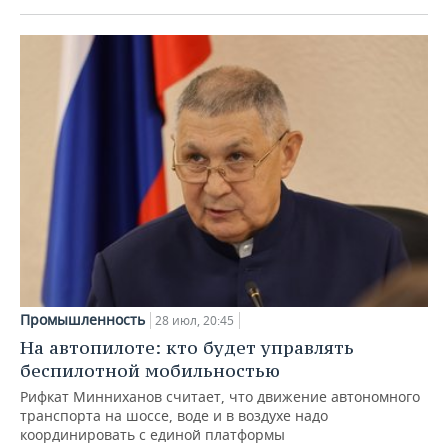
Промышленность
28 июл, 20:45
На автопилоте: кто будет управлять
беспилотной мобильностью
Рифкат Минниханов считает, что движение автономного
транспорта на шоссе, воде и в воздухе надо
координировать с единой платформы