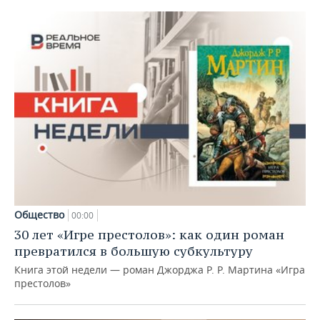
Общество
00:00
30 лет «Игре престолов»: как один роман
превратился в большую субкультуру
Книга этой недели — роман Джорджа Р. Р. Мартина «Игра
престолов»