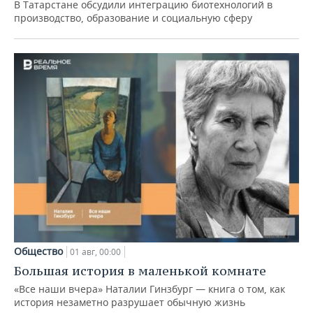
В Татарстане обсудили интеграцию биотехнологий в
производство, образование и социальную сферу
Общество
01 авг, 00:00
Большая история в маленькой комнате
«Все наши вчера» Наталии Гинзбург — книга о том, как
история незаметно разрушает обычную жизнь