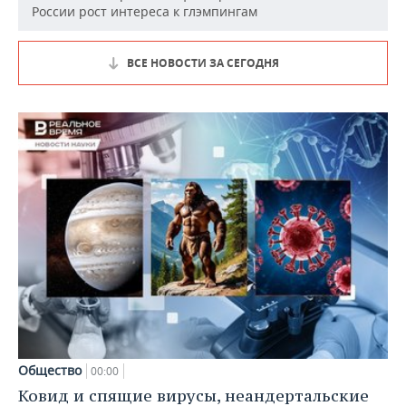
России рост интереса к глэмпингам
ВСЕ НОВОСТИ ЗА СЕГОДНЯ
Общество
00:00
Ковид и спящие вирусы, неандертальские