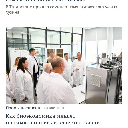
В Татарстане прошел семинар памяти археолога Фаяза
Хузина
Промышленность
04 авг, 10:20
Как биоэкономика меняет
промышленность и качество жизни