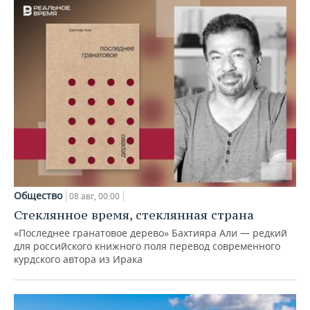
Общество
08 авг, 00:00
Стеклянное время, стеклянная страна
«Последнее гранатовое дерево» Бахтияра Али — редкий
для российского книжного поля перевод современного
курдского автора из Ирака