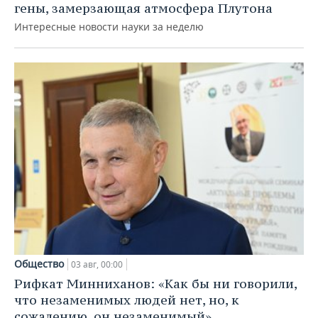
гены, замерзающая атмосфера Плутона
Интересные новости науки за неделю
Общество
03 авг, 00:00
Рифкат Минниханов: «Как бы ни говорили,
что незаменимых людей нет, но, к
сожалению, он незаменимый»