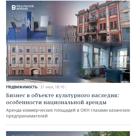
Недвижимость
31 июл, 18:10
Бизнес в объекте культурного наследия:
особенности национальной аренды
Аренда коммерческих площадей в ОКН глазами казанских
предпринимателей