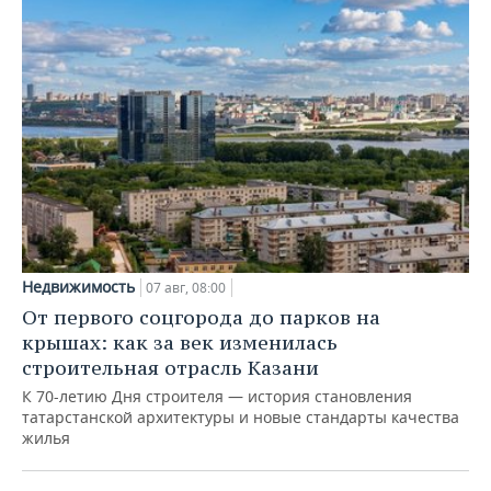
Недвижимость
07 авг, 08:00
От первого соцгорода до парков на
крышах: как за век изменилась
строительная отрасль Казани
К 70-летию Дня строителя — история становления
татарстанской архитектуры и новые стандарты качества
жилья