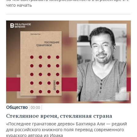
чего начать
Общество
00:00
Стеклянное время, стеклянная страна
«Последнее гранатовое дерево» Бахтияра Али — редкий
для российского книжного поля перевод современного
курдского автора из Ирака