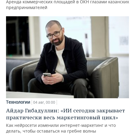
Аренда коммерческих площадей в ОКН глазами казанских
предпринимателей
Технологии
04 авг, 00:00
Айдар Гибадуллин: «ИИ сегодня закрывает
практически весь маркетинговый цикл»
Как нейросети изменили интернет-маркетинг и что
делать, чтобы оставаться на гребне волны