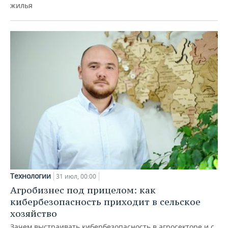
жилья
Технологии
31 июл, 00:00
Агробизнес под прицелом: как
кибербезопасность приходит в сельское
хозяйство
Зачем выстраивать кибербезопасность в агросекторе и с