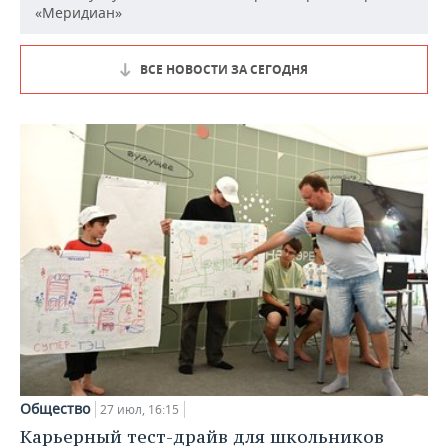
«Меридиан»
ВСЕ НОВОСТИ ЗА СЕГОДНЯ
Общество
27 июл, 16:15
Карьерный тест-драйв для школьников