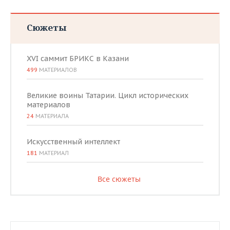
Сюжеты
XVI саммит БРИКС в Казани
499
МАТЕРИАЛОВ
Великие воины Татарии. Цикл исторических
материалов
24
МАТЕРИАЛА
Искусственный интеллект
181
МАТЕРИАЛ
Все сюжеты