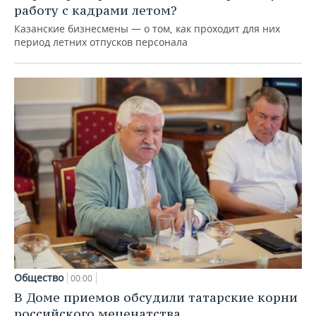
работу с кадрами летом?
Казанские бизнесмены — о том, как проходит для них
период летних отпусков персонала
Общество
00:00
В Доме приемов обсудили татарские корни
российского меценатства