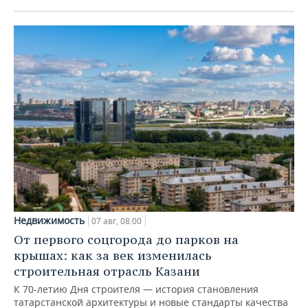
Недвижимость
07 авг, 08:00
От первого соцгорода до парков на
крышах: как за век изменилась
строительная отрасль Казани
К 70-летию Дня строителя — история становления
татарстанской архитектуры и новые стандарты качества