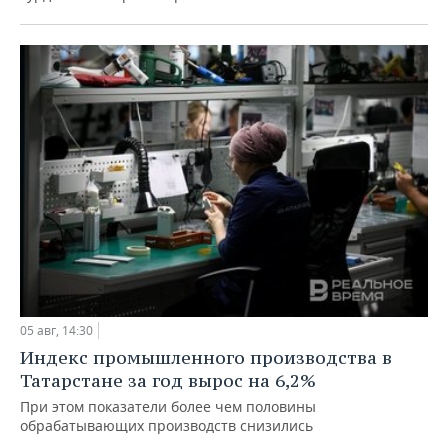
05 авг, 14:30
Индекс промышленного производства в
Татарстане за год вырос на 6,2%
При этом показатели более чем половины
обрабатывающих производств снизились