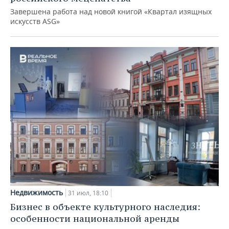
Завершена работа над новой книгой «Квартал изящных
искусств ASG»
Недвижимость
31 июл, 18:10
Бизнес в объекте культурного наследия:
особенности национальной аренды