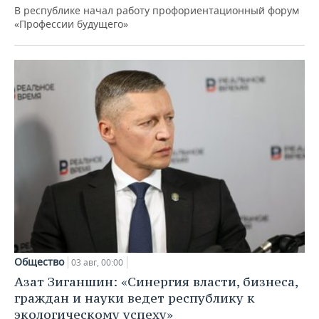
В республике начал работу профориентационный форум
«Профессии будущего»
Общество
03 авг, 00:00
Азат Зиганшин: «Синергия власти, бизнеса,
граждан и науки ведет республику к
экологическому успеху»