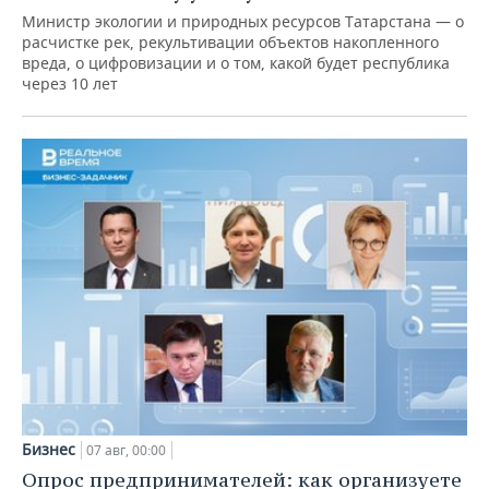
Министр экологии и природных ресурсов Татарстана — о
расчистке рек, рекультивации объектов накопленного
вреда, о цифровизации и о том, какой будет республика
через 10 лет
Бизнес
07 авг, 00:00
Опрос предпринимателей: как организуете