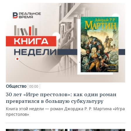
Общество
00:00
30 лет «Игре престолов»: как один роман
превратился в большую субкультуру
Книга этой недели — роман Джорджа Р. Р. Мартина «Игра
престолов»