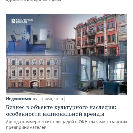
Недвижимость
31 июл, 18:10
Бизнес в объекте культурного наследия:
особенности национальной аренды
Аренда коммерческих площадей в ОКН глазами казанских
предпринимателей