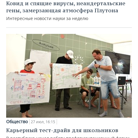
Ковид и спящие вирусы, неандертальские
гены, замерзающая атмосфера Плутона
Интересные новости науки за неделю
Общество
27 июл, 16:15
Карьерный тест-драйв для школьников