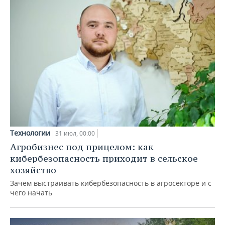
Технологии
31 июл, 00:00
Агробизнес под прицелом: как
кибербезопасность приходит в сельское
хозяйство
Зачем выстраивать кибербезопасность в агросекторе и с
чего начать