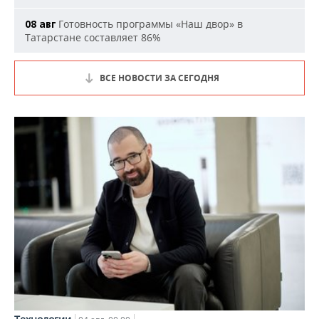
Готовность программы «Наш двор» в
08 авг
Татарстане составляет 86%
ВСЕ НОВОСТИ ЗА СЕГОДНЯ