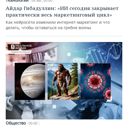
Технологии
04 авг, 00:00
Айдар Гибадуллин: «ИИ сегодня закрывает
практически весь маркетинговый цикл»
Как нейросети изменили интернет-маркетинг и что
делать, чтобы оставаться на гребне волны
Общество
00:00