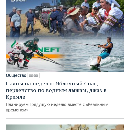
Общество
00:00
Планы на неделю: Яблочный Спас,
первенство по водным лыжам, джаз в
Кремле
Планируем грядущую неделю вместе с «Реальным
временем»