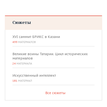
Сюжеты
XVI саммит БРИКС в Казани
499
МАТЕРИАЛОВ
Великие воины Татарии. Цикл исторических
материалов
24
МАТЕРИАЛА
Искусственный интеллект
181
МАТЕРИАЛ
Все сюжеты