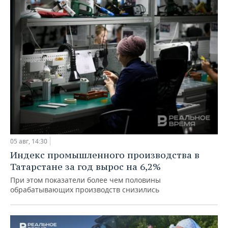
05 авг, 14:30
Индекс промышленного производства в
Татарстане за год вырос на 6,2%
При этом показатели более чем половины
обрабатывающих производств снизились