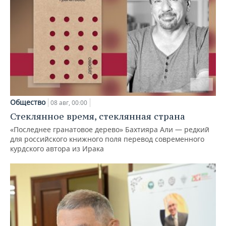
Общество
08 авг, 00:00
Стеклянное время, стеклянная страна
«Последнее гранатовое дерево» Бахтияра Али — редкий
для российского книжного поля перевод современного
курдского автора из Ирака