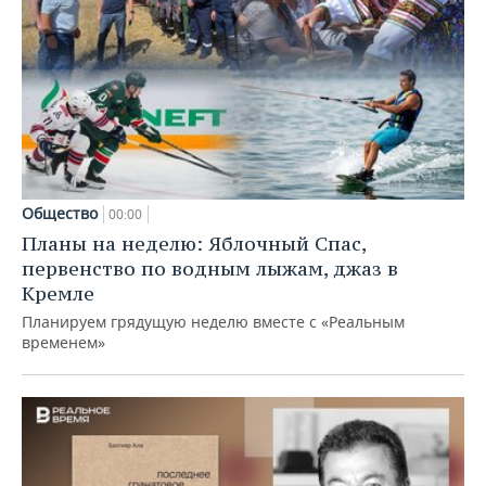
Общество
00:00
Планы на неделю: Яблочный Спас,
первенство по водным лыжам, джаз в
Кремле
Планируем грядущую неделю вместе с «Реальным
временем»