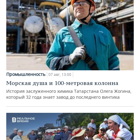
Промышленность
07 авг, 13:00
Морская душа и 100-метровая колонна
История заслуженного химика Татарстана Олега Жогина,
который 32 года знает завод до последнего винтика