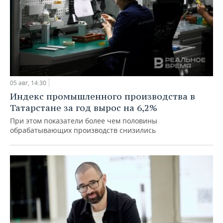
05 авг, 14:30
Индекс промышленного производства в
Татарстане за год вырос на 6,2%
При этом показатели более чем половины
обрабатывающих производств снизились