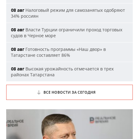
Налоговый режим для самозанятых одобряют
08 авг
34% россиян
Власти Турции ограничили проход торговых
08 авг
судов в Черное море
Готовность программы «Наш двор» в
08 авг
Татарстане составляет 86%
Высокая урожайность отмечается в трех
08 авг
районах Татарстана
ВСЕ НОВОСТИ ЗА СЕГОДНЯ