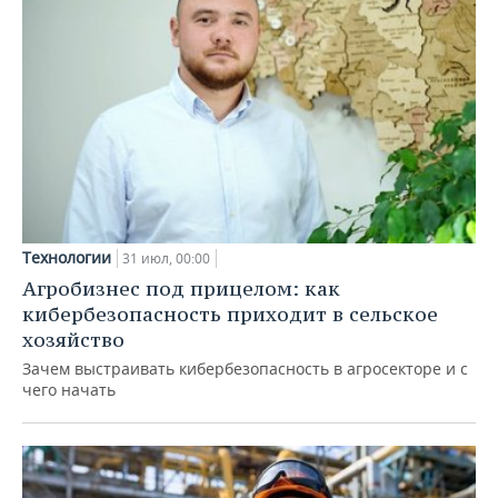
Технологии
31 июл, 00:00
Агробизнес под прицелом: как
кибербезопасность приходит в сельское
хозяйство
Зачем выстраивать кибербезопасность в агросекторе и с
чего начать