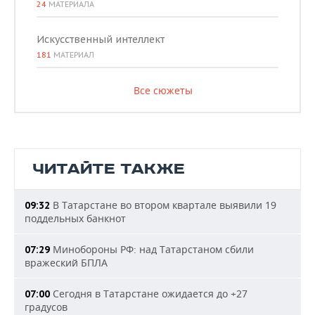
24
МАТЕРИАЛА
Искусственный интеллект
181
МАТЕРИАЛ
Все сюжеты
ЧИТАЙТЕ ТАКЖЕ
В Татарстане во втором квартале выявили 19
09:32
поддельных банкнот
Минобороны РФ: над Татарстаном сбили
07:29
вражеский БПЛА
Сегодня в Татарстане ожидается до +27
07:00
градусов