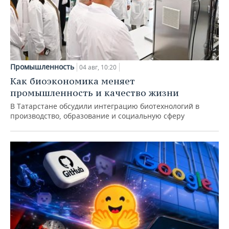
Промышленность
04 авг, 10:20
Как биоэкономика меняет
промышленность и качество жизни
В Татарстане обсудили интеграцию биотехнологий в
производство, образование и социальную сферу