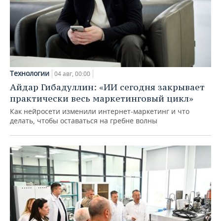
Технологии
04 авг, 00:00
Айдар Гибадуллин: «ИИ сегодня закрывает
практически весь маркетинговый цикл»
Как нейросети изменили интернет-маркетинг и что
делать, чтобы оставаться на гребне волны