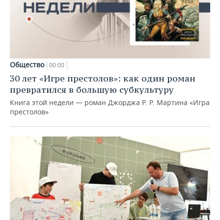
Общество
00:00
30 лет «Игре престолов»: как один роман
превратился в большую субкультуру
Книга этой недели — роман Джорджа Р. Р. Мартина «Игра
престолов»