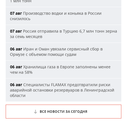
1 млн тонн
Производство водки и коньяка в России
07 авг
снизилось
Россия отправила в Турцию 6,7 млн тонн зерна
07 авг
за семь месяцев
Иран и Оман увязали сервисный сбор в
06 авг
Ормузе с объемом помощи судам
Хранилища газа в Европе заполнены менее
06 авг
чем на 58%
Специалисты FLAMAX предотвратили риски
06 авг
аварийной остановки резервуаров в Ленинградской
области
ВСЕ НОВОСТИ ЗА СЕГОДНЯ