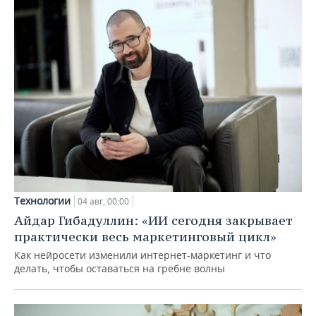
Технологии
04 авг, 00:00
Айдар Гибадуллин: «ИИ сегодня закрывает
практически весь маркетинговый цикл»
Как нейросети изменили интернет-маркетинг и что
делать, чтобы оставаться на гребне волны