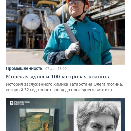
Промышленность
07 авг, 13:00
Морская душа и 100-метровая колонна
История заслуженного химика Татарстана Олега Жогина,
который 32 года знает завод до последнего винтика