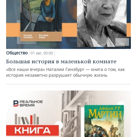
Общество
01 авг, 00:00
Большая история в маленькой комнате
«Все наши вчера» Наталии Гинзбург — книга о том, как
история незаметно разрушает обычную жизнь