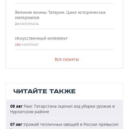
Великие воины Татарии. Цикл исторических
материалов
24
МАТЕРИАЛА
Искусственный интеллект
181
МАТЕРИАЛ
Все сюжеты
ЧИТАЙТЕ ТАКЖЕ
Раис Татарстана оценил ход уборки урожая в
08 авг
Нурлатском районе
Урожай тепличных овощей в России превысил
07 авг