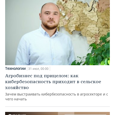
Технологии
31 июл, 00:00
Агробизнес под прицелом: как
кибербезопасность приходит в сельское
хозяйство
Зачем выстраивать кибербезопасность в агросекторе и с
чего начать