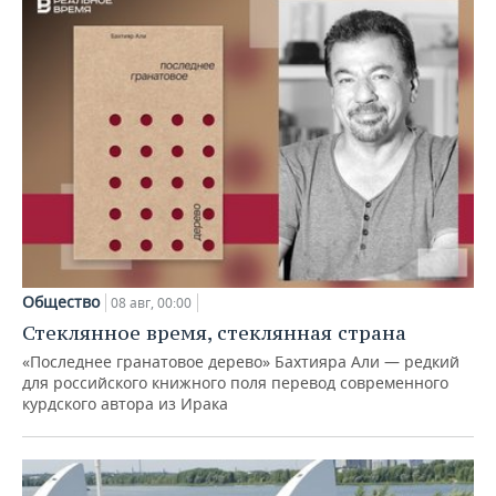
Общество
08 авг, 00:00
Стеклянное время, стеклянная страна
«Последнее гранатовое дерево» Бахтияра Али — редкий
для российского книжного поля перевод современного
курдского автора из Ирака