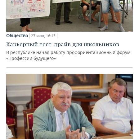
Общество
27 июл, 16:15
Карьерный тест-драйв для школьников
В республике начал работу профориентационный форум
«Профессии будущего»