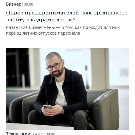
Бизнес
00:00
Опрос предпринимателей: как организуете
работу с кадрами летом?
Казанские бизнесмены — о том, как проходит для них
период летних отпусков персонала
Технологии
04 авг, 00:00