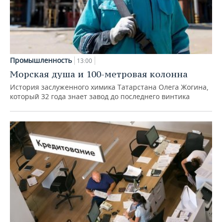
Промышленность
13:00
Морская душа и 100-метровая колонна
История заслуженного химика Татарстана Олега Жогина,
который 32 года знает завод до последнего винтика