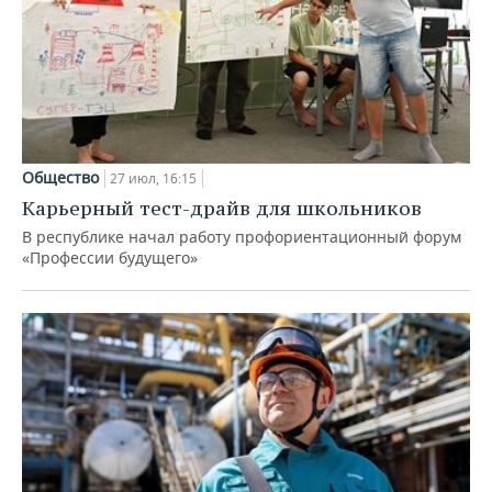
Общество
27 июл, 16:15
Карьерный тест-драйв для школьников
В республике начал работу профориентационный форум
«Профессии будущего»