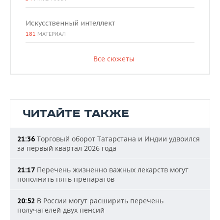
Искусственный интеллект
181
МАТЕРИАЛ
Все сюжеты
ЧИТАЙТЕ ТАКЖЕ
Торговый оборот Татарстана и Индии удвоился
21:36
за первый квартал 2026 года
Перечень жизненно важных лекарств могут
21:17
пополнить пять препаратов
В России могут расширить перечень
20:52
получателей двух пенсий