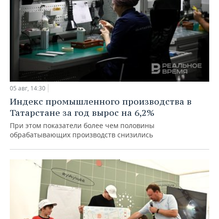
05 авг, 14:30
Индекс промышленного производства в
Татарстане за год вырос на 6,2%
При этом показатели более чем половины
обрабатывающих производств снизились