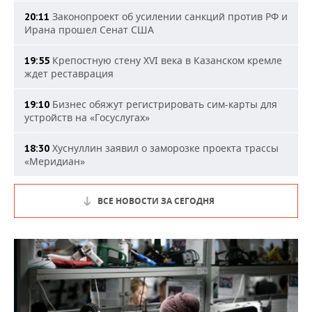
Законопроект об усилении санкций против РФ и
20:11
Ирана прошел Сенат США
Крепостную стену XVI века в Казанском кремле
19:55
ждет реставрация
Бизнес обяжут регистрировать сим-карты для
19:10
устройств на «Госуслугах»
Хуснуллин заявил о заморозке проекта трассы
18:30
«Меридиан»
ВСЕ НОВОСТИ ЗА СЕГОДНЯ