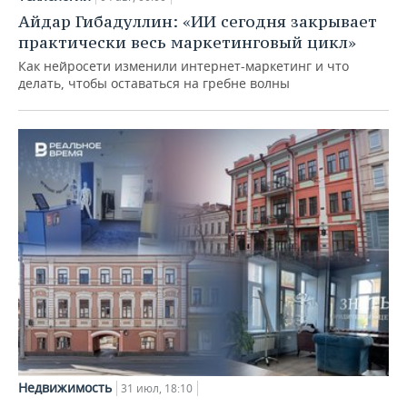
Айдар Гибадуллин: «ИИ сегодня закрывает
практически весь маркетинговый цикл»
Как нейросети изменили интернет-маркетинг и что
делать, чтобы оставаться на гребне волны
Недвижимость
31 июл, 18:10