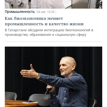
Промышленность
04 авг, 10:20
Как биоэкономика меняет
промышленность и качество жизни
В Татарстане обсудили интеграцию биотехнологий в
производство, образование и социальную сферу