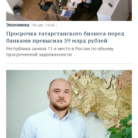
Экономика
06 авг, 14:40
Просрочка татарстанского бизнеса перед
банками превысила 39 млрд рублей
Республика заняла 11-е место в России по объему
просроченной задолженности