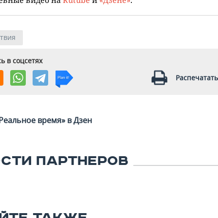
твия
ь в соцсетях
Распечатать
Реальное время» в Дзен
СТИ ПАРТНЕРОВ