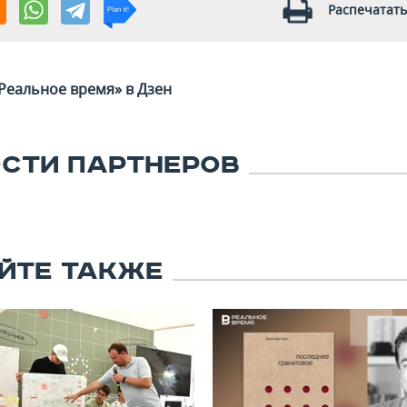
Распечатать
Реальное время» в Дзен
СТИ ПАРТНЕРОВ
ЙТЕ ТАКЖЕ