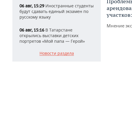
Проблемы
Иностранные студенты
06 авг, 15:29
арендов
будут сдавать единый экзамен по
участков
русскому языку
Мнение экс
В Татарстане
06 авг, 15:16
открылись выставки детских
портретов «Мой папа — Герой»
Новости раздела