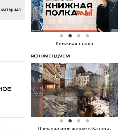
 материал
Книжная полка
Премиальное жилье в Казани: