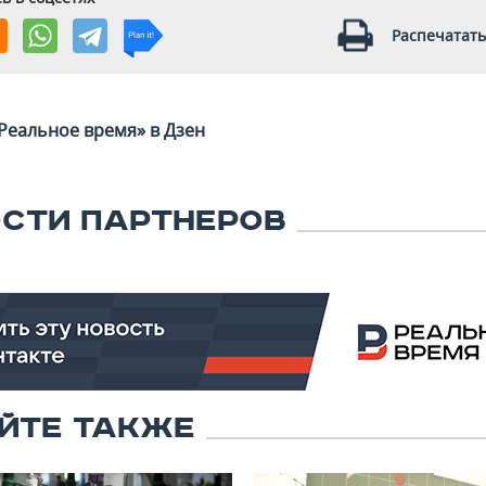
Распечатать
Реальное время» в Дзен
СТИ ПАРТНЕРОВ
ЙТЕ ТАКЖЕ