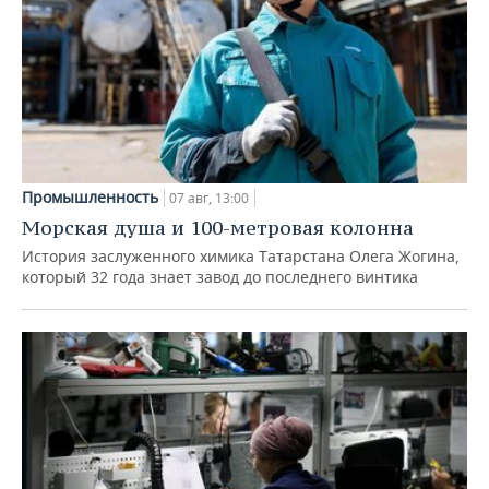
Промышленность
07 авг, 13:00
Морская душа и 100-метровая колонна
История заслуженного химика Татарстана Олега Жогина,
который 32 года знает завод до последнего винтика