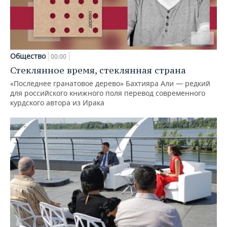
Общество
00:00
Стеклянное время, стеклянная страна
«Последнее гранатовое дерево» Бахтияра Али — редкий
для российского книжного поля перевод современного
курдского автора из Ирака