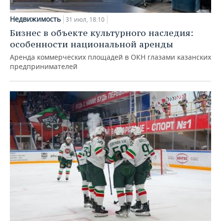
Недвижимость
31 июл, 18:10
Бизнес в объекте культурного наследия:
особенности национальной аренды
Аренда коммерческих площадей в ОКН глазами казанских
предпринимателей