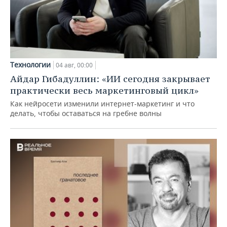
Технологии
04 авг, 00:00
Айдар Гибадуллин: «ИИ сегодня закрывает
практически весь маркетинговый цикл»
Как нейросети изменили интернет-маркетинг и что
делать, чтобы оставаться на гребне волны