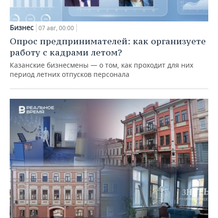
Бизнес
07 авг, 00:00
Опрос предпринимателей: как организуете
работу с кадрами летом?
Казанские бизнесмены — о том, как проходит для них
период летних отпусков персонала