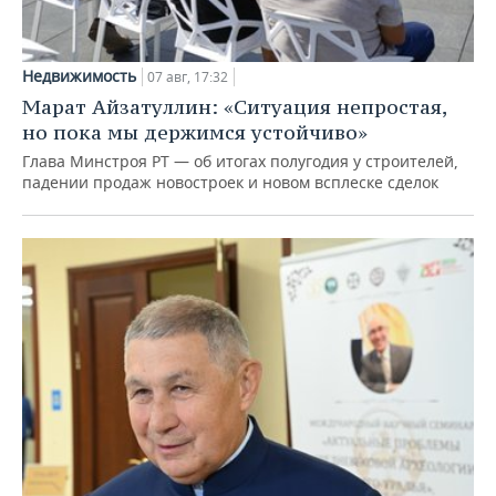
Недвижимость
07 авг, 17:32
Марат Айзатуллин: «Ситуация непростая,
но пока мы держимся устойчиво»
Глава Минстроя РТ — об итогах полугодия у строителей,
падении продаж новостроек и новом всплеске сделок