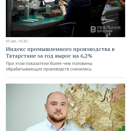
05 авг, 14:30
Индекс промышленного производства в
Татарстане за год вырос на 6,2%
При этом показатели более чем половины
обрабатывающих производств снизились