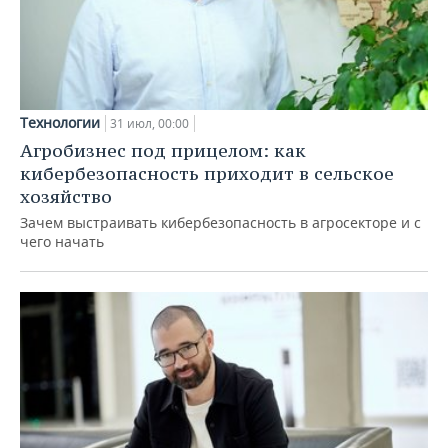
Технологии
31 июл, 00:00
Агробизнес под прицелом: как
кибербезопасность приходит в сельское
хозяйство
Зачем выстраивать кибербезопасность в агросекторе и с
чего начать