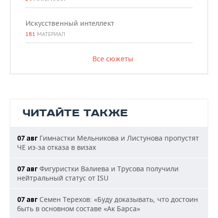
Искусственный интеллект
181
МАТЕРИАЛ
Все сюжеты
ЧИТАЙТЕ ТАКЖЕ
Гимнастки Мельникова и Листунова пропустят
07 авг
ЧЕ из-за отказа в визах
Фигуристки Валиева и Трусова получили
07 авг
нейтральный статус от ISU
Семен Терехов: «Буду доказывать, что достоин
07 авг
быть в основном составе «Ак Барса»