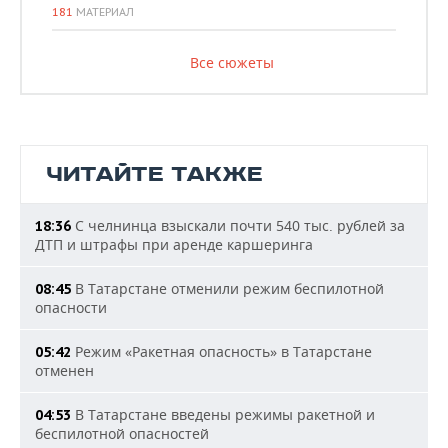
181
МАТЕРИАЛ
Все сюжеты
ЧИТАЙТЕ ТАКЖЕ
С челнинца взыскали почти 540 тыс. рублей за
18:36
ДТП и штрафы при аренде каршеринга
В Татарстане отменили режим беспилотной
08:45
опасности
Режим «Ракетная опасность» в Татарстане
05:42
отменен
В Татарстане введены режимы ракетной и
04:53
беспилотной опасностей