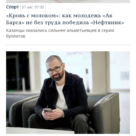
Спорт
07 авг, 07:00
«Кровь с молоком»: как молодежь «Ак
Барса» не без труда победила «Нефтяник»
Казанцы оказались сильнее альметьевцев в серии
буллитов