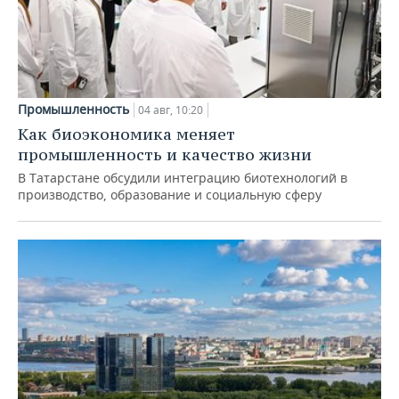
Промышленность
04 авг, 10:20
Как биоэкономика меняет
промышленность и качество жизни
В Татарстане обсудили интеграцию биотехнологий в
производство, образование и социальную сферу