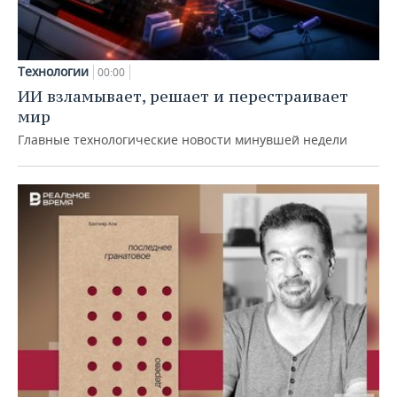
Технологии
00:00
ИИ взламывает, решает и перестраивает
мир
Главные технологические новости минувшей недели