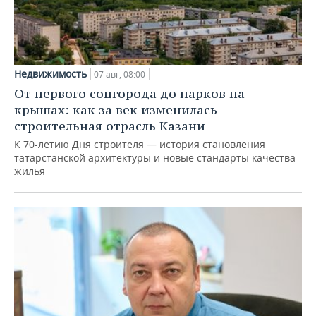
Недвижимость
07 авг, 08:00
От первого соцгорода до парков на
крышах: как за век изменилась
строительная отрасль Казани
К 70-летию Дня строителя — история становления
татарстанской архитектуры и новые стандарты качества
жилья