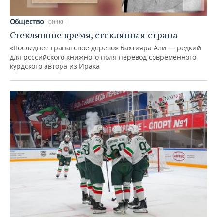
Общество
00:00
Стеклянное время, стеклянная страна
«Последнее гранатовое дерево» Бахтияра Али — редкий
для российского книжного поля перевод современного
курдского автора из Ирака