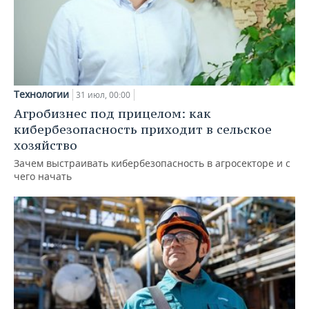
Технологии
31 июл, 00:00
Агробизнес под прицелом: как
кибербезопасность приходит в сельское
хозяйство
Зачем выстраивать кибербезопасность в агросекторе и с
чего начать