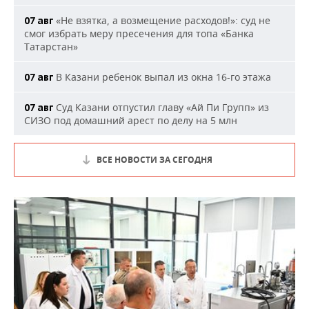
«Не взятка, а возмещение расходов!»: суд не
07 авг
смог избрать меру пресечения для топа «Банка
Татарстан»
В Казани ребенок выпал из окна 16-го этажа
07 авг
Суд Казани отпустил главу «Ай Пи Групп» из
07 авг
СИЗО под домашний арест по делу на 5 млн
ВСЕ НОВОСТИ ЗА СЕГОДНЯ