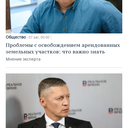
Общество
07 авг, 00:00
Проблемы с освобождением арендованных
земельных участков: что важно знать
Мнение эксперта