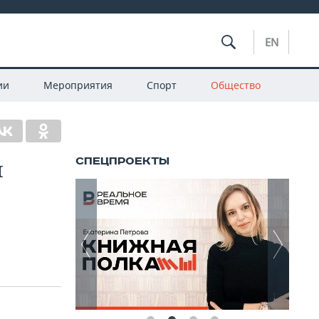
EN
ии
Мероприятия
Спорт
Общество
и