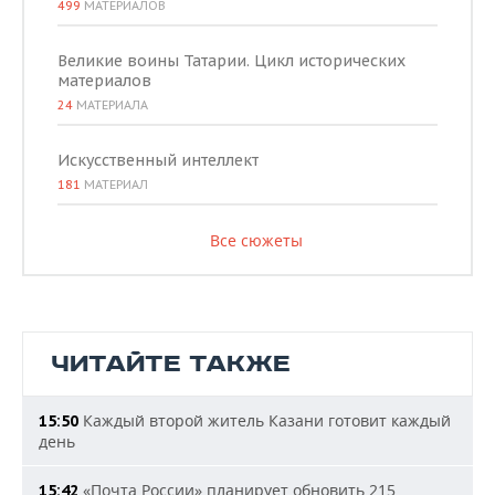
499
МАТЕРИАЛОВ
Великие воины Татарии. Цикл исторических
материалов
24
МАТЕРИАЛА
Искусственный интеллект
181
МАТЕРИАЛ
Все сюжеты
ЧИТАЙТЕ ТАКЖЕ
Каждый второй житель Казани готовит каждый
15:50
день
«Почта России» планирует обновить 215
15:42