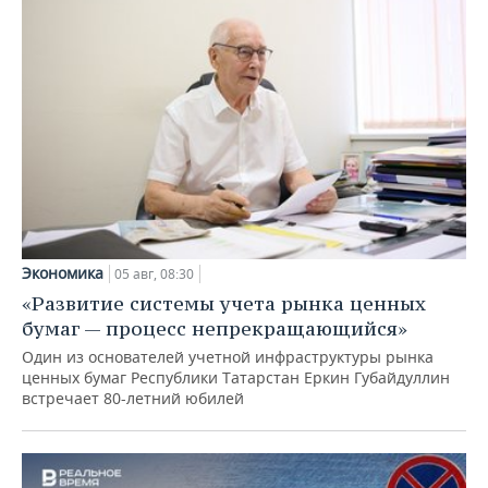
Экономика
05 авг, 08:30
«Развитие системы учета рынка ценных
бумаг — процесс непрекращающийся»
Один из основателей учетной инфраструктуры рынка
ценных бумаг Республики Татарстан Еркин Губайдуллин
встречает 80-летний юбилей