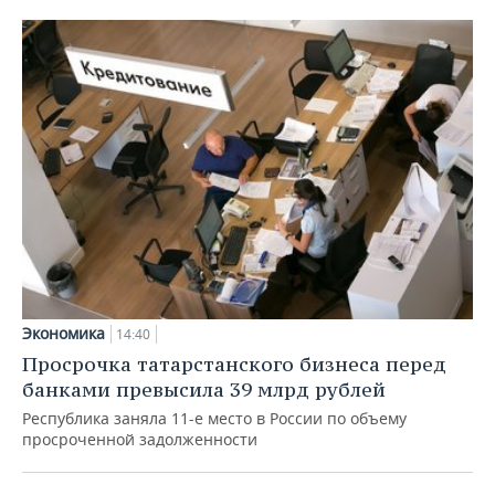
Экономика
14:40
Просрочка татарстанского бизнеса перед
банками превысила 39 млрд рублей
Республика заняла 11-е место в России по объему
просроченной задолженности