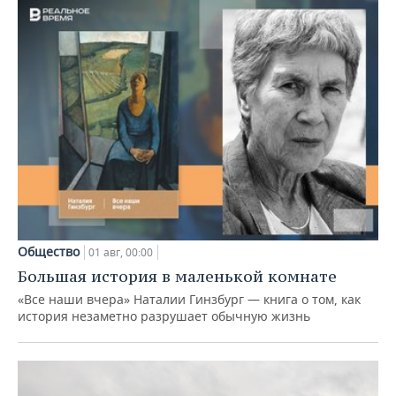
Общество
01 авг, 00:00
Большая история в маленькой комнате
«Все наши вчера» Наталии Гинзбург — книга о том, как
история незаметно разрушает обычную жизнь