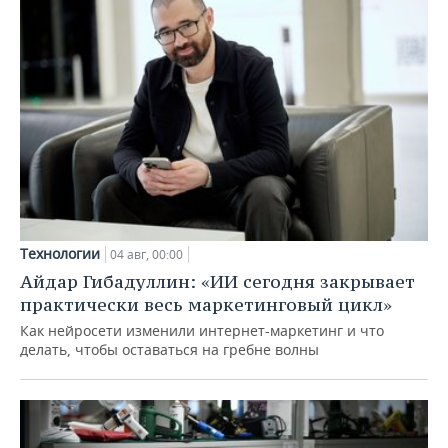
Технологии
04 авг, 00:00
Айдар Гибадуллин: «ИИ сегодня закрывает
практически весь маркетинговый цикл»
Как нейросети изменили интернет-маркетинг и что
делать, чтобы оставаться на гребне волны