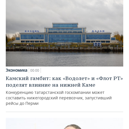
Экономика
00:00
Камский гамбит: как «Водолет» и «Флот РТ»
поделят влияние на нижней Каме
Конкуренцию татарстанской госкомпании может
составить нижегородский перевозчик, запустивший
рейсы до Перми