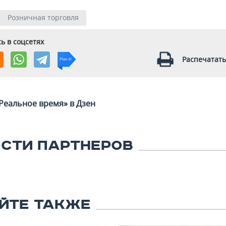
Розничная торговля
ь в соцсетях
Распечатать
Реальное время» в Дзен
СТИ ПАРТНЕРОВ
ЙТЕ ТАКЖЕ