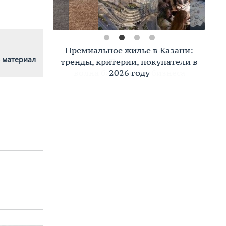
Премиальное жилье в Казани:
 материал
тренды, критерии, покупатели в
2026 году