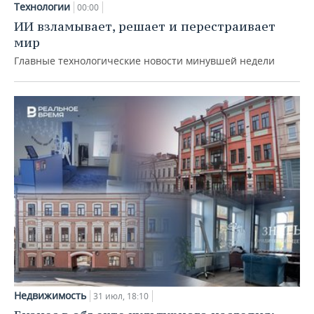
Технологии
00:00
ИИ взламывает, решает и перестраивает
мир
Главные технологические новости минувшей недели
Недвижимость
31 июл, 18:10