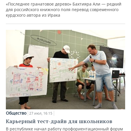
«Последнее гранатовое дерево» Бахтияра Али — редкий
для российского книжного поля перевод современного
курдского автора из Ирака
Общество
27 июл, 16:15
Карьерный тест-драйв для школьников
В республике начал работу профориентационный форум