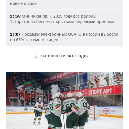
новые школы
Минниханов: К 2029 году все районы
13:38
Татарстана обеспечат крытыми ледовыми аренами
Продажи электронных ОСАГО в России выросли
13:07
на 65% за семь месяцев
ВСЕ НОВОСТИ ЗА СЕГОДНЯ