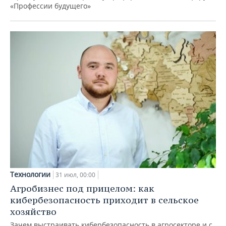
«Профессии будущего»
Технологии
31 июл, 00:00
Агробизнес под прицелом: как
кибербезопасность приходит в сельское
хозяйство
Зачем выстраивать кибербезопасность в агросекторе и с