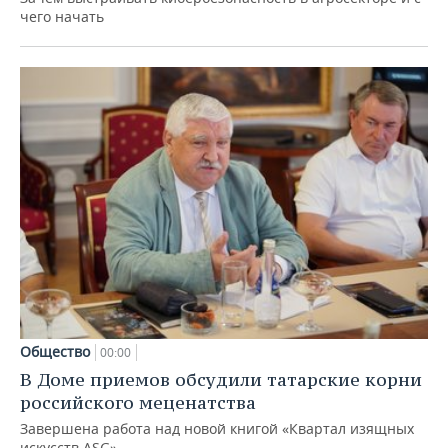
чего начать
Общество
00:00
В Доме приемов обсудили татарские корни
российского меценатства
Завершена работа над новой книгой «Квартал изящных
искусств ASG»