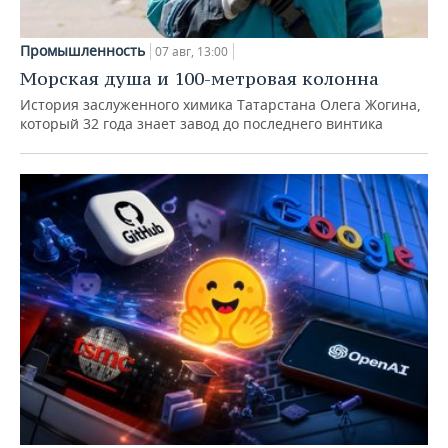
Промышленность
07 авг, 13:00
Морская душа и 100-метровая колонна
История заслуженного химика Татарстана Олега Жогина,
который 32 года знает завод до последнего винтика