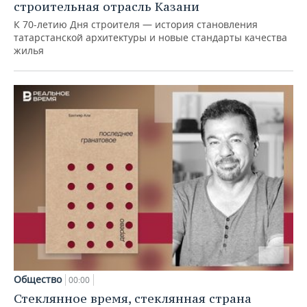
строительная отрасль Казани
К 70-летию Дня строителя — история становления
татарстанской архитектуры и новые стандарты качества
жилья
Общество
00:00
Стеклянное время, стеклянная страна