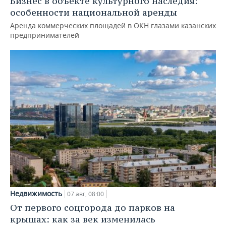
Бизнес в объекте культурного наследия:
особенности национальной аренды
Аренда коммерческих площадей в ОКН глазами казанских
предпринимателей
Недвижимость
07 авг, 08:00
От первого соцгорода до парков на
крышах: как за век изменилась