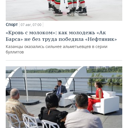
Спорт
07 авг, 07:00
«Кровь с молоком»: как молодежь «Ак
Барса» не без труда победила «Нефтяник»
Казанцы оказались сильнее альметьевцев в серии
буллитов