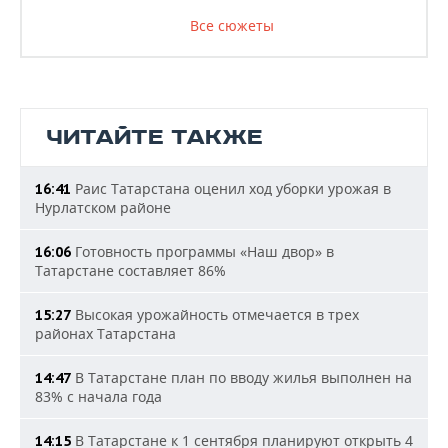
Все сюжеты
ЧИТАЙТЕ ТАКЖЕ
Раис Татарстана оценил ход уборки урожая в
16:41
Нурлатском районе
Готовность программы «Наш двор» в
16:06
Татарстане составляет 86%
Высокая урожайность отмечается в трех
15:27
районах Татарстана
В Татарстане план по вводу жилья выполнен на
14:47
83% с начала года
В Татарстане к 1 сентября планируют открыть 4
14:15