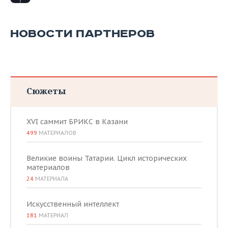
НОВОСТИ ПАРТНЕРОВ
Сюжеты
XVI саммит БРИКС в Казани
499
МАТЕРИАЛОВ
Великие воины Татарии. Цикл исторических
материалов
24
МАТЕРИАЛА
Искусственный интеллект
181
МАТЕРИАЛ