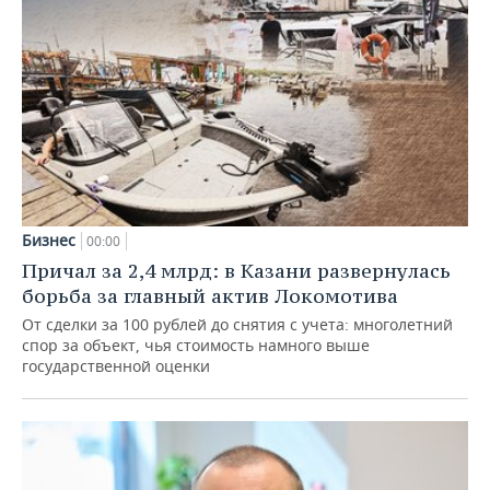
Бизнес
00:00
Причал за 2,4 млрд: в Казани развернулась
борьба за главный актив Локомотива
От сделки за 100 рублей до снятия с учета: многолетний
спор за объект, чья стоимость намного выше
государственной оценки