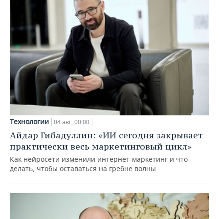
Технологии
04 авг, 00:00
Айдар Гибадуллин: «ИИ сегодня закрывает
практически весь маркетинговый цикл»
Как нейросети изменили интернет-маркетинг и что
делать, чтобы оставаться на гребне волны