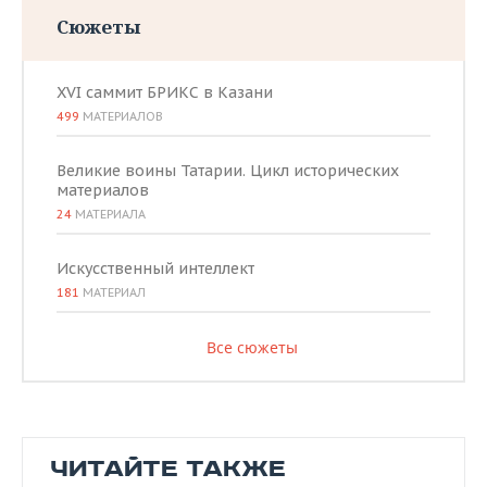
Сюжеты
XVI саммит БРИКС в Казани
499
МАТЕРИАЛОВ
Великие воины Татарии. Цикл исторических
материалов
24
МАТЕРИАЛА
Искусственный интеллект
181
МАТЕРИАЛ
Все сюжеты
ЧИТАЙТЕ ТАКЖЕ