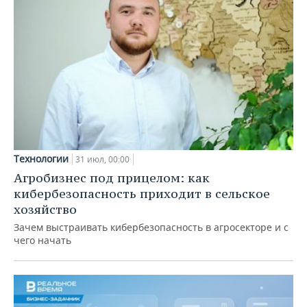
Технологии
31 июл, 00:00
Агробизнес под прицелом: как
кибербезопасность приходит в сельское
хозяйство
Зачем выстраивать кибербезопасность в агросекторе и с
чего начать