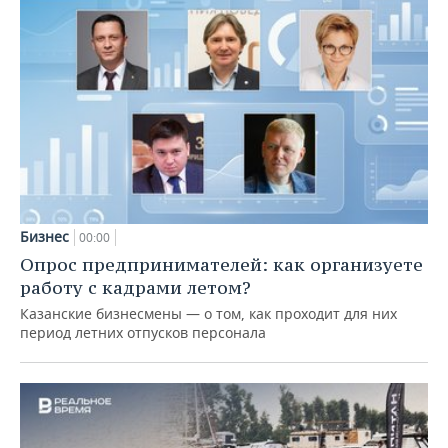
Бизнес
00:00
Опрос предпринимателей: как организуете
работу с кадрами летом?
Казанские бизнесмены — о том, как проходит для них
период летних отпусков персонала