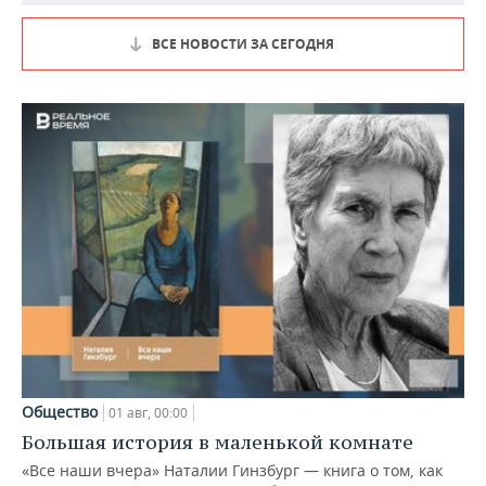
ВСЕ НОВОСТИ ЗА СЕГОДНЯ
Общество
01 авг, 00:00
Большая история в маленькой комнате
«Все наши вчера» Наталии Гинзбург — книга о том, как