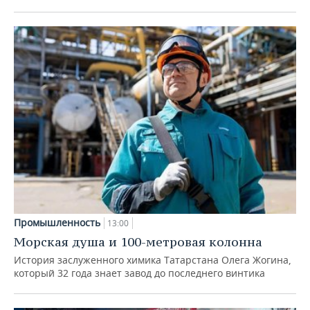
Промышленность
13:00
Морская душа и 100-метровая колонна
История заслуженного химика Татарстана Олега Жогина,
который 32 года знает завод до последнего винтика