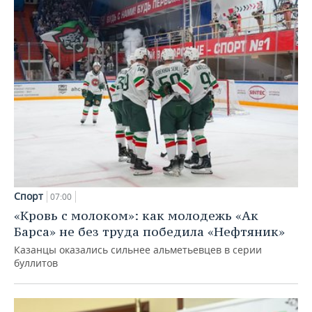
Спорт
07:00
«Кровь с молоком»: как молодежь «Ак
Барса» не без труда победила «Нефтяник»
Казанцы оказались сильнее альметьевцев в серии
буллитов