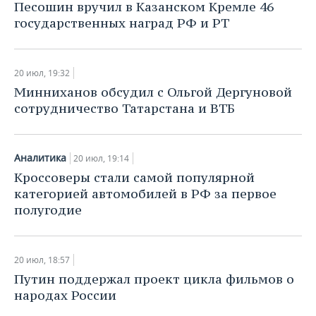
Песошин вручил в Казанском Кремле 46
государственных наград РФ и РТ
20 июл, 19:32
Минниханов обсудил с Ольгой Дергуновой
сотрудничество Татарстана и ВТБ
Аналитика
20 июл, 19:14
Кроссоверы стали самой популярной
категорией автомобилей в РФ за первое
полугодие
20 июл, 18:57
Путин поддержал проект цикла фильмов о
народах России