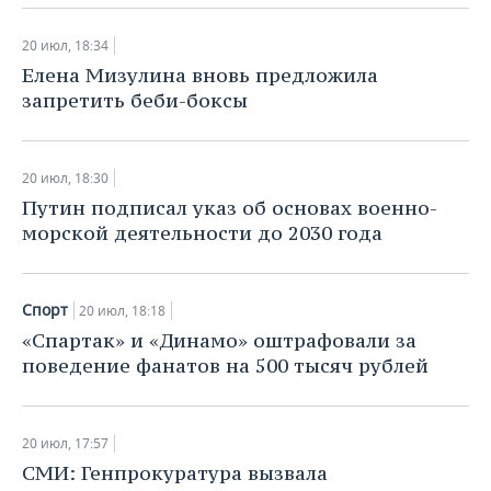
20 июл, 18:34
Елена Мизулина вновь предложила
запретить беби-боксы
20 июл, 18:30
Путин подписал указ об основах военно-
морской деятельности до 2030 года
Спорт
20 июл, 18:18
«Спартак» и «Динамо» оштрафовали за
поведение фанатов на 500 тысяч рублей
20 июл, 17:57
СМИ: Генпрокуратура вызвала