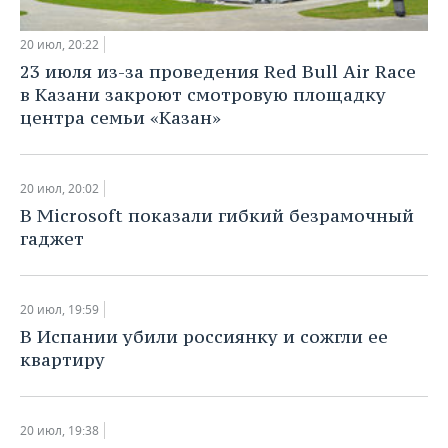
20 июл, 20:22
23 июля из-за проведения Red Bull Air Race
в Казани закроют смотровую площадку
центра семьи «Казан»
20 июл, 20:02
В Microsoft показали гибкий безрамочный
гаджет
20 июл, 19:59
В Испании убили россиянку и сожгли ее
квартиру
20 июл, 19:38