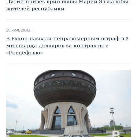
Путин привез врио главы Марий Эл жалобы
жителей республики
20 июл, 20:42
В Exxon назвали неправомерным штраф в 2
миллиарда долларов за контракты с
«Роснефтью»