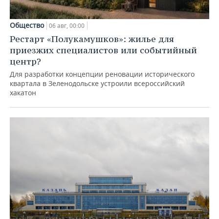
Общество
06 авг, 00:00
Рестарт «Полукамушков»: жилье для
приезжих специалистов или событийный
центр?
Для разработки концепции реновации исторического
квартала в Зеленодольске устроили всероссийский
хакатон