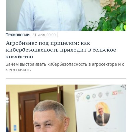
Технологии
31 июл, 00:00
Агробизнес под прицелом: как
кибербезопасность приходит в сельское
хозяйство
Зачем выстраивать кибербезопасность в агросекторе и с
чего начать