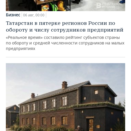
Бизнес
06 авг, 00:00
Татарстан в пятерке регионов России по
обороту и числу сотрудников предприятий
«Реальное время» составило рейтинг субъектов страны
по обороту и средней численности сотрудников на малых
предприятиях