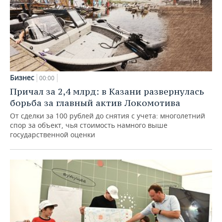
Бизнес
00:00
Причал за 2,4 млрд: в Казани развернулась
борьба за главный актив Локомотива
От сделки за 100 рублей до снятия с учета: многолетний
спор за объект, чья стоимость намного выше
государственной оценки