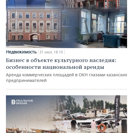
Недвижимость
31 июл, 18:10
Бизнес в объекте культурного наследия:
особенности национальной аренды
Аренда коммерческих площадей в ОКН глазами казанских
предпринимателей