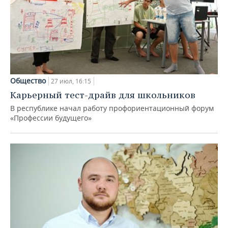
Общество
27 июл, 16:15
Карьерный тест-драйв для школьников
В республике начал работу профориентационный форум
«Профессии будущего»