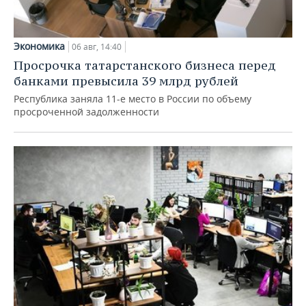
Экономика
06 авг, 14:40
Просрочка татарстанского бизнеса перед
банками превысила 39 млрд рублей
Республика заняла 11-е место в России по объему
просроченной задолженности