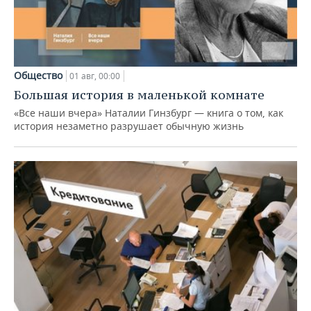
Общество
01 авг, 00:00
Большая история в маленькой комнате
«Все наши вчера» Наталии Гинзбург — книга о том, как
история незаметно разрушает обычную жизнь