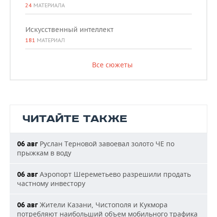
24
МАТЕРИАЛА
Искусственный интеллект
181
МАТЕРИАЛ
Все сюжеты
ЧИТАЙТЕ ТАКЖЕ
Руслан Терновой завоевал золото ЧЕ по
06 авг
прыжкам в воду
Аэропорт Шереметьево разрешили продать
06 авг
частному инвестору
Жители Казани, Чистополя и Кукмора
06 авг
потребляют наибольший объем мобильного трафика