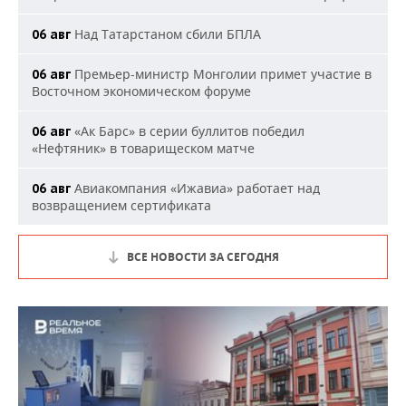
Над Татарстаном сбили БПЛА
06 авг
Премьер-министр Монголии примет участие в
06 авг
Восточном экономическом форуме
«Ак Барс» в серии буллитов победил
06 авг
«Нефтяник» в товарищеском матче
Авиакомпания «Ижавиа» работает над
06 авг
возвращением сертификата
ВСЕ НОВОСТИ ЗА СЕГОДНЯ