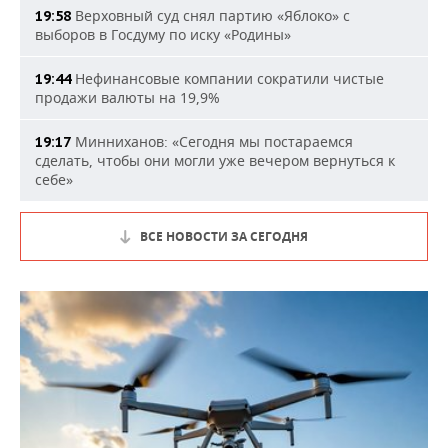
Верховный суд снял партию «Яблоко» с
19:58
выборов в Госдуму по иску «Родины»
Нефинансовые компании сократили чистые
19:44
продажи валюты на 19,9%
Минниханов: «Сегодня мы постараемся
19:17
сделать, чтобы они могли уже вечером вернуться к
себе»
ВСЕ НОВОСТИ ЗА СЕГОДНЯ