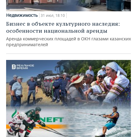
Недвижимость
31 июл, 18:10
Бизнес в объекте культурного наследия:
особенности национальной аренды
Аренда коммерческих площадей в ОКН глазами казанских
предпринимателей