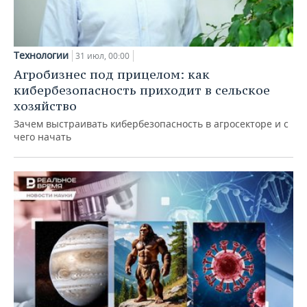
Технологии
31 июл, 00:00
Агробизнес под прицелом: как
кибербезопасность приходит в сельское
хозяйство
Зачем выстраивать кибербезопасность в агросекторе и с
чего начать