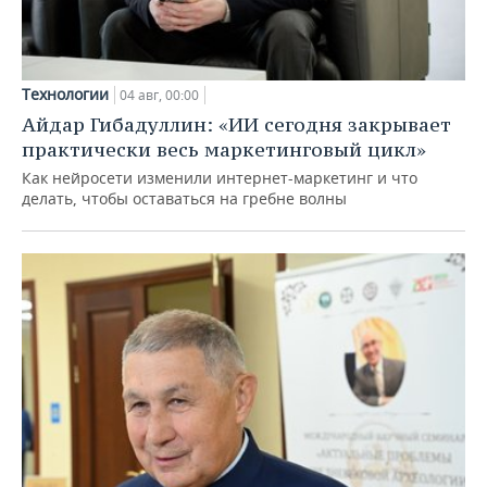
Технологии
04 авг, 00:00
Айдар Гибадуллин: «ИИ сегодня закрывает
практически весь маркетинговый цикл»
Как нейросети изменили интернет-маркетинг и что
делать, чтобы оставаться на гребне волны