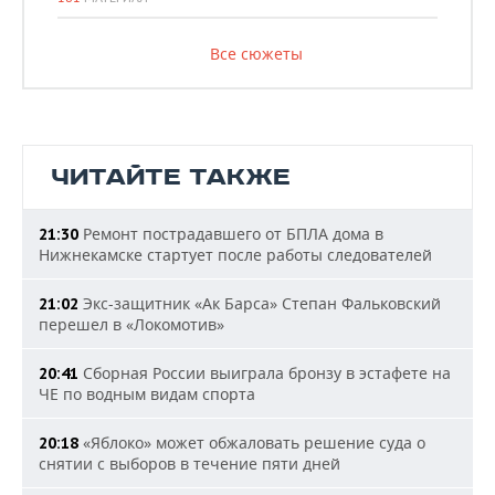
Все сюжеты
ЧИТАЙТЕ ТАКЖЕ
Ремонт пострадавшего от БПЛА дома в
21:30
Нижнекамске стартует после работы следователей
Экс-защитник «Ак Барса» Степан Фальковский
21:02
перешел в «Локомотив»
Сборная России выиграла бронзу в эстафете на
20:41
ЧЕ по водным видам спорта
«Яблоко» может обжаловать решение суда о
20:18
снятии с выборов в течение пяти дней