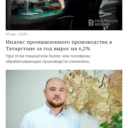
05 авг, 14:30
Индекс промышленного производства в
Татарстане за год вырос на 6,2%
При этом показатели более чем половины
обрабатывающих производств снизились