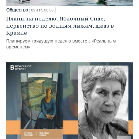
Общество
09 авг, 00:00
Планы на неделю: Яблочный Спас,
первенство по водным лыжам, джаз в
Кремле
Планируем грядущую неделю вместе с «Реальным
временем»