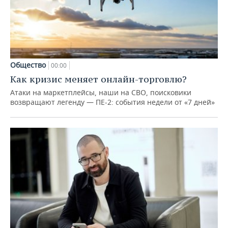
Общество
00:00
Как кризис меняет онлайн-торговлю?
Атаки на маркетплейсы, наши на СВО, поисковики
возвращают легенду — ПЕ-2: события недели от «7 дней»