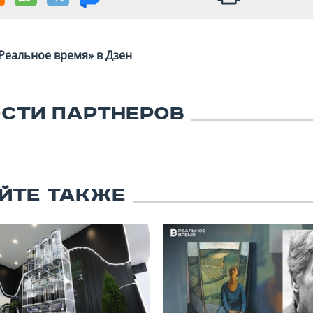
Реальное время» в Дзен
СТИ ПАРТНЕРОВ
ЙТЕ ТАКЖЕ