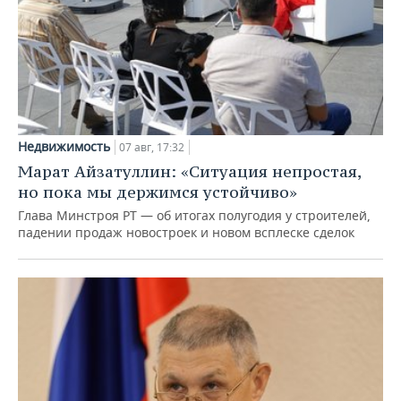
Недвижимость
07 авг, 17:32
Марат Айзатуллин: «Ситуация непростая,
но пока мы держимся устойчиво»
Глава Минстроя РТ — об итогах полугодия у строителей,
падении продаж новостроек и новом всплеске сделок