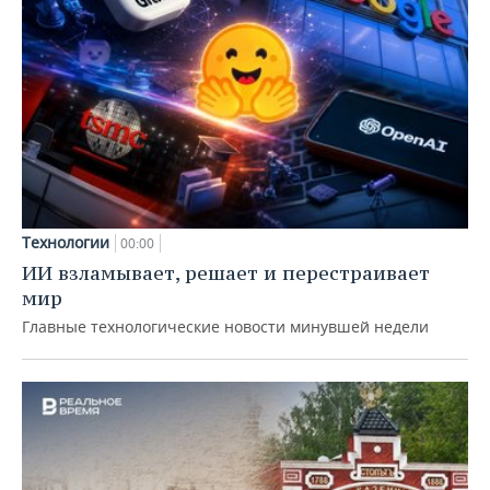
Технологии
00:00
ИИ взламывает, решает и перестраивает
мир
Главные технологические новости минувшей недели