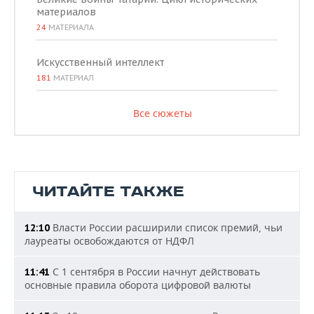
материалов
24
МАТЕРИАЛА
Искусственный интеллект
181
МАТЕРИАЛ
Все сюжеты
ЧИТАЙТЕ ТАКЖЕ
Власти России расширили список премий, чьи
12:10
лауреаты освобождаются от НДФЛ
С 1 сентября в России начнут действовать
11:41
основные правила оборота цифровой валюты