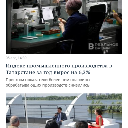
05 авг, 14:30
Индекс промышленного производства в
Татарстане за год вырос на 6,2%
При этом показатели более чем половины
обрабатывающих производств снизились