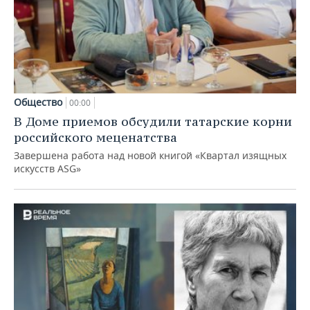
Общество
00:00
В Доме приемов обсудили татарские корни
российского меценатства
Завершена работа над новой книгой «Квартал изящных
искусств ASG»