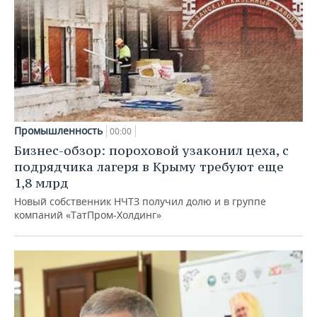
Промышленность
00:00
Бизнес-обзор: пороховой узаконил цеха, с
подрядчика лагеря в Крыму требуют еще
1,8 млрд
Новый собственник НЧТЗ получил долю и в группе
компаний «ТатПром-Холдинг»