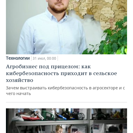
Технологии
31 июл, 00:00
Агробизнес под прицелом: как
кибербезопасность приходит в сельское
хозяйство
Зачем выстраивать кибербезопасность в агросекторе и с
чего начать