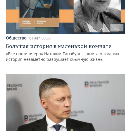
Общество
01 авг, 00:00
Большая история в маленькой комнате
«Все наши вчера» Наталии Гинзбург — книга о том, как
история незаметно разрушает обычную жизнь