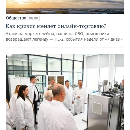
Общество
00:00
Как кризис меняет онлайн-торговлю?
Атаки на маркетплейсы, наши на СВО, поисковики
возвращают легенду — ПЕ-2: события недели от «7 дней»