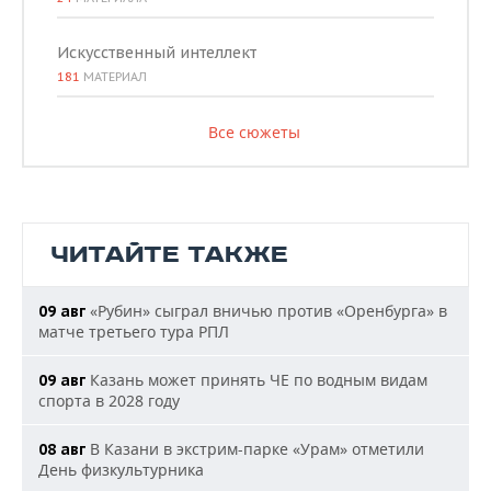
Искусственный интеллект
181
МАТЕРИАЛ
Все сюжеты
ЧИТАЙТЕ ТАКЖЕ
«Рубин» сыграл вничью против «Оренбурга» в
09 авг
матче третьего тура РПЛ
Казань может принять ЧЕ по водным видам
09 авг
спорта в 2028 году
В Казани в экстрим-парке «Урам» отметили
08 авг
День физкультурника