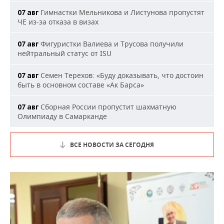
Гимнастки Мельникова и Листунова пропустят
07 авг
ЧЕ из-за отказа в визах
Фигуристки Валиева и Трусова получили
07 авг
нейтральный статус от ISU
Семен Терехов: «Буду доказывать, что достоин
07 авг
быть в основном составе «Ак Барса»
Сборная России пропустит шахматную
07 авг
Олимпиаду в Самарканде
ВСЕ НОВОСТИ ЗА СЕГОДНЯ