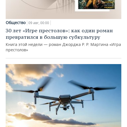
Общество
09 авг, 00:00
30 лет «Игре престолов»: как один роман
превратился в большую субкультуру
Книга этой недели — роман Джорджа Р. Р. Мартина «Игра
престолов»