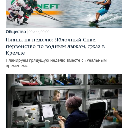
Общество
09 авг, 00:00
Планы на неделю: Яблочный Спас,
первенство по водным лыжам, джаз в
Кремле
Планируем грядущую неделю вместе с «Реальным
временем»