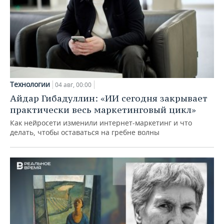
Технологии
04 авг, 00:00
Айдар Гибадуллин: «ИИ сегодня закрывает
практически весь маркетинговый цикл»
Как нейросети изменили интернет-маркетинг и что
делать, чтобы оставаться на гребне волны