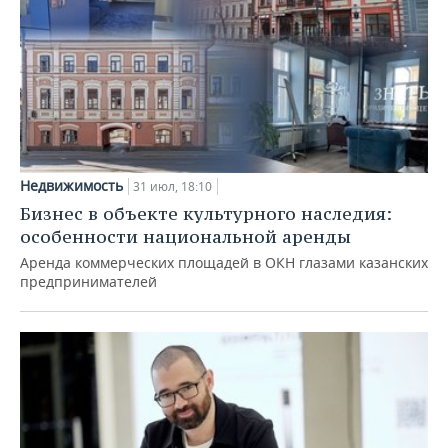
Недвижимость
31 июл, 18:10
Бизнес в объекте культурного наследия:
особенности национальной аренды
Аренда коммерческих площадей в ОКН глазами казанских
предпринимателей