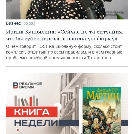
Бизнес
00:00
Ирина Купряхина: «Сейчас не та ситуация,
чтобы субсидировать школьную форму»
О чем говорит ГОСТ на школьную форму, сколько стоит
комплект, отшитый по всем правилам, и в чем главные
проблемы швейной промышленности Татарстана