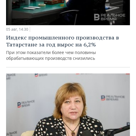
05 авг, 14:30
Индекс промышленного производства в
Татарстане за год вырос на 6,2%
При этом показатели более чем половины
обрабатывающих производств снизились