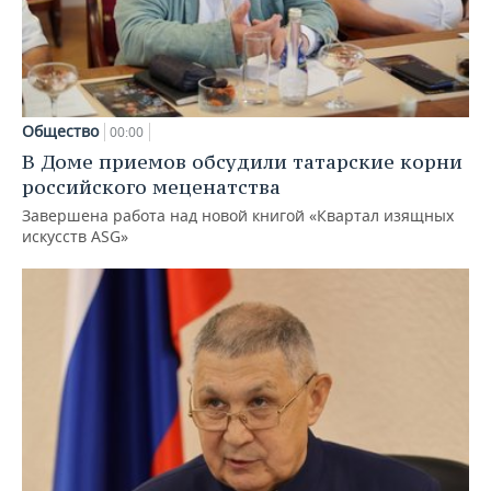
Общество
00:00
В Доме приемов обсудили татарские корни
российского меценатства
Завершена работа над новой книгой «Квартал изящных
искусств ASG»