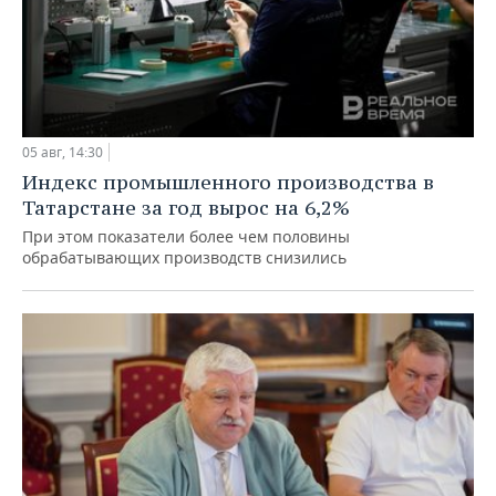
05 авг, 14:30
Индекс промышленного производства в
Татарстане за год вырос на 6,2%
При этом показатели более чем половины
обрабатывающих производств снизились