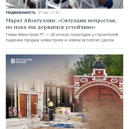
Недвижимость
07 авг, 17:32
Марат Айзатуллин: «Ситуация непростая,
но пока мы держимся устойчиво»
Глава Минстроя РТ — об итогах полугодия у строителей,
падении продаж новостроек и новом всплеске сделок