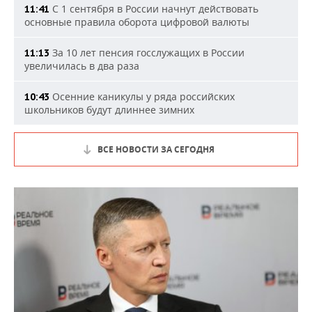
С 1 сентября в России начнут действовать
11:41
основные правила оборота цифровой валюты
За 10 лет пенсия госслужащих в России
11:13
увеличилась в два раза
Осенние каникулы у ряда российских
10:43
школьников будут длиннее зимних
ВСЕ НОВОСТИ ЗА СЕГОДНЯ