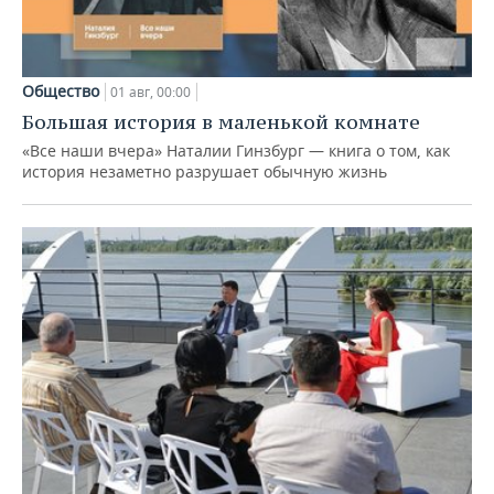
Общество
01 авг, 00:00
Большая история в маленькой комнате
«Все наши вчера» Наталии Гинзбург — книга о том, как
история незаметно разрушает обычную жизнь