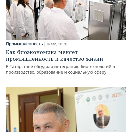
Промышленность
04 авг, 10:20
Как биоэкономика меняет
промышленность и качество жизни
В Татарстане обсудили интеграцию биотехнологий в
производство, образование и социальную сферу