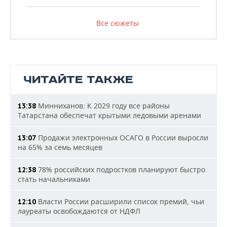
Все сюжеты
ЧИТАЙТЕ ТАКЖЕ
Минниханов: К 2029 году все районы
13:38
Татарстана обеспечат крытыми ледовыми аренами
Продажи электронных ОСАГО в России выросли
13:07
на 65% за семь месяцев
78% российских подростков планируют быстро
12:38
стать начальниками
Власти России расширили список премий, чьи
12:10
лауреаты освобождаются от НДФЛ