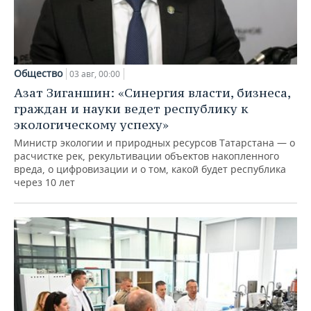
Общество
03 авг, 00:00
Азат Зиганшин: «Синергия власти, бизнеса,
граждан и науки ведет республику к
экологическому успеху»
Министр экологии и природных ресурсов Татарстана — о
расчистке рек, рекультивации объектов накопленного
вреда, о цифровизации и о том, какой будет республика
через 10 лет