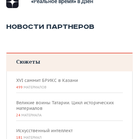
«Реальное время» в Дзен
НОВОСТИ ПАРТНЕРОВ
Сюжеты
XVI саммит БРИКС в Казани
499
МАТЕРИАЛОВ
Великие воины Татарии. Цикл исторических
материалов
24
МАТЕРИАЛА
Искусственный интеллект
181
МАТЕРИАЛ