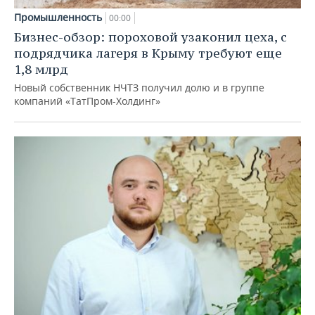
Промышленность
00:00
Бизнес-обзор: пороховой узаконил цеха, с
подрядчика лагеря в Крыму требуют еще
1,8 млрд
Новый собственник НЧТЗ получил долю и в группе
компаний «ТатПром-Холдинг»