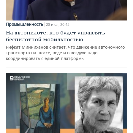
Промышленность
28 июл, 20:45
На автопилоте: кто будет управлять
беспилотной мобильностью
Рифкат Минниханов считает, что движение автономного
транспорта на шоссе, воде и в воздухе надо
координировать с единой платформы