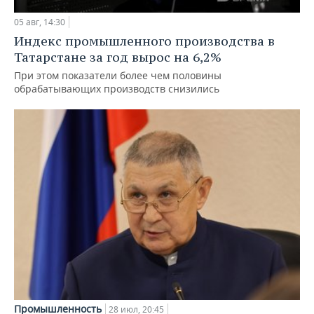
05 авг, 14:30
Индекс промышленного производства в
Татарстане за год вырос на 6,2%
При этом показатели более чем половины
обрабатывающих производств снизились
Промышленность
28 июл, 20:45