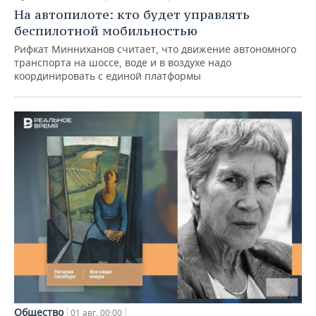
На автопилоте: кто будет управлять
беспилотной мобильностью
Рифкат Минниханов считает, что движение автономного
транспорта на шоссе, воде и в воздухе надо
координировать с единой платформы
Общество
01 авг, 00:00