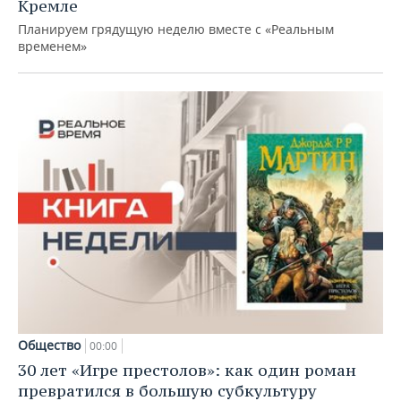
Кремле
Планируем грядущую неделю вместе с «Реальным
временем»
Общество
00:00
30 лет «Игре престолов»: как один роман
превратился в большую субкультуру