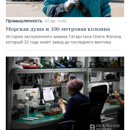
Промышленность
07 авг, 13:00
Морская душа и 100-метровая колонна
История заслуженного химика Татарстана Олега Жогина,
который 32 года знает завод до последнего винтика