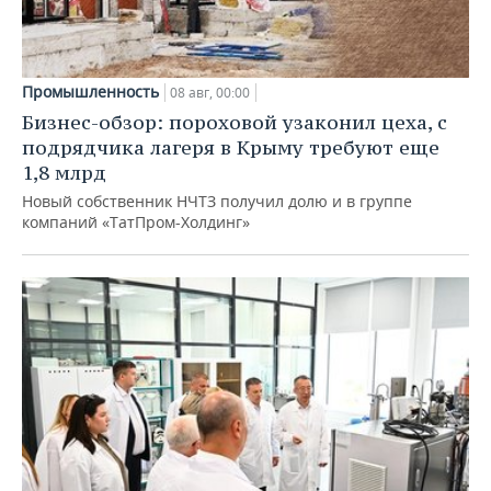
Промышленность
08 авг, 00:00
Бизнес-обзор: пороховой узаконил цеха, с
подрядчика лагеря в Крыму требуют еще
1,8 млрд
Новый собственник НЧТЗ получил долю и в группе
компаний «ТатПром-Холдинг»