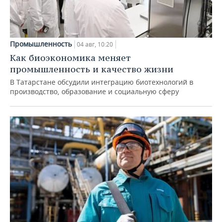
Промышленность
04 авг, 10:20
Как биоэкономика меняет
промышленность и качество жизни
В Татарстане обсудили интеграцию биотехнологий в
производство, образование и социальную сферу