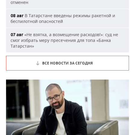
отменен
В Татарстане введены режимы ракетной и
08 авг
беспилотной опасностей
«Не взятка, а возмещение расходов!»: суд не
07 авг
смог избрать меру пресечения для топа «Банка
Татарстан»
ВСЕ НОВОСТИ ЗА СЕГОДНЯ