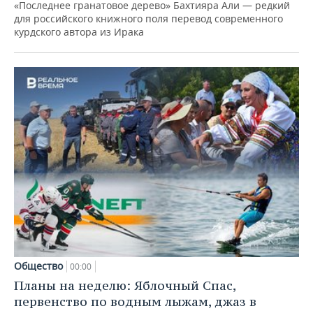
«Последнее гранатовое дерево» Бахтияра Али — редкий
для российского книжного поля перевод современного
курдского автора из Ирака
Общество
00:00
Планы на неделю: Яблочный Спас,
первенство по водным лыжам, джаз в