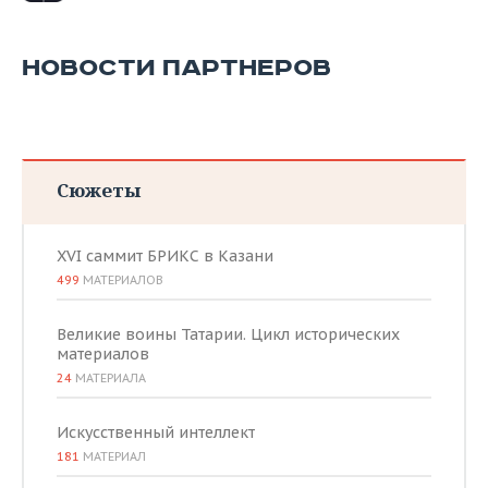
НОВОСТИ ПАРТНЕРОВ
Сюжеты
XVI саммит БРИКС в Казани
499
МАТЕРИАЛОВ
Великие воины Татарии. Цикл исторических
материалов
24
МАТЕРИАЛА
Искусственный интеллект
181
МАТЕРИАЛ