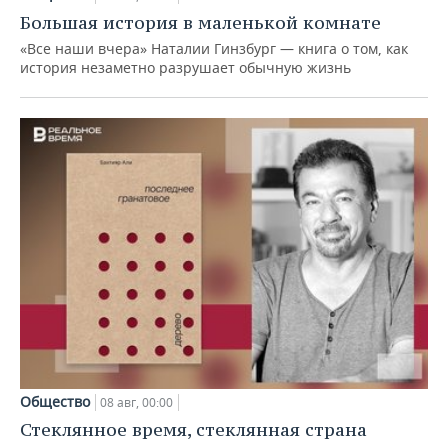
Большая история в маленькой комнате
«Все наши вчера» Наталии Гинзбург — книга о том, как
история незаметно разрушает обычную жизнь
Общество
08 авг, 00:00
Стеклянное время, стеклянная страна