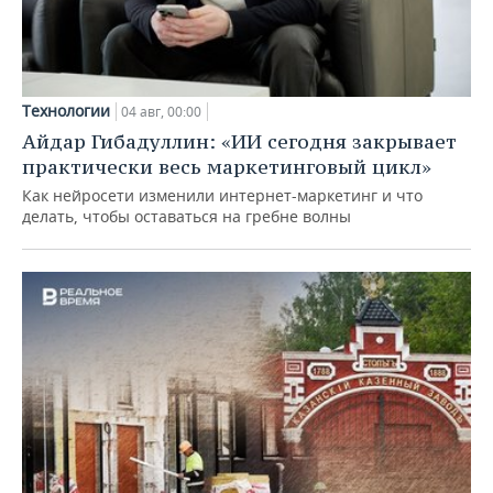
Технологии
04 авг, 00:00
Айдар Гибадуллин: «ИИ сегодня закрывает
практически весь маркетинговый цикл»
Как нейросети изменили интернет-маркетинг и что
делать, чтобы оставаться на гребне волны