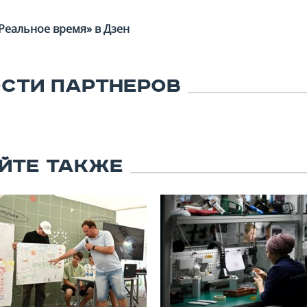
Реальное время» в Дзен
СТИ ПАРТНЕРОВ
ЙТЕ ТАКЖЕ