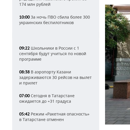
174 млн рублей
За ночь ПВО сбила более 300
10:00
украинских беспилотников
Школьники в России с 1
09:22
сентября будут учиться по новой
программе
В аэропорту Казани
08:38
задерживаются 30 рейсов на вылет
и прилет
Сегодня в Татарстане
07:00
ожидается до +31 градуса
Режим «Ракетная опасность»
05:42
в Татарстане отменен