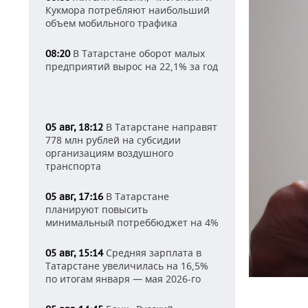
Кукмора потребляют наибольший
объем мобильного трафика
В Татарстане оборот малых
08:20
предприятий вырос на 22,1% за год
В Татарстане направят
05 авг, 18:12
778 млн рублей на субсидии
организациям воздушного
транспорта
В Татарстане
05 авг, 17:16
планируют повысить
минимальный потреббюджет на 4%
Средняя зарплата в
05 авг, 15:14
Татарстане увеличилась на 16,5%
по итогам января — мая 2026-го