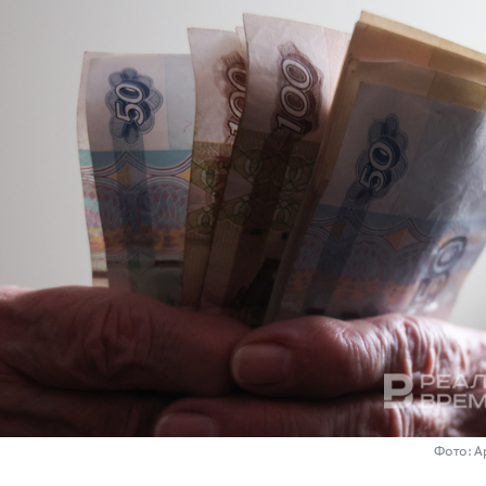
Фото: А