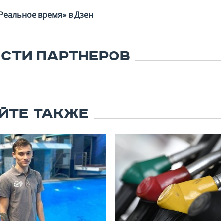
Реальное время» в Дзен
СТИ ПАРТНЕРОВ
ЙТЕ ТАКЖЕ