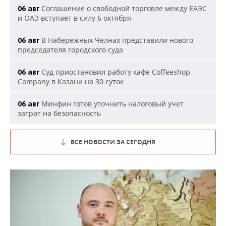
Соглашение о свободной торговле между ЕАЭС
06 авг
и ОАЭ вступает в силу 6 октября
В Набережных Челнах представили нового
06 авг
председателя городского суда
Суд приостановил работу кафе Coffeeshop
06 авг
Company в Казани на 30 суток
Минфин готов уточнить налоговый учет
06 авг
затрат на безопасность
ВСЕ НОВОСТИ ЗА СЕГОДНЯ