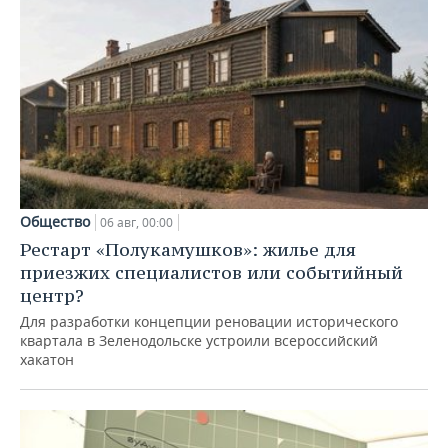
Общество
06 авг, 00:00
Рестарт «Полукамушков»: жилье для
приезжих специалистов или событийный
центр?
Для разработки концепции реновации исторического
квартала в Зеленодольске устроили всероссийский
хакатон