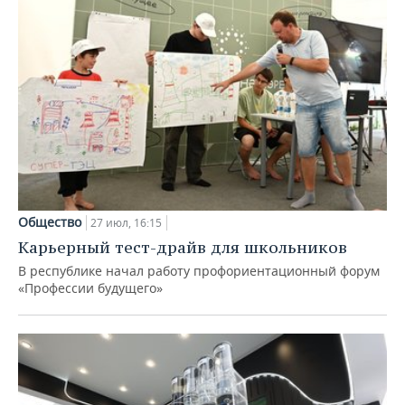
Общество
27 июл, 16:15
Карьерный тест-драйв для школьников
В республике начал работу профориентационный форум
«Профессии будущего»