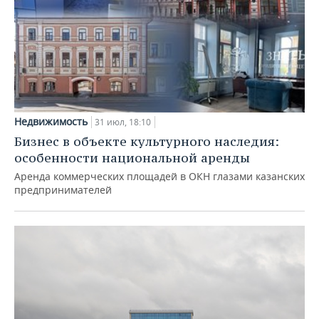
Недвижимость
31 июл, 18:10
Бизнес в объекте культурного наследия:
особенности национальной аренды
Аренда коммерческих площадей в ОКН глазами казанских
предпринимателей