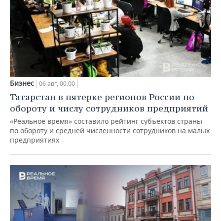
Бизнес
06 авг, 00:00
Татарстан в пятерке регионов России по
обороту и числу сотрудников предприятий
«Реальное время» составило рейтинг субъектов страны
по обороту и средней численности сотрудников на малых
предприятиях