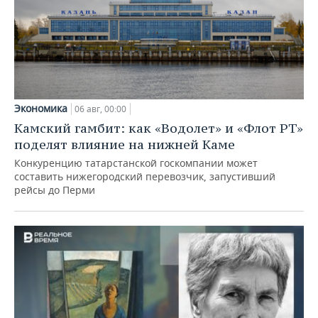
Экономика
06 авг, 00:00
Камский гамбит: как «Водолет» и «Флот РТ»
поделят влияние на нижней Каме
Конкуренцию татарстанской госкомпании может
составить нижегородский перевозчик, запустивший
рейсы до Перми