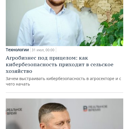
Технологии
31 июл, 00:00
Агробизнес под прицелом: как
кибербезопасность приходит в сельское
хозяйство
Зачем выстраивать кибербезопасность в агросекторе и с
чего начать