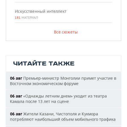
Искусственный интеллект
181
МАТЕРИАЛ
Все сюжеты
ЧИТАЙТЕ ТАКЖЕ
Премьер-министр Монголии примет участие в
06 авг
Восточном экономическом форуме
«Однажды летним днем» уходит из театра
06 авг
Камала после 13 лет на сцене
Жители Казани, Чистополя и Кукмора
06 авг
потребляют наибольший объем мобильного трафика