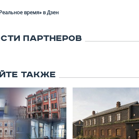
Реальное время» в Дзен
СТИ ПАРТНЕРОВ
ЙТЕ ТАКЖЕ