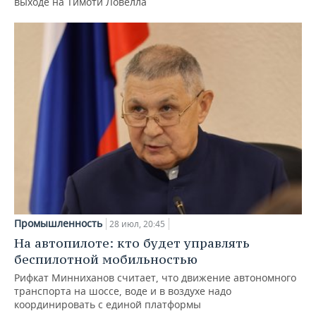
выходе на Тимоти Ловелла
Промышленность
28 июл, 20:45
На автопилоте: кто будет управлять
беспилотной мобильностью
Рифкат Минниханов считает, что движение автономного
транспорта на шоссе, воде и в воздухе надо
координировать с единой платформы