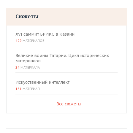
Сюжеты
XVI саммит БРИКС в Казани
499
МАТЕРИАЛОВ
Великие воины Татарии. Цикл исторических
материалов
24
МАТЕРИАЛА
Искусственный интеллект
181
МАТЕРИАЛ
Все сюжеты