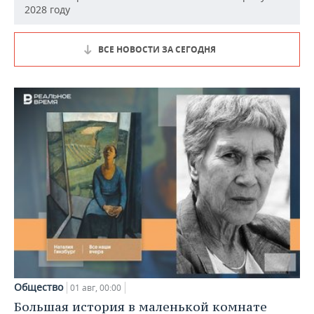
2028 году
ВСЕ НОВОСТИ ЗА СЕГОДНЯ
Общество
01 авг, 00:00
Большая история в маленькой комнате