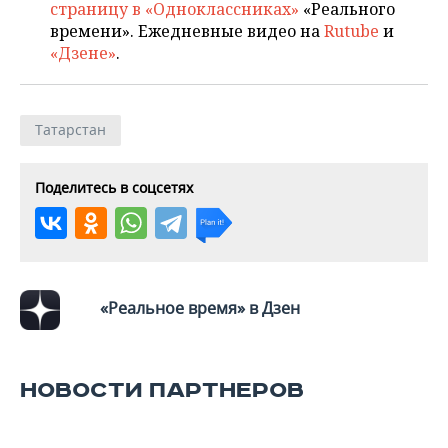
страницу в «Одноклассниках»
«Реального
времени». Ежедневные видео на
Rutube
и
«Дзене»
.
Татарстан
Поделитесь в соцсетях
«Реальное время» в Дзен
НОВОСТИ ПАРТНЕРОВ