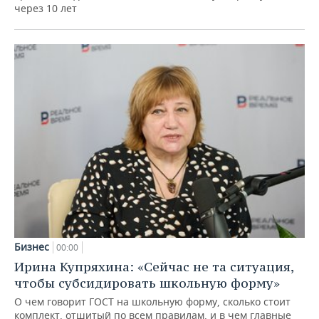
через 10 лет
Бизнес
00:00
Ирина Купряхина: «Сейчас не та ситуация,
чтобы субсидировать школьную форму»
О чем говорит ГОСТ на школьную форму, сколько стоит
комплект, отшитый по всем правилам, и в чем главные