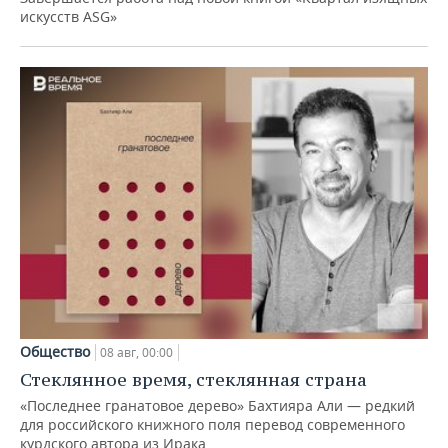
искусств ASG»
Общество
08 авг, 00:00
Стеклянное время, стеклянная страна
«Последнее гранатовое дерево» Бахтияра Али — редкий
для российского книжного поля перевод современного
курдского автора из Ирака