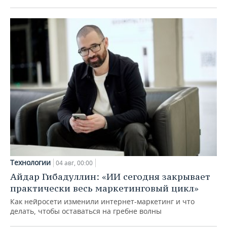
Технологии
04 авг, 00:00
Айдар Гибадуллин: «ИИ сегодня закрывает
практически весь маркетинговый цикл»
Как нейросети изменили интернет-маркетинг и что
делать, чтобы оставаться на гребне волны