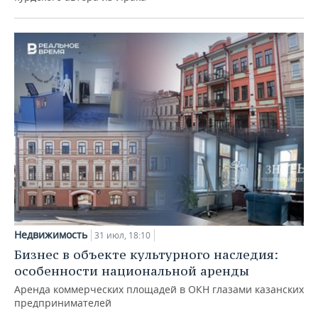
Недвижимость
31 июл, 18:10
Бизнес в объекте культурного наследия:
особенности национальной аренды
Аренда коммерческих площадей в ОКН глазами казанских
предпринимателей