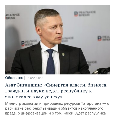
Общество
03 авг, 00:00
Азат Зиганшин: «Синергия власти, бизнеса,
граждан и науки ведет республику к
экологическому успеху»
Министр экологии и природных ресурсов Татарстана — о
расчистке рек, рекультивации объектов накопленного
вреда, о цифровизации и о том, какой будет республика