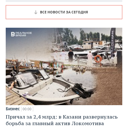
ВСЕ НОВОСТИ ЗА СЕГОДНЯ
Бизнес
00:00
Причал за 2,4 млрд: в Казани развернулась
борьба за главный актив Локомотива