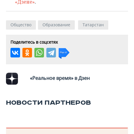
«Дзене»
.
Общество
Образование
Татарстан
Поделитесь в соцсетях
«Реальное время» в Дзен
НОВОСТИ ПАРТНЕРОВ