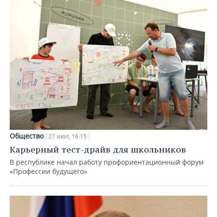
Общество
27 июл, 16:15
Карьерный тест-драйв для школьников
В республике начал работу профориентационный форум
«Профессии будущего»