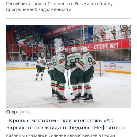
Республика заняла 11-е место в России по объему
просроченной задолженности
Спорт
07:00
«Кровь с молоком»: как молодежь «Ак
Барса» не без труда победила «Нефтяник»
Казанцы оказались сильнее альметьевцев в серии