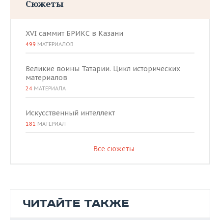
Сюжеты
XVI саммит БРИКС в Казани
499
МАТЕРИАЛОВ
Великие воины Татарии. Цикл исторических
материалов
24
МАТЕРИАЛА
Искусственный интеллект
181
МАТЕРИАЛ
Все сюжеты
ЧИТАЙТЕ ТАКЖЕ