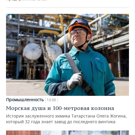
Промышленность
13:00
Морская душа и 100-метровая колонна
История заслуженного химика Татарстана Олега Жогина,
который 32 года знает завод до последнего винтика