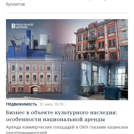
буллитов
Недвижимость
31 июл, 18:10
Бизнес в объекте культурного наследия:
особенности национальной аренды
Аренда коммерческих площадей в ОКН глазами казанских
предпринимателей