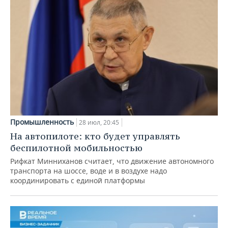
Промышленность
28 июл, 20:45
На автопилоте: кто будет управлять
беспилотной мобильностью
Рифкат Минниханов считает, что движение автономного
транспорта на шоссе, воде и в воздухе надо
координировать с единой платформы