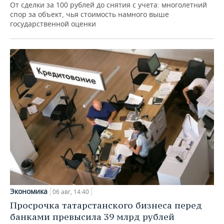
От сделки за 100 рублей до снятия с учета: многолетний
спор за объект, чья стоимость намного выше
государственной оценки
Экономика
06 авг, 14:40
Просрочка татарстанского бизнеса перед
банками превысила 39 млрд рублей