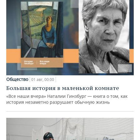
Общество
01 авг, 00:00
Большая история в маленькой комнате
«Все наши вчера» Наталии Гинзбург — книга о том, как
история незаметно разрушает обычную жизнь