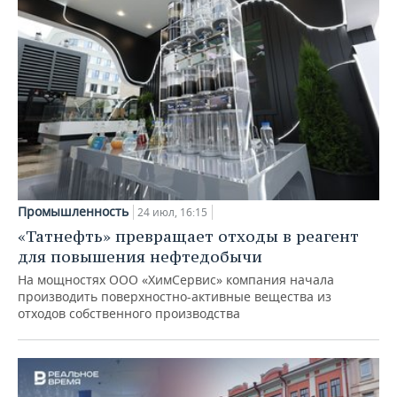
Промышленность
24 июл, 16:15
«Татнефть» превращает отходы в реагент
для повышения нефтедобычи
На мощностях ООО «ХимСервис» компания начала
производить поверхностно-активные вещества из
отходов собственного производства