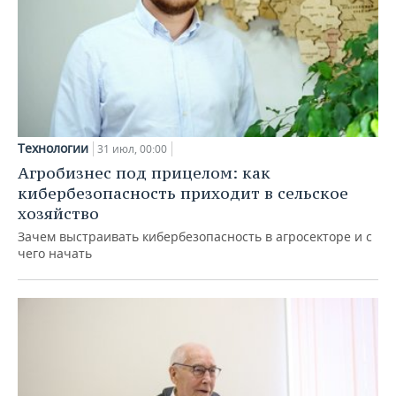
Технологии
31 июл, 00:00
Агробизнес под прицелом: как
кибербезопасность приходит в сельское
хозяйство
Зачем выстраивать кибербезопасность в агросекторе и с
чего начать