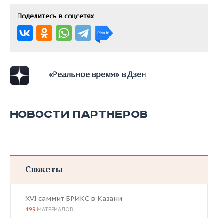
Поделитесь в соцсетях
«Реальное время» в Дзен
НОВОСТИ ПАРТНЕРОВ
Сюжеты
XVI саммит БРИКС в Казани
499
МАТЕРИАЛОВ