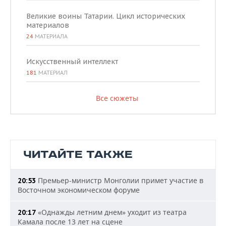
Великие воины Татарии. Цикл исторических
материалов
24
МАТЕРИАЛА
Искусственный интеллект
181
МАТЕРИАЛ
Все сюжеты
ЧИТАЙТЕ ТАКЖЕ
Премьер-министр Монголии примет участие в
20:53
Восточном экономическом форуме
«Однажды летним днем» уходит из театра
20:17
Камала после 13 лет на сцене