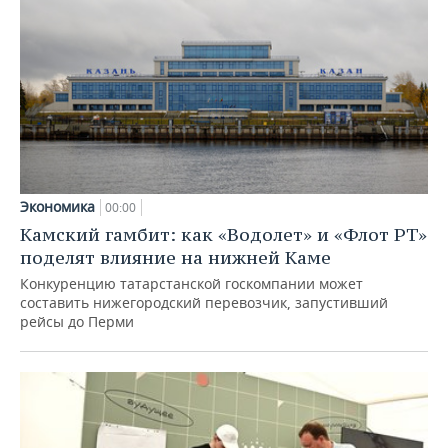
Экономика
00:00
Камский гамбит: как «Водолет» и «Флот РТ»
поделят влияние на нижней Каме
Конкуренцию татарстанской госкомпании может
составить нижегородский перевозчик, запустивший
рейсы до Перми