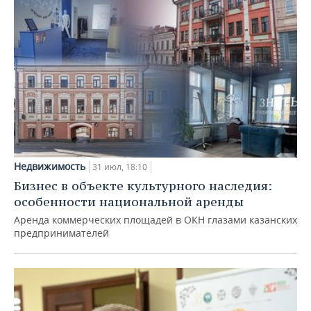
Недвижимость
31 июл, 18:10
Бизнес в объекте культурного наследия:
особенности национальной аренды
Аренда коммерческих площадей в ОКН глазами казанских
предпринимателей