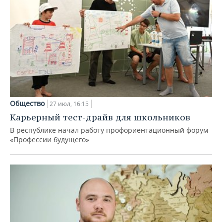
Общество
27 июл, 16:15
Карьерный тест-драйв для школьников
В республике начал работу профориентационный форум
«Профессии будущего»