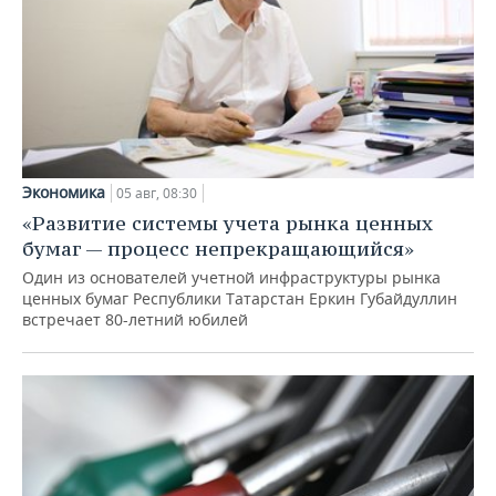
Экономика
05 авг, 08:30
«Развитие системы учета рынка ценных
бумаг — процесс непрекращающийся»
Один из основателей учетной инфраструктуры рынка
ценных бумаг Республики Татарстан Еркин Губайдуллин
встречает 80-летний юбилей