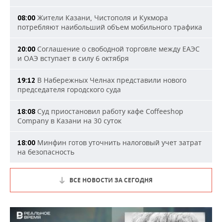
Жители Казани, Чистополя и Кукмора
08:00
потребляют наибольший объем мобильного трафика
Соглашение о свободной торговле между ЕАЭС
20:00
и ОАЭ вступает в силу 6 октября
В Набережных Челнах представили нового
19:12
председателя городского суда
Суд приостановил работу кафе Coffeeshop
18:08
Company в Казани на 30 суток
Минфин готов уточнить налоговый учет затрат
18:00
на безопасность
ВСЕ НОВОСТИ ЗА СЕГОДНЯ