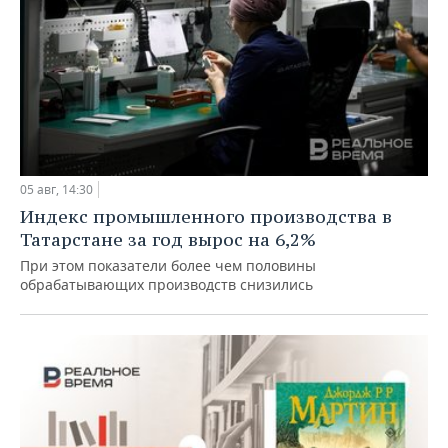
05 авг, 14:30
Индекс промышленного производства в
Татарстане за год вырос на 6,2%
При этом показатели более чем половины
обрабатывающих производств снизились