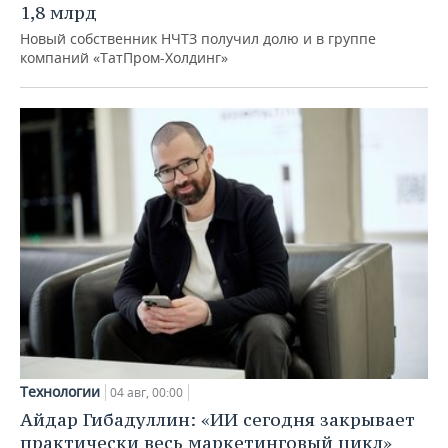
1,8 млрд
Новый собственник НЧТЗ получил долю и в группе
компаний «ТатПром-Холдинг»
Технологии
04 авг, 00:00
Айдар Гибадуллин: «ИИ сегодня закрывает
практически весь маркетинговый цикл»