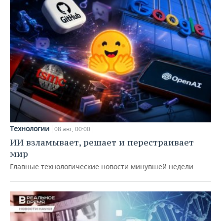
Технологии
08 авг, 00:00
ИИ взламывает, решает и перестраивает
мир
Главные технологические новости минувшей недели