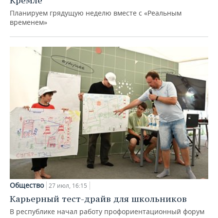
Кремле
Планируем грядущую неделю вместе с «Реальным
временем»
Общество
27 июл, 16:15
Карьерный тест-драйв для школьников
В республике начал работу профориентационный форум