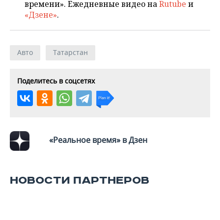
времени». Ежедневные видео на
Rutube
и
«Дзене»
.
Авто
Татарстан
Поделитесь в соцсетях
«Реальное время» в Дзен
НОВОСТИ ПАРТНЕРОВ