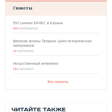
Сюжеты
XVI саммит БРИКС в Казани
499
МАТЕРИАЛОВ
Великие воины Татарии. Цикл исторических
материалов
24
МАТЕРИАЛА
Искусственный интеллект
181
МАТЕРИАЛ
Все сюжеты
ЧИТАЙТЕ ТАКЖЕ