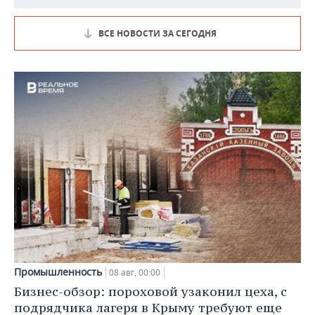
ВСЕ НОВОСТИ ЗА СЕГОДНЯ
Промышленность
08 авг, 00:00
Бизнес-обзор: пороховой узаконил цеха, с
подрядчика лагеря в Крыму требуют еще