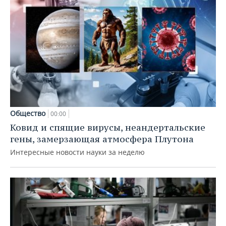
Общество
00:00
Ковид и спящие вирусы, неандертальские
гены, замерзающая атмосфера Плутона
Интересные новости науки за неделю