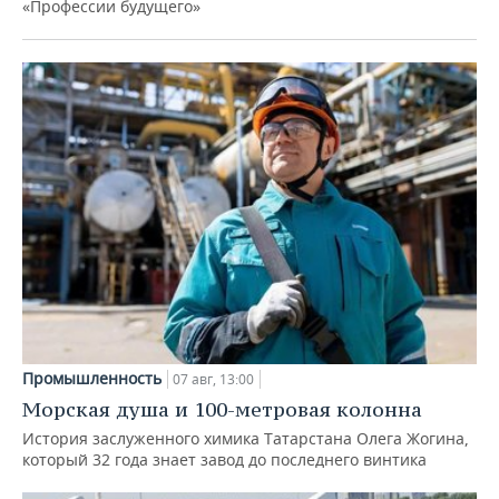
«Профессии будущего»
Промышленность
07 авг, 13:00
Морская душа и 100-метровая колонна
История заслуженного химика Татарстана Олега Жогина,
который 32 года знает завод до последнего винтика