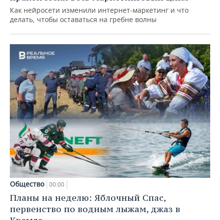
Как нейросети изменили интернет-маркетинг и что
делать, чтобы оставаться на гребне волны
Общество
00:00
Планы на неделю: Яблочный Спас,
первенство по водным лыжам, джаз в