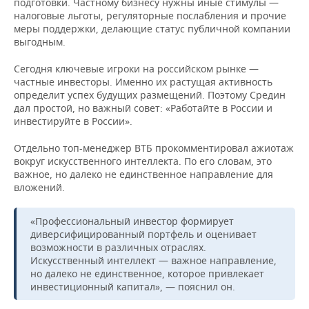
подготовки. Частному бизнесу нужны иные стимулы —
налоговые льготы, регуляторные послабления и прочие
меры поддержки, делающие статус публичной компании
выгодным.
Сегодня ключевые игроки на российском рынке —
частные инвесторы. Именно их растущая активность
определит успех будущих размещений. Поэтому Средин
дал простой, но важный совет: «Работайте в России и
инвестируйте в России».
Отдельно топ-менеджер ВТБ прокомментировал ажиотаж
вокруг искусственного интеллекта. По его словам, это
важное, но далеко не единственное направление для
вложений.
«Профессиональный инвестор формирует
диверсифицированный портфель и оценивает
возможности в различных отраслях.
Искусственный интеллект — важное направление,
но далеко не единственное, которое привлекает
инвестиционный капитал», — пояснил он.