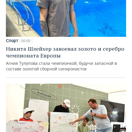
Спорт
00:00
Никита Шлейхер завоевал золото и серебро
чемпионата Европы
Агния Тулупова стала чемпионкой, будучи запасной в
составе золотой сборной синхронисток