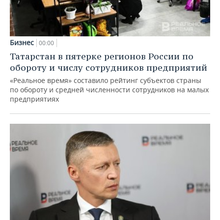
Бизнес
00:00
Татарстан в пятерке регионов России по
обороту и числу сотрудников предприятий
«Реальное время» составило рейтинг субъектов страны
по обороту и средней численности сотрудников на малых
предприятиях