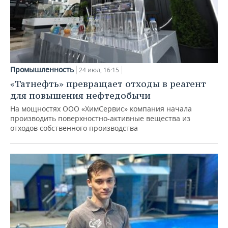
Промышленность
24 июл, 16:15
«Татнефть» превращает отходы в реагент
для повышения нефтедобычи
На мощностях ООО «ХимСервис» компания начала
производить поверхностно-активные вещества из
отходов собственного производства