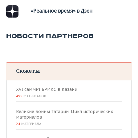
«Реальное время» в Дзен
НОВОСТИ ПАРТНЕРОВ
Сюжеты
XVI саммит БРИКС в Казани
499
МАТЕРИАЛОВ
Великие воины Татарии. Цикл исторических
материалов
24
МАТЕРИАЛА