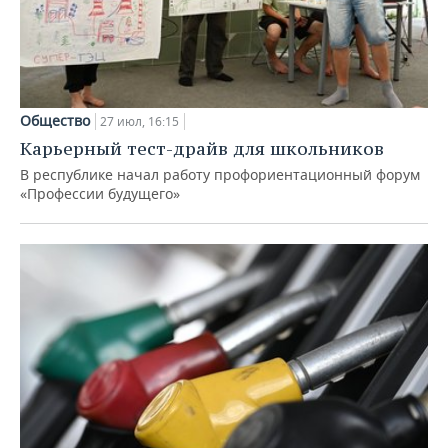
Общество
27 июл, 16:15
Карьерный тест-драйв для школьников
В республике начал работу профориентационный форум
«Профессии будущего»