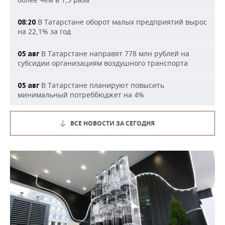
В Татарстане оборот малых предприятий вырос
08:20
на 22,1% за год
В Татарстане направят 778 млн рублей на
05 авг
субсидии организациям воздушного транспорта
В Татарстане планируют повысить
05 авг
минимальный потреббюджет на 4%
ВСЕ НОВОСТИ ЗА СЕГОДНЯ