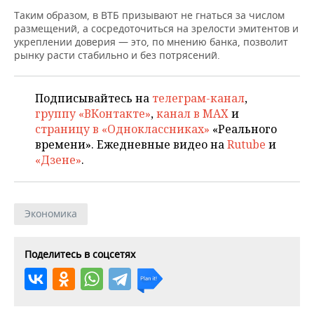
Таким образом, в ВТБ призывают не гнаться за числом
размещений, а сосредоточиться на зрелости эмитентов и
укреплении доверия — это, по мнению банка, позволит
рынку расти стабильно и без потрясений.
Подписывайтесь на
телеграм-канал
,
группу «ВКонтакте»
,
канал в MAX
и
страницу в «Одноклассниках»
«Реального
времени». Ежедневные видео на
Rutube
и
«Дзене»
.
Экономика
Поделитесь в соцсетях