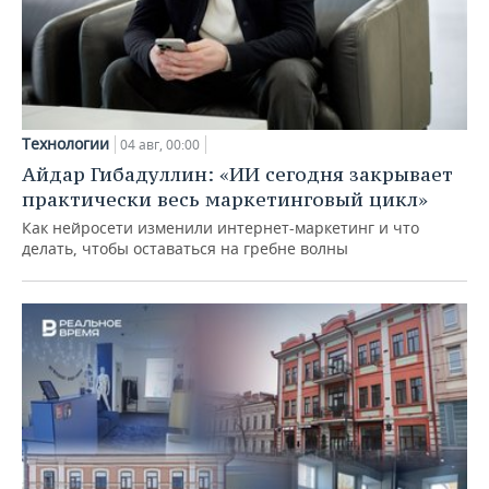
Технологии
04 авг, 00:00
Айдар Гибадуллин: «ИИ сегодня закрывает
практически весь маркетинговый цикл»
Как нейросети изменили интернет-маркетинг и что
делать, чтобы оставаться на гребне волны