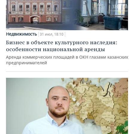
Недвижимость
31 июл, 18:10
Бизнес в объекте культурного наследия:
особенности национальной аренды
Аренда коммерческих площадей в ОКН глазами казанских
предпринимателей