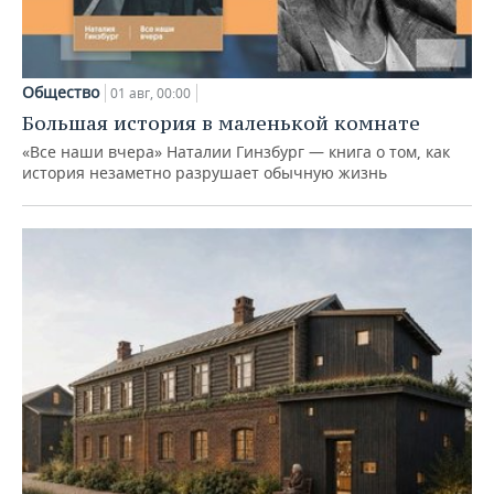
Общество
01 авг, 00:00
Большая история в маленькой комнате
«Все наши вчера» Наталии Гинзбург — книга о том, как
история незаметно разрушает обычную жизнь