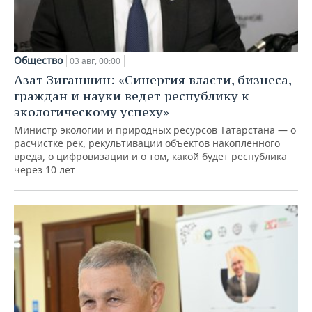
Общество
03 авг, 00:00
Азат Зиганшин: «Синергия власти, бизнеса,
граждан и науки ведет республику к
экологическому успеху»
Министр экологии и природных ресурсов Татарстана — о
расчистке рек, рекультивации объектов накопленного
вреда, о цифровизации и о том, какой будет республика
через 10 лет