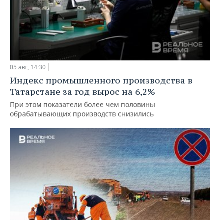
05 авг, 14:30
Индекс промышленного производства в
Татарстане за год вырос на 6,2%
При этом показатели более чем половины
обрабатывающих производств снизились