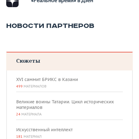
«Реальное время» в Дзен
НОВОСТИ ПАРТНЕРОВ
Сюжеты
XVI саммит БРИКС в Казани
499
МАТЕРИАЛОВ
Великие воины Татарии. Цикл исторических
материалов
24
МАТЕРИАЛА
Искусственный интеллект
181
МАТЕРИАЛ