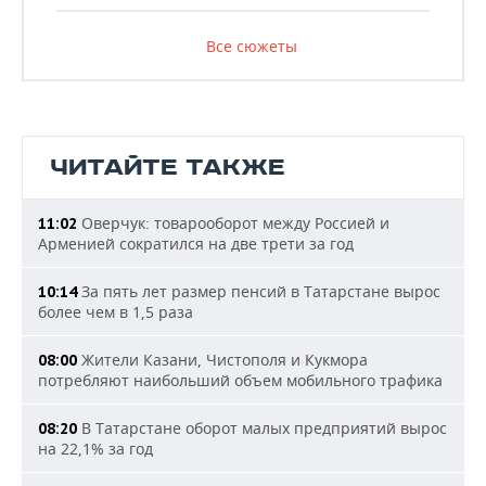
Все сюжеты
ЧИТАЙТЕ ТАКЖЕ
Оверчук: товарооборот между Россией и
11:02
Арменией сократился на две трети за год
За пять лет размер пенсий в Татарстане вырос
10:14
более чем в 1,5 раза
Жители Казани, Чистополя и Кукмора
08:00
потребляют наибольший объем мобильного трафика
В Татарстане оборот малых предприятий вырос
08:20
на 22,1% за год