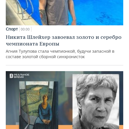
Спорт
00:00
Никита Шлейхер завоевал золото и серебро
чемпионата Европы
Агния Тулупова стала чемпионкой, будучи запасной в
составе золотой сборной синхронисток