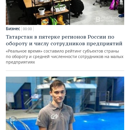
Бизнес
00:00
Татарстан в пятерке регионов России по
обороту и числу сотрудников предприятий
«Реальное время» составило рейтинг субъектов страны
по обороту и средней численности сотрудников на малых
предприятиях