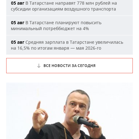
В Татарстане направят 778 млн рублей на
05 авг
субсидии организациям воздушного транспорта
В Татарстане планируют повысить
05 авг
минимальный потреббюджет на 4%
Средняя зарплата в Татарстане увеличилась
05 авг
на 16,5% по итогам января — мая 2026-го
ВСЕ НОВОСТИ ЗА СЕГОДНЯ