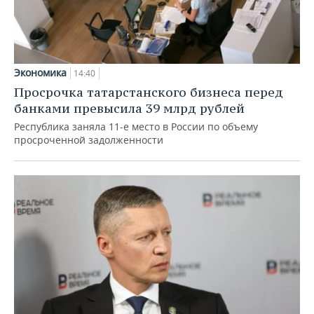
Экономика
14:40
Просрочка татарстанского бизнеса перед
банками превысила 39 млрд рублей
Республика заняла 11-е место в России по объему
просроченной задолженности