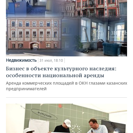
Недвижимость
31 июл, 18:10
Бизнес в объекте культурного наследия:
особенности национальной аренды
Аренда коммерческих площадей в ОКН глазами казанских
предпринимателей