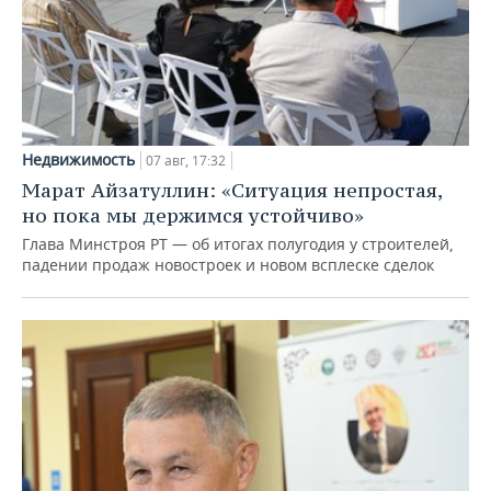
Недвижимость
07 авг, 17:32
Марат Айзатуллин: «Ситуация непростая,
но пока мы держимся устойчиво»
Глава Минстроя РТ — об итогах полугодия у строителей,
падении продаж новостроек и новом всплеске сделок