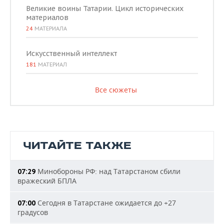
Великие воины Татарии. Цикл исторических
материалов
24
МАТЕРИАЛА
Искусственный интеллект
181
МАТЕРИАЛ
Все сюжеты
ЧИТАЙТЕ ТАКЖЕ
Минобороны РФ: над Татарстаном сбили
07:29
вражеский БПЛА
Сегодня в Татарстане ожидается до +27
07:00
градусов