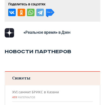
Поделитесь в соцсетях
«Реальное время» в Дзен
НОВОСТИ ПАРТНЕРОВ
Сюжеты
XVI саммит БРИКС в Казани
499
МАТЕРИАЛОВ