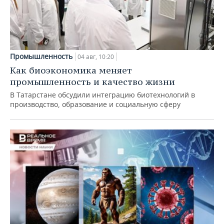
Промышленность
04 авг, 10:20
Как биоэкономика меняет
промышленность и качество жизни
В Татарстане обсудили интеграцию биотехнологий в
производство, образование и социальную сферу