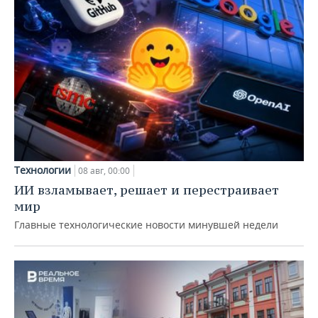
Технологии
08 авг, 00:00
ИИ взламывает, решает и перестраивает
мир
Главные технологические новости минувшей недели