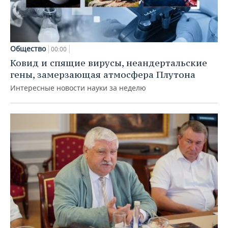
Общество
00:00
Ковид и спящие вирусы, неандертальские
гены, замерзающая атмосфера Плутона
Интересные новости науки за неделю