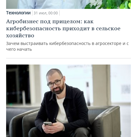
Технологии
31 июл, 00:00
Агробизнес под прицелом: как
кибербезопасность приходит в сельское
хозяйство
Зачем выстраивать кибербезопасность в агросекторе и с
чего начать