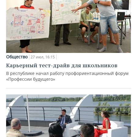
Общество
27 июл, 16:15
Карьерный тест-драйв для школьников
В республике начал работу профориентационный форум
«Профессии будущего»