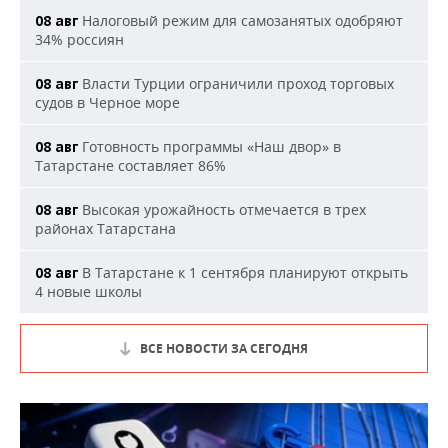
Налоговый режим для самозанятых одобряют
08 авг
34% россиян
Власти Турции ограничили проход торговых
08 авг
судов в Черное море
Готовность программы «Наш двор» в
08 авг
Татарстане составляет 86%
Высокая урожайность отмечается в трех
08 авг
районах Татарстана
В Татарстане к 1 сентября планируют открыть
08 авг
4 новые школы
ВСЕ НОВОСТИ ЗА СЕГОДНЯ