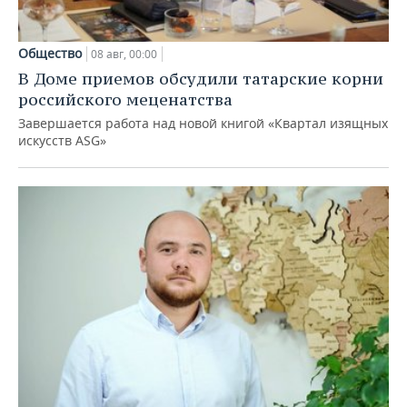
Общество
08 авг, 00:00
В Доме приемов обсудили татарские корни
российского меценатства
Завершается работа над новой книгой «Квартал изящных
искусств ASG»