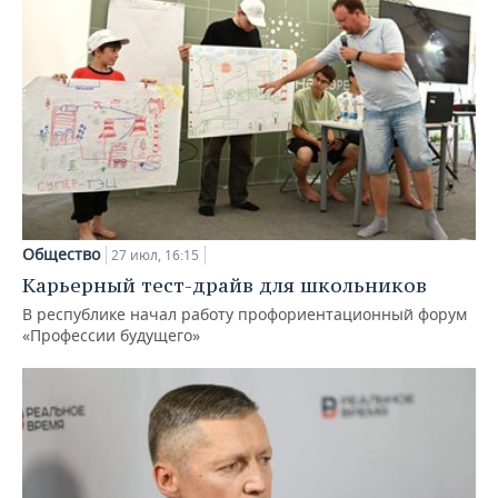
Общество
27 июл, 16:15
Карьерный тест-драйв для школьников
В республике начал работу профориентационный форум
«Профессии будущего»