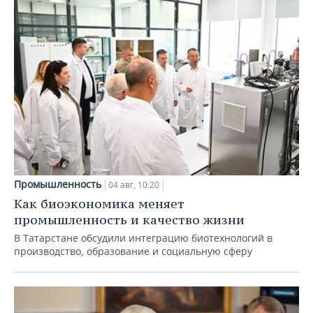
Промышленность
04 авг, 10:20
Как биоэкономика меняет
промышленность и качество жизни
В Татарстане обсудили интеграцию биотехнологий в
производство, образование и социальную сферу