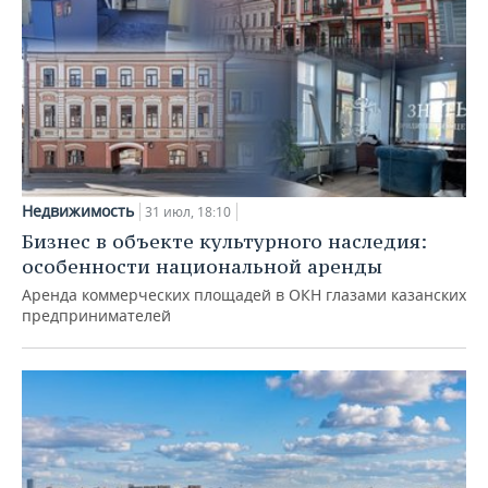
Недвижимость
31 июл, 18:10
Бизнес в объекте культурного наследия:
особенности национальной аренды
Аренда коммерческих площадей в ОКН глазами казанских
предпринимателей