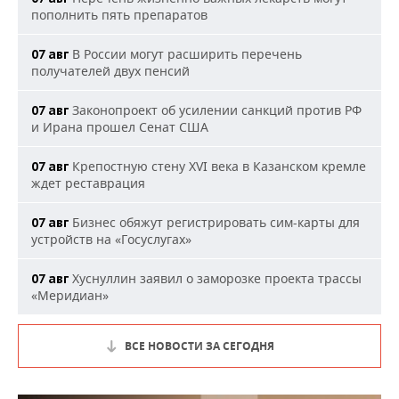
пополнить пять препаратов
В России могут расширить перечень
07 авг
получателей двух пенсий
Законопроект об усилении санкций против РФ
07 авг
и Ирана прошел Сенат США
Крепостную стену XVI века в Казанском кремле
07 авг
ждет реставрация
Бизнес обяжут регистрировать сим-карты для
07 авг
устройств на «Госуслугах»
Хуснуллин заявил о заморозке проекта трассы
07 авг
«Меридиан»
ВСЕ НОВОСТИ ЗА СЕГОДНЯ