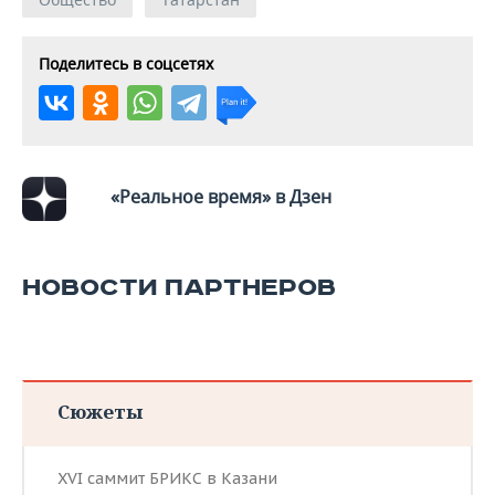
Поделитесь в соцсетях
«Реальное время» в Дзен
НОВОСТИ ПАРТНЕРОВ
Сюжеты
XVI саммит БРИКС в Казани