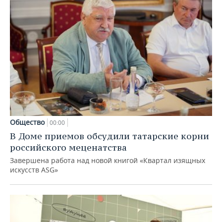
Общество
00:00
В Доме приемов обсудили татарские корни
российского меценатства
Завершена работа над новой книгой «Квартал изящных
искусств ASG»