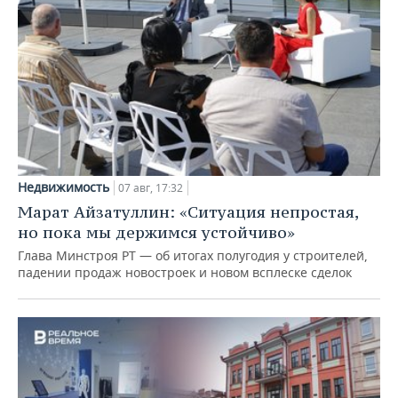
Недвижимость
07 авг, 17:32
Марат Айзатуллин: «Ситуация непростая,
но пока мы держимся устойчиво»
Глава Минстроя РТ — об итогах полугодия у строителей,
падении продаж новостроек и новом всплеске сделок