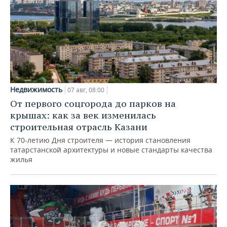
Недвижимость
07 авг, 08:00
От первого соцгорода до парков на
крышах: как за век изменилась
строительная отрасль Казани
К 70-летию Дня строителя — история становления
татарстанской архитектуры и новые стандарты качества
жилья