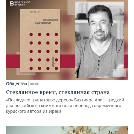
Общество
00:00
Стеклянное время, стеклянная страна
«Последнее гранатовое дерево» Бахтияра Али — редкий
для российского книжного поля перевод современного
курдского автора из Ирака