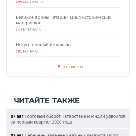
499
МАТЕРИАЛОВ
Великие воины Татарии. Цикл исторических
материалов
24
МАТЕРИАЛА
Искусственный интеллект
181
МАТЕРИАЛ
Все сюжеты
ЧИТАЙТЕ ТАКЖЕ
Торговый оборот Татарстана и Индии удвоился
07 авг
за первый квартал 2026 года
Перечень жизненно важных лекарств могут
07 авг