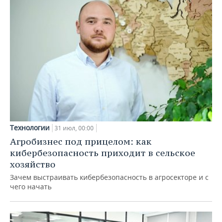
Технологии
31 июл, 00:00
Агробизнес под прицелом: как
кибербезопасность приходит в сельское
хозяйство
Зачем выстраивать кибербезопасность в агросекторе и с
чего начать