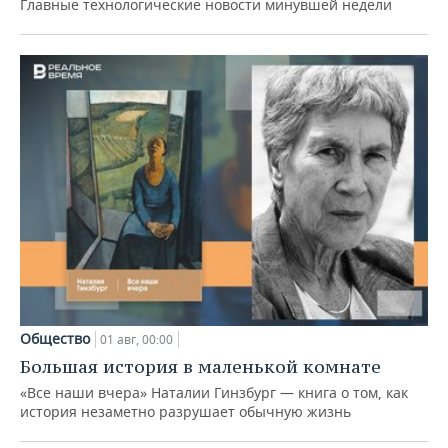
Главные технологические новости минувшей недели
Общество
01 авг, 00:00
Большая история в маленькой комнате
«Все наши вчера» Наталии Гинзбург — книга о том, как
история незаметно разрушает обычную жизнь