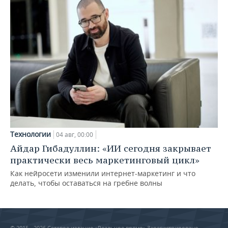
Технологии
04 авг, 00:00
Айдар Гибадуллин: «ИИ сегодня закрывает
практически весь маркетинговый цикл»
Как нейросети изменили интернет-маркетинг и что
делать, чтобы оставаться на гребне волны
© 2015 - 2026 Сетевое издание «Реальное время» Зарегистрировано