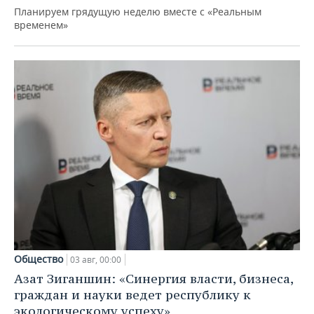
Планируем грядущую неделю вместе с «Реальным
временем»
Общество
03 авг, 00:00
Азат Зиганшин: «Синергия власти, бизнеса,
граждан и науки ведет республику к
экологическому успеху»