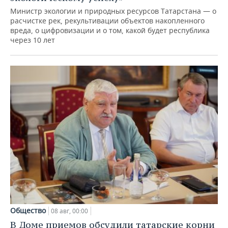
Министр экологии и природных ресурсов Татарстана — о
расчистке рек, рекультивации объектов накопленного
вреда, о цифровизации и о том, какой будет республика
через 10 лет
Общество
08 авг, 00:00
В Доме приемов обсудили татарские корни