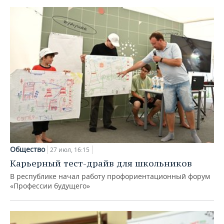
Общество
27 июл, 16:15
Карьерный тест-драйв для школьников
В республике начал работу профориентационный форум
«Профессии будущего»