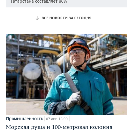
Татарстане составляет 86%
ВСЕ НОВОСТИ ЗА СЕГОДНЯ
Промышленность
07 авг, 13:00
Морская душа и 100-метровая колонна