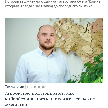
История заслуженного химика Татарстана Олега Жогина,
который 32 года знает завод до последнего винтика
Технологии
31 июл, 00:00
Агробизнес под прицелом: как
кибербезопасность приходит в сельское
хозяйство