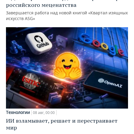
российского меценатства
Завершается работа над новой книгой «Квартал изящных
искусств ASG»
Технологии
08 авг, 00:00
ИИ взламывает, решает и перестраивает
мир