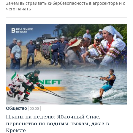
Зачем выстраивать кибербезопасность в агросекторе и с
чего начать
Общество
00:00
Планы на неделю: Яблочный Спас,
первенство по водным лыжам, джаз в
Кремле