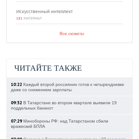
Искусственный интеллект
181
МАТЕРИАЛ
Все сюжеты
ЧИТАЙТЕ ТАКЖЕ
10:22
Каждый второй россиянин готов к четырехдневке
даже со снижением зарплаты
09:32
В Татарстане во втором квартале выявили 19
поддельных банкнот
07:29
Минобороны РФ: над Татарстаном сбили
вражеский БПЛА