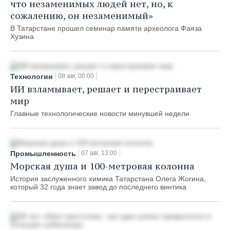
что незаменимых людей нет, но, к
сожалению, он незаменимый»
В Татарстане прошел семинар памяти археолога Фаяза
Хузина
Технологии
08 авг, 00:00
ИИ взламывает, решает и перестраивает
мир
Главные технологические новости минувшей недели
Промышленность
07 авг, 13:00
Морская душа и 100-метровая колонна
История заслуженного химика Татарстана Олега Жогина,
который 32 года знает завод до последнего винтика