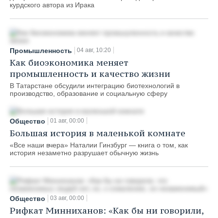
курдского автора из Ирака
Промышленность
04 авг, 10:20
Как биоэкономика меняет
промышленность и качество жизни
В Татарстане обсудили интеграцию биотехнологий в
производство, образование и социальную сферу
Общество
01 авг, 00:00
Большая история в маленькой комнате
«Все наши вчера» Наталии Гинзбург — книга о том, как
история незаметно разрушает обычную жизнь
Общество
03 авг, 00:00
Рифкат Минниханов: «Как бы ни говорили,