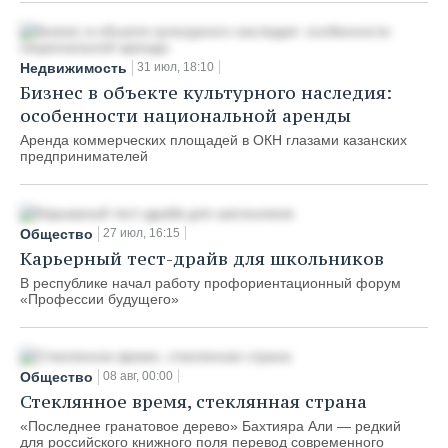
Недвижимость
31 июл, 18:10
Бизнес в объекте культурного наследия:
особенности национальной аренды
Аренда коммерческих площадей в ОКН глазами казанских
предпринимателей
Общество
27 июл, 16:15
Карьерный тест-драйв для школьников
В республике начал работу профориентационный форум
«Профессии будущего»
Общество
08 авг, 00:00
Стеклянное время, стеклянная страна
«Последнее гранатовое дерево» Бахтияра Али — редкий
для российского книжного поля перевод современного