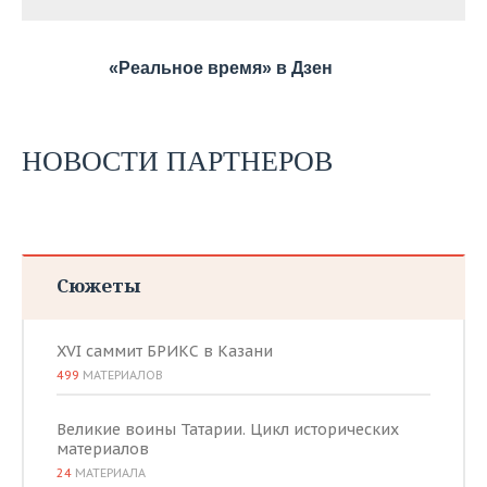
«Реальное время» в Дзен
НОВОСТИ ПАРТНЕРОВ
Сюжеты
XVI саммит БРИКС в Казани
499
МАТЕРИАЛОВ
Великие воины Татарии. Цикл исторических
материалов
24
МАТЕРИАЛА