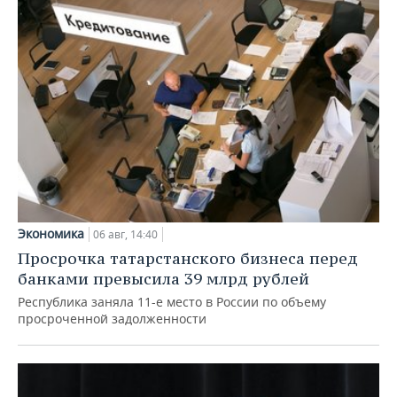
Экономика
06 авг, 14:40
Просрочка татарстанского бизнеса перед
банками превысила 39 млрд рублей
Республика заняла 11-е место в России по объему
просроченной задолженности