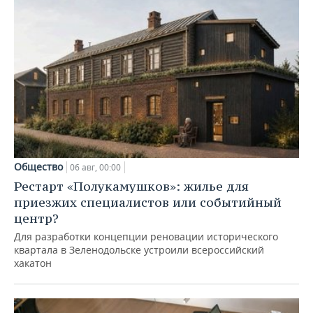
Общество
06 авг, 00:00
Рестарт «Полукамушков»: жилье для
приезжих специалистов или событийный
центр?
Для разработки концепции реновации исторического
квартала в Зеленодольске устроили всероссийский
хакатон