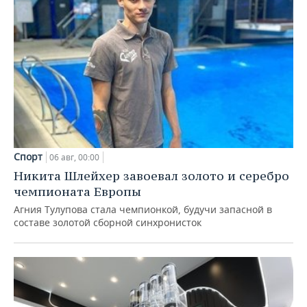
Спорт
06 авг, 00:00
Никита Шлейхер завоевал золото и серебро
чемпионата Европы
Агния Тулупова стала чемпионкой, будучи запасной в
составе золотой сборной синхронисток