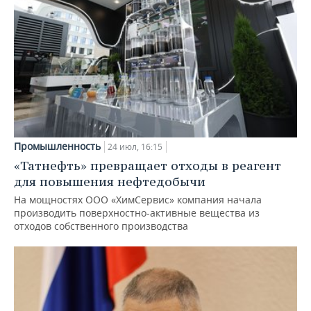
Промышленность
24 июл, 16:15
«Татнефть» превращает отходы в реагент
для повышения нефтедобычи
На мощностях ООО «ХимСервис» компания начала
производить поверхностно-активные вещества из
отходов собственного производства