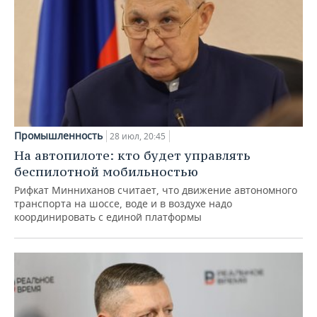
Промышленность
28 июл, 20:45
На автопилоте: кто будет управлять
беспилотной мобильностью
Рифкат Минниханов считает, что движение автономного
транспорта на шоссе, воде и в воздухе надо
координировать с единой платформы