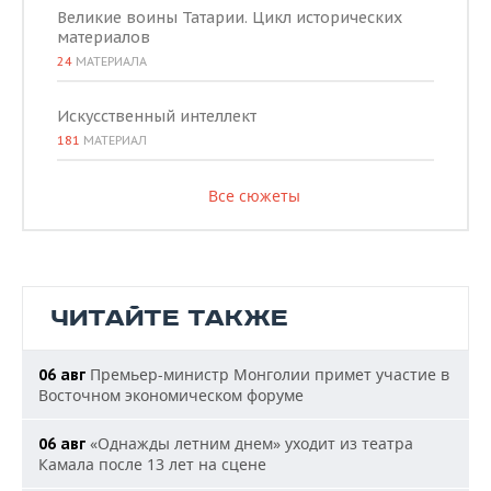
Великие воины Татарии. Цикл исторических
материалов
24
МАТЕРИАЛА
Искусственный интеллект
181
МАТЕРИАЛ
Все сюжеты
ЧИТАЙТЕ ТАКЖЕ
Премьер-министр Монголии примет участие в
06 авг
Восточном экономическом форуме
«Однажды летним днем» уходит из театра
06 авг
Камала после 13 лет на сцене