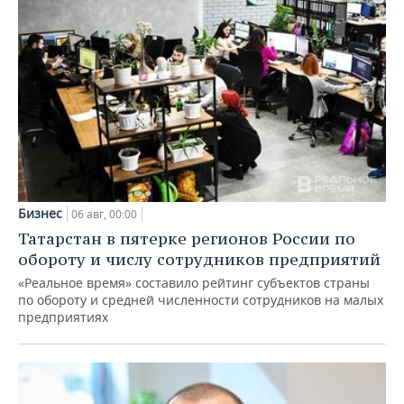
Бизнес
06 авг, 00:00
Татарстан в пятерке регионов России по
обороту и числу сотрудников предприятий
«Реальное время» составило рейтинг субъектов страны
по обороту и средней численности сотрудников на малых
предприятиях