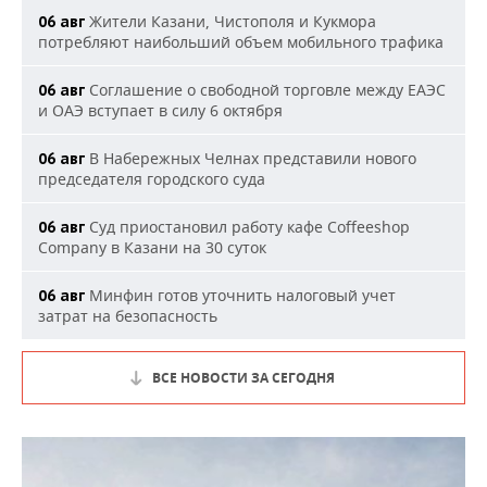
Жители Казани, Чистополя и Кукмора
06 авг
потребляют наибольший объем мобильного трафика
Соглашение о свободной торговле между ЕАЭС
06 авг
и ОАЭ вступает в силу 6 октября
В Набережных Челнах представили нового
06 авг
председателя городского суда
Суд приостановил работу кафе Coffeeshop
06 авг
Company в Казани на 30 суток
Минфин готов уточнить налоговый учет
06 авг
затрат на безопасность
ВСЕ НОВОСТИ ЗА СЕГОДНЯ