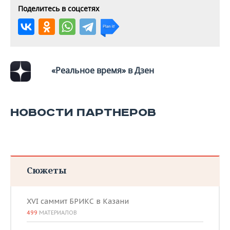
Поделитесь в соцсетях
«Реальное время» в Дзен
НОВОСТИ ПАРТНЕРОВ
Сюжеты
XVI саммит БРИКС в Казани
499
МАТЕРИАЛОВ