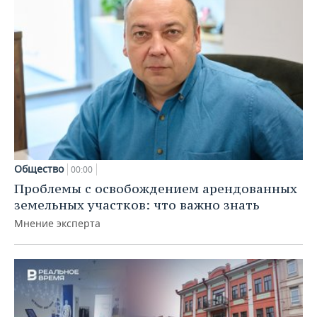
Общество
00:00
Проблемы с освобождением арендованных
земельных участков: что важно знать
Мнение эксперта