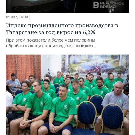
05 авг, 14:30
Индекс промышленного производства в
Татарстане за год вырос на 6,2%
При этом показатели более чем половины
обрабатывающих производств снизились