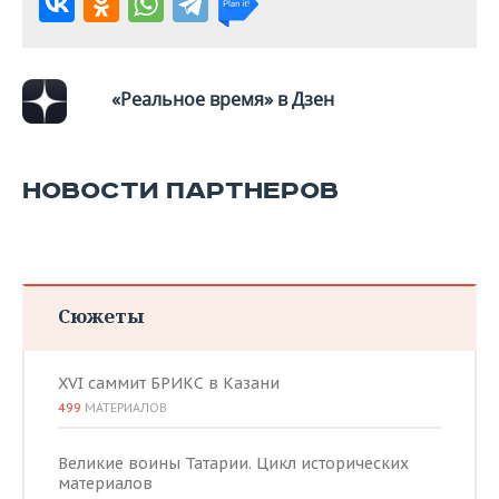
«Реальное время» в Дзен
НОВОСТИ ПАРТНЕРОВ
Сюжеты
XVI саммит БРИКС в Казани
499
МАТЕРИАЛОВ
Великие воины Татарии. Цикл исторических
материалов