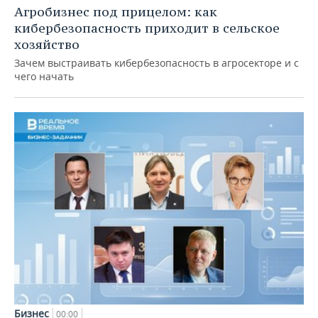
Агробизнес под прицелом: как
кибербезопасность приходит в сельское
хозяйство
Зачем выстраивать кибербезопасность в агросекторе и с
чего начать
Бизнес
00:00