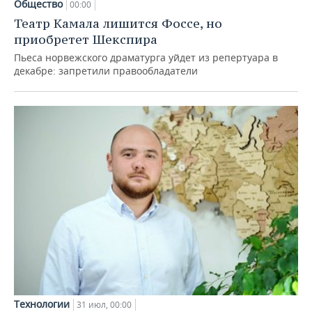
Общество
00:00
Театр Камала лишится Фоссе, но
приобретет Шекспира
Пьеса норвежского драматурга уйдет из репертуара в
декабре: запретили правообладатели
Технологии
31 июл, 00:00