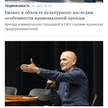
Недвижимость
31 июл, 18:10
Бизнес в объекте культурного наследия:
особенности национальной аренды
Аренда коммерческих площадей в ОКН глазами казанских
предпринимателей