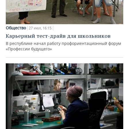
Общество
27 июл, 16:15
Карьерный тест-драйв для школьников
В республике начал работу профориентационный форум
«Профессии будущего»