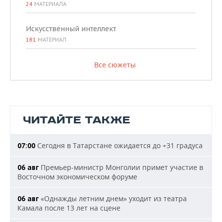
24
МАТЕРИАЛА
Искусственный интеллект
181
МАТЕРИАЛ
Все сюжеты
ЧИТАЙТЕ ТАКЖЕ
Сегодня в Татарстане ожидается до +31 градуса
07:00
Премьер-министр Монголии примет участие в
06 авг
Восточном экономическом форуме
«Однажды летним днем» уходит из театра
06 авг
Камала после 13 лет на сцене