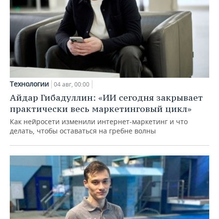
Технологии
04 авг, 00:00
Айдар Гибадуллин: «ИИ сегодня закрывает
практически весь маркетинговый цикл»
Как нейросети изменили интернет-маркетинг и что
делать, чтобы оставаться на гребне волны