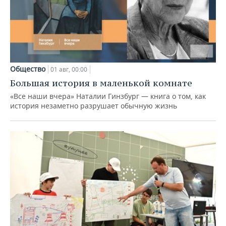
Общество
01 авг, 00:00
Большая история в маленькой комнате
«Все наши вчера» Наталии Гинзбург — книга о том, как
история незаметно разрушает обычную жизнь