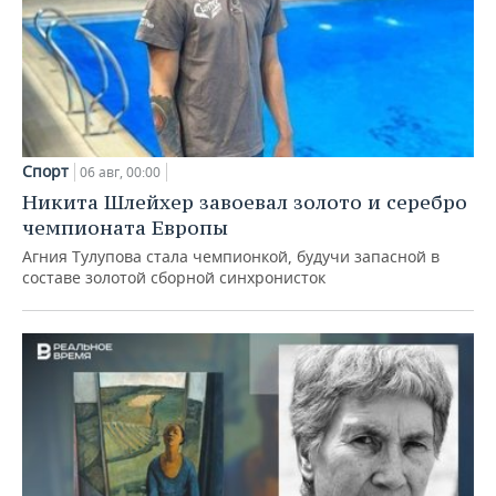
Спорт
06 авг, 00:00
Никита Шлейхер завоевал золото и серебро
чемпионата Европы
Агния Тулупова стала чемпионкой, будучи запасной в
составе золотой сборной синхронисток