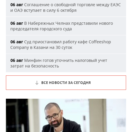
Соглашение о свободной торговле между ЕАЭС
06 авг
и ОАЭ вступает в силу 6 октября
В Набережных Челнах представили нового
06 авг
председателя городского суда
Суд приостановил работу кафе Coffeeshop
06 авг
Company в Казани на 30 суток
Минфин готов уточнить налоговый учет
06 авг
затрат на безопасность
ВСЕ НОВОСТИ ЗА СЕГОДНЯ