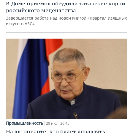
В Доме приемов обсудили татарские корни
российского меценатства
Завершается работа над новой книгой «Квартал изящных
искусств ASG»
Промышленность
28 июл, 20:45
На автопилоте: кто будет управлять