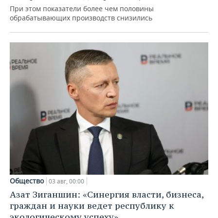
При этом показатели более чем половины
обрабатывающих производств снизились
Общество
03 авг, 00:00
Азат Зиганшин: «Синергия власти, бизнеса,
граждан и науки ведет республику к
экологическому успеху»