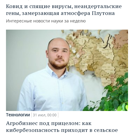
Ковид и спящие вирусы, неандертальские
гены, замерзающая атмосфера Плутона
Интересные новости науки за неделю
Технологии
31 июл, 00:00
Агробизнес под прицелом: как
кибербезопасность приходит в сельское