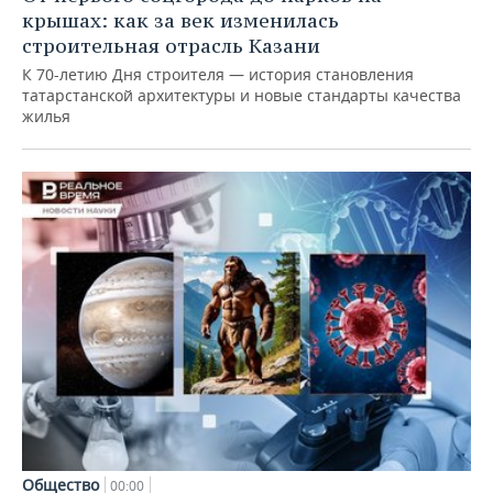
крышах: как за век изменилась
строительная отрасль Казани
К 70-летию Дня строителя — история становления
татарстанской архитектуры и новые стандарты качества
жилья
Общество
00:00