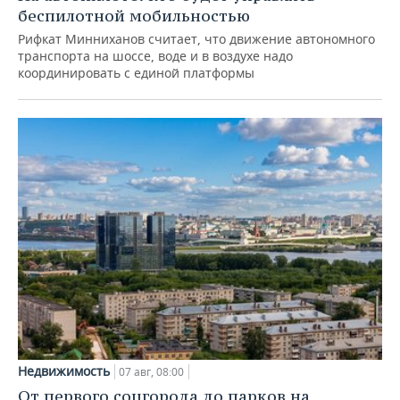
беспилотной мобильностью
Рифкат Минниханов считает, что движение автономного
транспорта на шоссе, воде и в воздухе надо
координировать с единой платформы
Недвижимость
07 авг, 08:00
От первого соцгорода до парков на