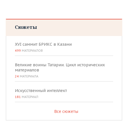
Сюжеты
XVI саммит БРИКС в Казани
499
МАТЕРИАЛОВ
Великие воины Татарии. Цикл исторических
материалов
24
МАТЕРИАЛА
Искусственный интеллект
181
МАТЕРИАЛ
Все сюжеты