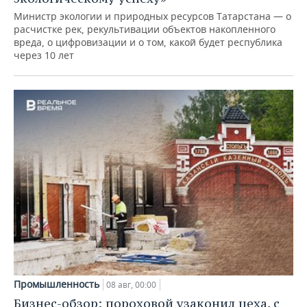
Министр экологии и природных ресурсов Татарстана — о
расчистке рек, рекультивации объектов накопленного
вреда, о цифровизации и о том, какой будет республика
через 10 лет
Промышленность
08 авг, 00:00
Бизнес-обзор: пороховой узаконил цеха, с