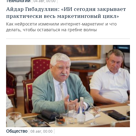
Технологии
04 авг, 00:00
Айдар Гибадуллин: «ИИ сегодня закрывает
практически весь маркетинговый цикл»
Как нейросети изменили интернет-маркетинг и что
делать, чтобы оставаться на гребне волны
Общество
08 авг, 00:00