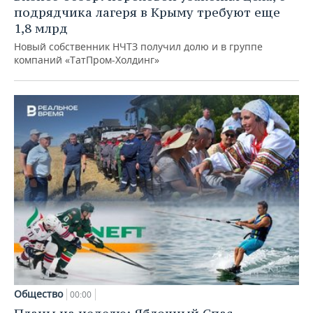
подрядчика лагеря в Крыму требуют еще
1,8 млрд
Новый собственник НЧТЗ получил долю и в группе
компаний «ТатПром-Холдинг»
Общество
00:00