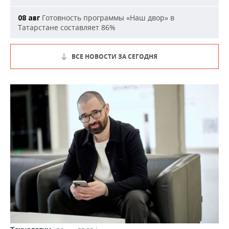
Готовность программы «Наш двор» в
08 авг
Татарстане составляет 86%
ВСЕ НОВОСТИ ЗА СЕГОДНЯ