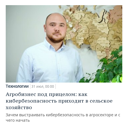
Технологии
31 июл, 00:00
Агробизнес под прицелом: как
кибербезопасность приходит в сельское
хозяйство
Зачем выстраивать кибербезопасность в агросекторе и с
чего начать