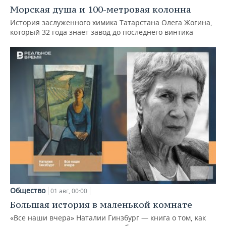
Морская душа и 100-метровая колонна
История заслуженного химика Татарстана Олега Жогина,
который 32 года знает завод до последнего винтика
Общество
01 авг, 00:00
Большая история в маленькой комнате
«Все наши вчера» Наталии Гинзбург — книга о том, как