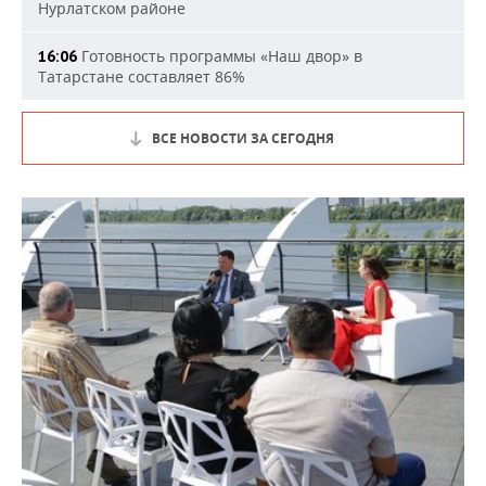
Нурлатском районе
Готовность программы «Наш двор» в
16:06
Татарстане составляет 86%
ВСЕ НОВОСТИ ЗА СЕГОДНЯ