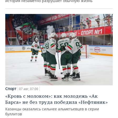
история незаметно разрушает обычную жизнь
Спорт
07 авг, 07:00
«Кровь с молоком»: как молодежь «Ак
Барса» не без труда победила «Нефтяник»
Казанцы оказались сильнее альметьевцев в серии
буллитов