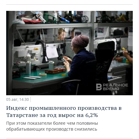
05 авг, 14:30
Индекс промышленного производства в
Татарстане за год вырос на 6,2%
При этом показатели более чем половины
обрабатывающих производств снизились