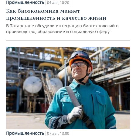
Промышленность
04 авг, 10:20
Как биоэкономика меняет
промышленность и качество жизни
В Татарстане обсудили интеграцию биотехнологий в
производство, образование и социальную сферу
Промышленность
07 авг, 13:00