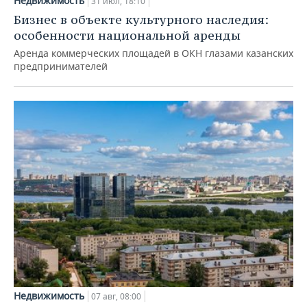
Недвижимость
31 июл, 18:10
Бизнес в объекте культурного наследия:
особенности национальной аренды
Аренда коммерческих площадей в ОКН глазами казанских
предпринимателей
Недвижимость
07 авг, 08:00