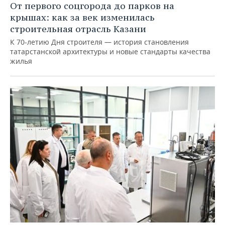
От первого соцгорода до парков на
крышах: как за век изменилась
строительная отрасль Казани
К 70-летию Дня строителя — история становления
татарстанской архитектуры и новые стандарты качества
жилья