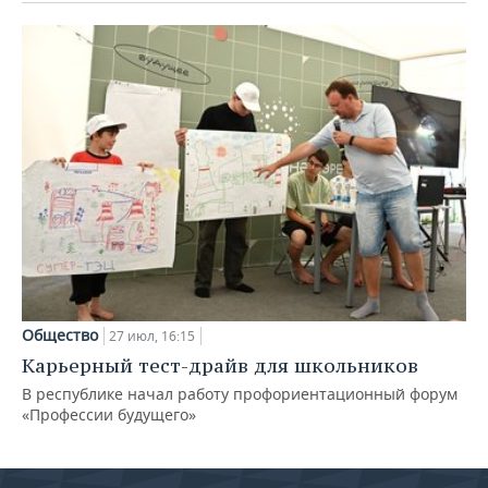
Общество
27 июл, 16:15
Карьерный тест-драйв для школьников
В республике начал работу профориентационный форум
«Профессии будущего»