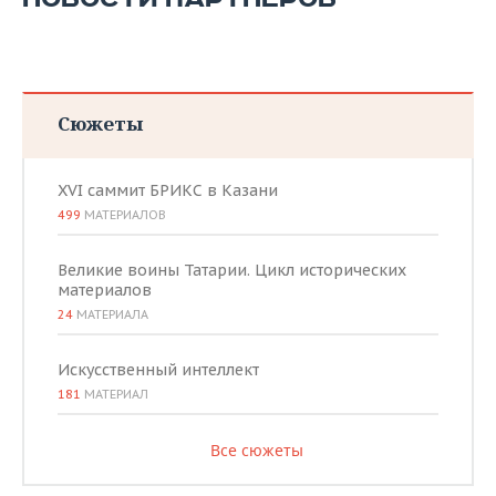
Сюжеты
XVI саммит БРИКС в Казани
499
МАТЕРИАЛОВ
Великие воины Татарии. Цикл исторических
материалов
24
МАТЕРИАЛА
Искусственный интеллект
181
МАТЕРИАЛ
Все сюжеты