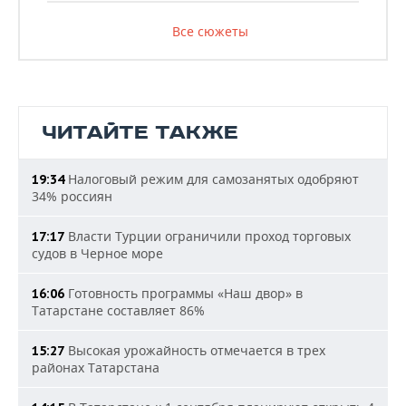
Все сюжеты
ЧИТАЙТЕ ТАКЖЕ
Налоговый режим для самозанятых одобряют
19:34
34% россиян
Власти Турции ограничили проход торговых
17:17
судов в Черное море
Готовность программы «Наш двор» в
16:06
Татарстане составляет 86%
Высокая урожайность отмечается в трех
15:27
районах Татарстана