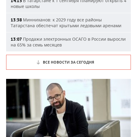
В Татарстане к 1 сентября планируют открыть 4
14:15
новые школы
Минниханов: к 2029 году все районы
13:38
Татарстана обеспечат крытыми ледовыми аренами
Продажи электронных ОСАГО в России выросли
13:07
на 65% за семь месяцев
ВСЕ НОВОСТИ ЗА СЕГОДНЯ