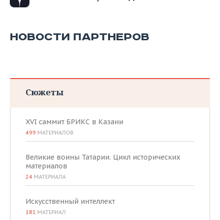
НОВОСТИ ПАРТНЕРОВ
Сюжеты
XVI саммит БРИКС в Казани
499
МАТЕРИАЛОВ
Великие воины Татарии. Цикл исторических
материалов
24
МАТЕРИАЛА
Искусственный интеллект
181
МАТЕРИАЛ