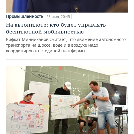
Промышленность
28 июл, 20:45
На автопилоте: кто будет управлять
беспилотной мобильностью
Рифкат Минниханов считает, что движение автономного
транспорта на шоссе, воде и в воздухе надо
координировать с единой платформы