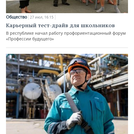
Общество
27 июл, 16:15
Карьерный тест-драйв для школьников
В республике начал работу профориентационный форум
«Профессии будущего»