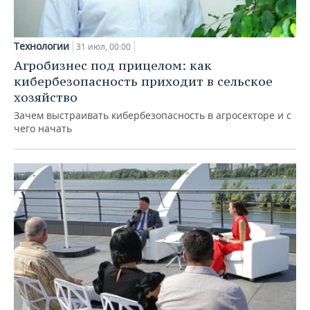
Технологии
31 июл, 00:00
Агробизнес под прицелом: как
кибербезопасность приходит в сельское
хозяйство
Зачем выстраивать кибербезопасность в агросекторе и с
чего начать