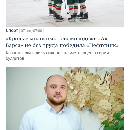
Спорт
07 авг, 07:00
«Кровь с молоком»: как молодежь «Ак
Барса» не без труда победила «Нефтяник»
Казанцы оказались сильнее альметьевцев в серии
буллитов