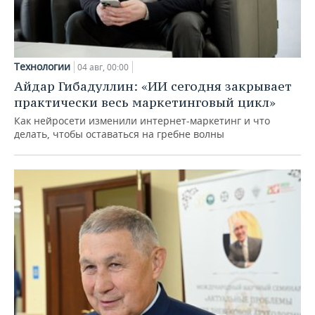
Технологии
04 авг, 00:00
Айдар Гибадуллин: «ИИ сегодня закрывает
практически весь маркетинговый цикл»
Как нейросети изменили интернет-маркетинг и что
делать, чтобы оставаться на гребне волны