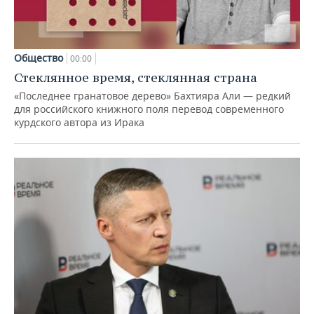
Общество
00:00
Стеклянное время, стеклянная страна
«Последнее гранатовое дерево» Бахтияра Али — редкий
для российского книжного поля перевод современного
курдского автора из Ирака