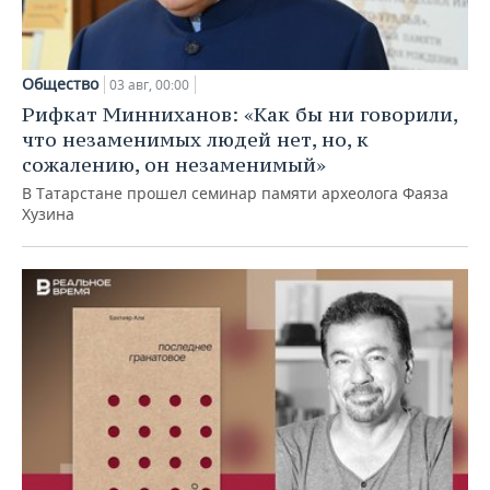
Общество
03 авг, 00:00
Рифкат Минниханов: «Как бы ни говорили,
что незаменимых людей нет, но, к
сожалению, он незаменимый»
В Татарстане прошел семинар памяти археолога Фаяза
Хузина