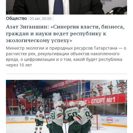
Общество
03 авг, 00:00
Азат Зиганшин: «Синергия власти, бизнеса,
граждан и науки ведет республику к
экологическому успеху»
Министр экологии и природных ресурсов Татарстана — о
расчистке рек, рекультивации объектов накопленного
вреда, о цифровизации и о том, какой будет республика
через 10 лет