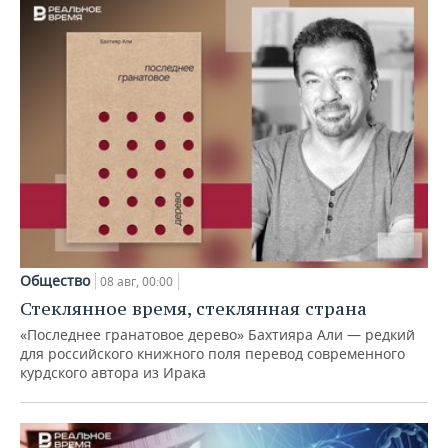
Общество
08 авг, 00:00
Стеклянное время, стеклянная страна
«Последнее гранатовое дерево» Бахтияра Али — редкий
для российского книжного поля перевод современного
курдского автора из Ирака