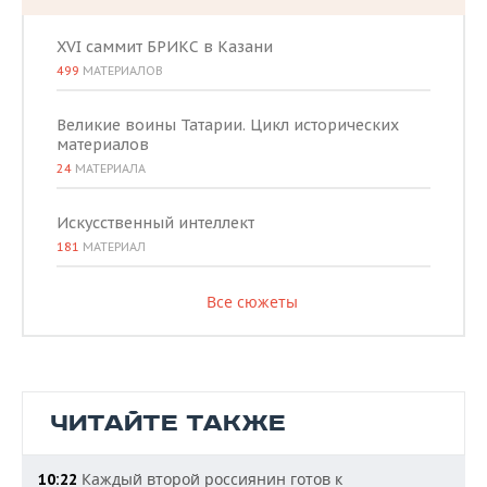
XVI саммит БРИКС в Казани
499
МАТЕРИАЛОВ
Великие воины Татарии. Цикл исторических
материалов
24
МАТЕРИАЛА
Искусственный интеллект
181
МАТЕРИАЛ
Все сюжеты
ЧИТАЙТЕ ТАКЖЕ
Каждый второй россиянин готов к
10:22