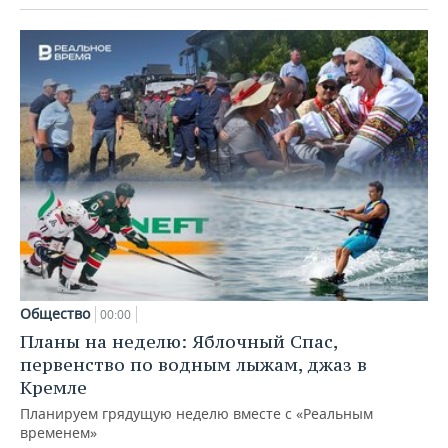
Общество
00:00
Планы на неделю: Яблочный Спас,
первенство по водным лыжам, джаз в
Кремле
Планируем грядущую неделю вместе с «Реальным
временем»