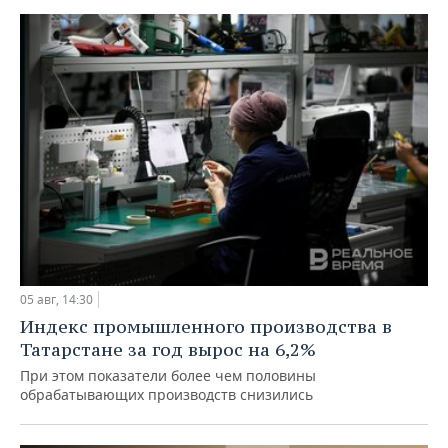
05 авг, 14:30
Индекс промышленного производства в
Татарстане за год вырос на 6,2%
При этом показатели более чем половины
обрабатывающих производств снизились