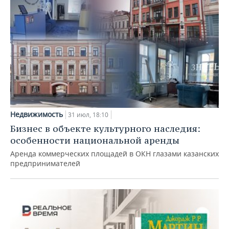
Недвижимость
31 июл, 18:10
Бизнес в объекте культурного наследия:
особенности национальной аренды
Аренда коммерческих площадей в ОКН глазами казанских
предпринимателей