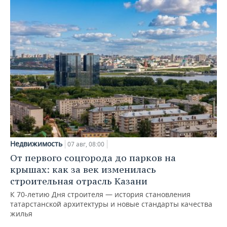
Недвижимость
07 авг, 08:00
От первого соцгорода до парков на
крышах: как за век изменилась
строительная отрасль Казани
К 70-летию Дня строителя — история становления
татарстанской архитектуры и новые стандарты качества
жилья