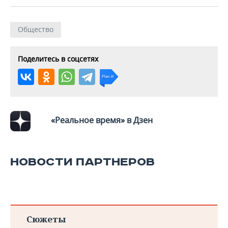
Общество
Поделитесь в соцсетях
«Реальное время» в Дзен
НОВОСТИ ПАРТНЕРОВ
Сюжеты