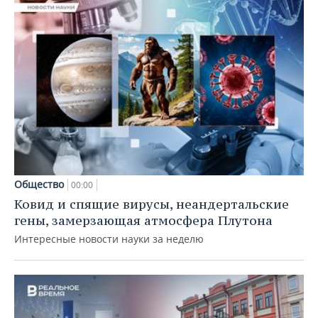
Общество
00:00
Ковид и спящие вирусы, неандертальские
гены, замерзающая атмосфера Плутона
Интересные новости науки за неделю