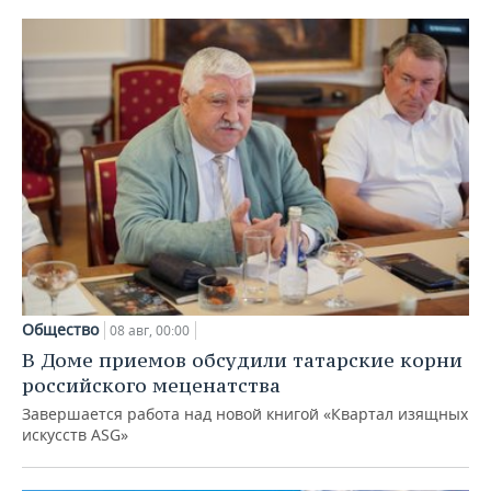
Общество
08 авг, 00:00
В Доме приемов обсудили татарские корни
российского меценатства
Завершается работа над новой книгой «Квартал изящных
искусств ASG»