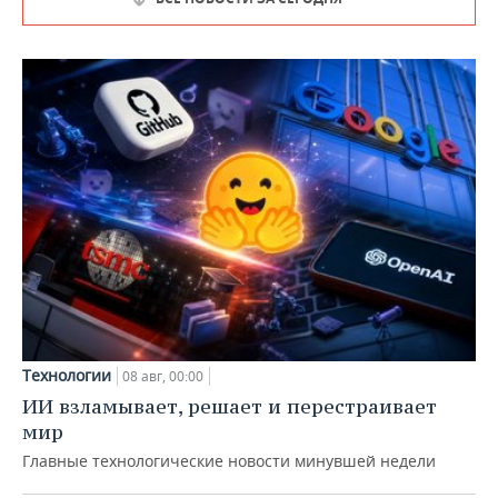
Технологии
08 авг, 00:00
ИИ взламывает, решает и перестраивает
мир
Главные технологические новости минувшей недели