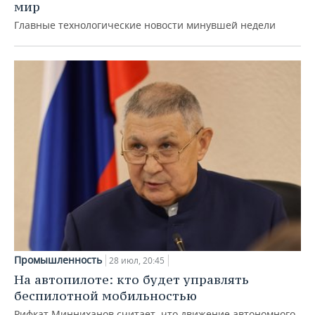
мир
Главные технологические новости минувшей недели
Промышленность
28 июл, 20:45
На автопилоте: кто будет управлять
беспилотной мобильностью
Рифкат Минниханов считает, что движение автономного