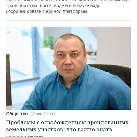
транспорта на шоссе, воде и в воздухе надо
координировать с единой платформы
Общество
07 авг, 00:00
Проблемы с освобождением арендованных
земельных участков: что важно знать