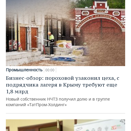
Промышленность
00:00
Бизнес-обзор: пороховой узаконил цеха, с
подрядчика лагеря в Крыму требуют еще
1,8 млрд
Новый собственник НЧТЗ получил долю и в группе
компаний «ТатПром-Холдинг»