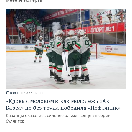
Мнение эксперта
Спорт
07 авг, 07:00
«Кровь с молоком»: как молодежь «Ак
Барса» не без труда победила «Нефтяник»
Казанцы оказались сильнее альметьевцев в серии
буллитов