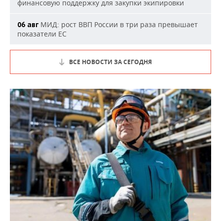
финансовую поддержку для закупки экипировки
МИД: рост ВВП России в три раза превышает
06 авг
показатели ЕС
ВСЕ НОВОСТИ ЗА СЕГОДНЯ