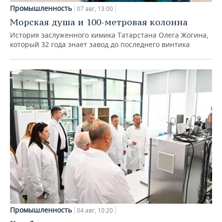
Промышленность
07 авг, 13:00
Морская душа и 100-метровая колонна
История заслуженного химика Татарстана Олега Жогина,
который 32 года знает завод до последнего винтика
Промышленность
04 авг, 10:20