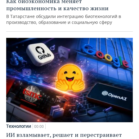
Как биоэкономика меняет
промышленность и качество жизни
В Татарстане обсудили интеграцию биотехнологий в
производство, образование и социальную сферу
Технологии
00:00
ИИ взламывает, решает и перестраивает