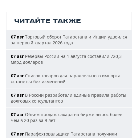
ЧИТАЙТЕ ТАКЖЕ
Торговый оборот Татарстана и Индии удвоился
07 авг
за первый квартал 2026 года
Резервы России на 1 августа составили 720,3
07 авг
млрд долларов
Список товаров для параллельного импорта
07 авг
останется без изменений
В России разработали единые правила работы
07 авг
долговых консультантов
Объем продаж сахара на бирже вырос более
07 авг
чем в 20 раз за 9 лет
Парафехтовальщики Татарстана получили
07 авг