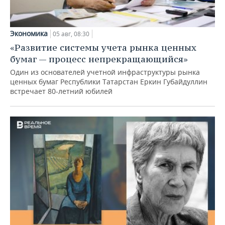
Экономика
05 авг, 08:30
«Развитие системы учета рынка ценных
бумаг — процесс непрекращающийся»
Один из основателей учетной инфраструктуры рынка
ценных бумаг Республики Татарстан Еркин Губайдуллин
встречает 80-летний юбилей