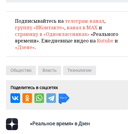
Подписывайтесь на
телеграм-канал
,
группу «ВКонтакте»
,
канал в MAX
и
страницу в «Одноклассниках»
«Реального
времени». Ежедневные видео на
Rutube
и
«Дзене»
.
Общество
Власть
Технологии
Поделитесь в соцсетях
«Реальное время» в Дзен