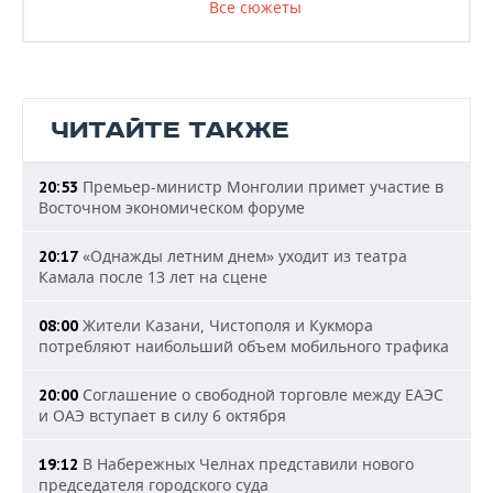
Все сюжеты
ЧИТАЙТЕ ТАКЖЕ
Премьер-министр Монголии примет участие в
20:53
Восточном экономическом форуме
«Однажды летним днем» уходит из театра
20:17
Камала после 13 лет на сцене
Жители Казани, Чистополя и Кукмора
08:00
потребляют наибольший объем мобильного трафика
Соглашение о свободной торговле между ЕАЭС
20:00
и ОАЭ вступает в силу 6 октября
В Набережных Челнах представили нового
19:12
председателя городского суда