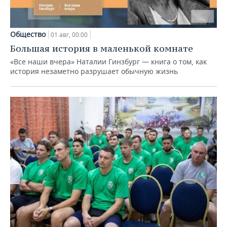
Общество
01 авг, 00:00
Большая история в маленькой комнате
«Все наши вчера» Наталии Гинзбург — книга о том, как
история незаметно разрушает обычную жизнь