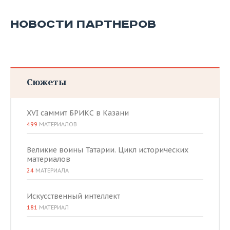
НОВОСТИ ПАРТНЕРОВ
Сюжеты
XVI саммит БРИКС в Казани
499
МАТЕРИАЛОВ
Великие воины Татарии. Цикл исторических
материалов
24
МАТЕРИАЛА
Искусственный интеллект
181
МАТЕРИАЛ