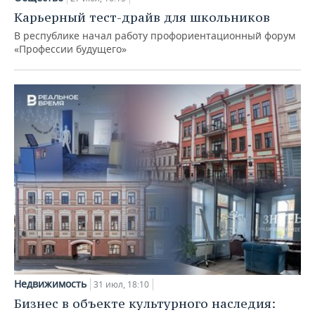
Карьерный тест-драйв для школьников
В республике начал работу профориентационный форум
«Профессии будущего»
Недвижимость
31 июл, 18:10
Бизнес в объекте культурного наследия: