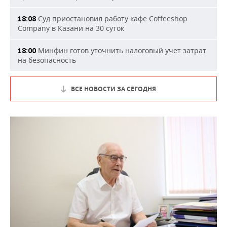
Суд приостановил работу кафе Coffeeshop
18:08
Company в Казани на 30 суток
Минфин готов уточнить налоговый учет затрат
18:00
на безопасность
ВСЕ НОВОСТИ ЗА СЕГОДНЯ