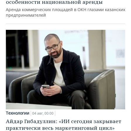
особенности национальной аренды
Аренда коммерческих площадей в ОКН глазами казанских
предпринимателей
Технологии
04 авг, 00:00
Айдар Гибадуллин: «ИИ сегодня закрывает
практически весь маркетинговый цикл»