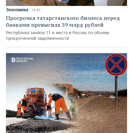
Экономика
14:40
Просрочка татарстанского бизнеса перед
банками превысила 39 млрд рублей
Республика заняла 11-е место в России по объему
просроченной задолженности