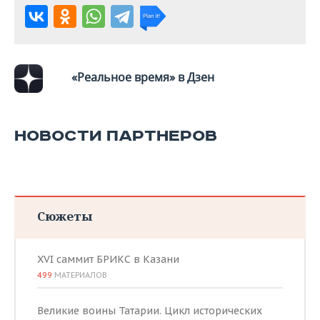
«Реальное время» в Дзен
НОВОСТИ ПАРТНЕРОВ
Сюжеты
XVI саммит БРИКС в Казани
499
МАТЕРИАЛОВ
Великие воины Татарии. Цикл исторических