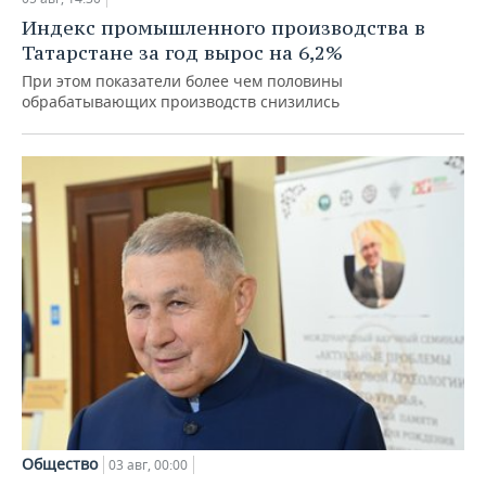
Индекс промышленного производства в
Татарстане за год вырос на 6,2%
При этом показатели более чем половины
обрабатывающих производств снизились
Общество
03 авг, 00:00