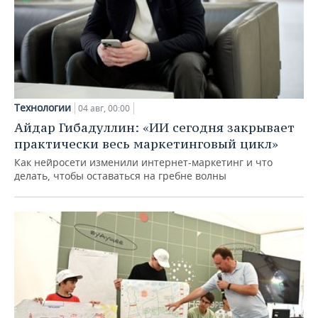
Технологии
04 авг, 00:00
Айдар Гибадуллин: «ИИ сегодня закрывает
практически весь маркетинговый цикл»
Как нейросети изменили интернет-маркетинг и что
делать, чтобы оставаться на гребне волны