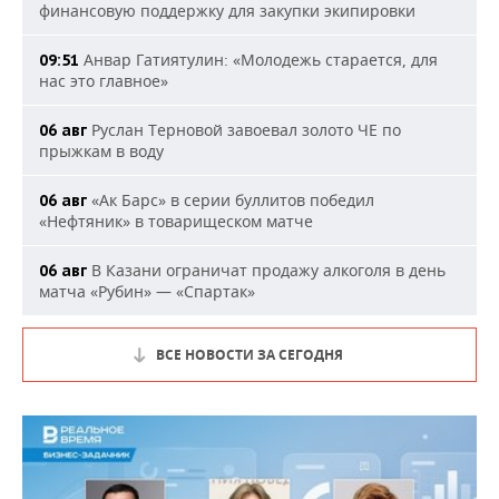
финансовую поддержку для закупки экипировки
Анвар Гатиятулин: «Молодежь старается, для
09:51
нас это главное»
Руслан Терновой завоевал золото ЧЕ по
06 авг
прыжкам в воду
«Ак Барс» в серии буллитов победил
06 авг
«Нефтяник» в товарищеском матче
В Казани ограничат продажу алкоголя в день
06 авг
матча «Рубин» — «Спартак»
ВСЕ НОВОСТИ ЗА СЕГОДНЯ