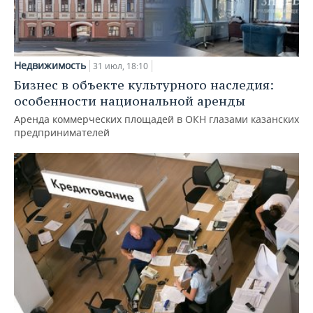
Недвижимость
31 июл, 18:10
Бизнес в объекте культурного наследия:
особенности национальной аренды
Аренда коммерческих площадей в ОКН глазами казанских
предпринимателей