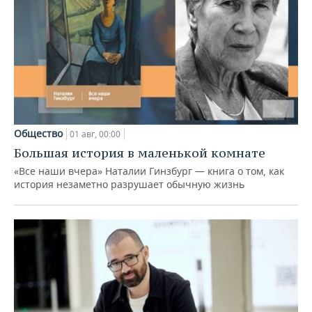
Общество
01 авг, 00:00
Большая история в маленькой комнате
«Все наши вчера» Наталии Гинзбург — книга о том, как
история незаметно разрушает обычную жизнь