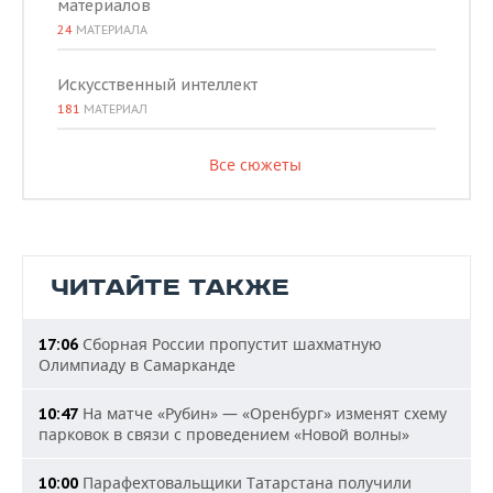
материалов
24
МАТЕРИАЛА
Искусственный интеллект
181
МАТЕРИАЛ
Все сюжеты
ЧИТАЙТЕ ТАКЖЕ
Сборная России пропустит шахматную
17:06
Олимпиаду в Самарканде
На матче «Рубин» — «Оренбург» изменят схему
10:47
парковок в связи с проведением «Новой волны»
Парафехтовальщики Татарстана получили
10:00