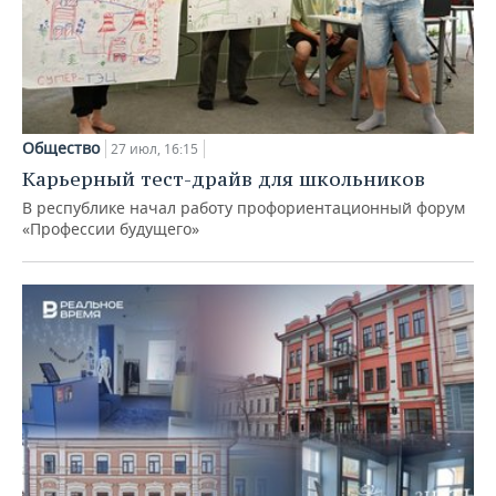
Общество
27 июл, 16:15
Карьерный тест-драйв для школьников
В республике начал работу профориентационный форум
«Профессии будущего»