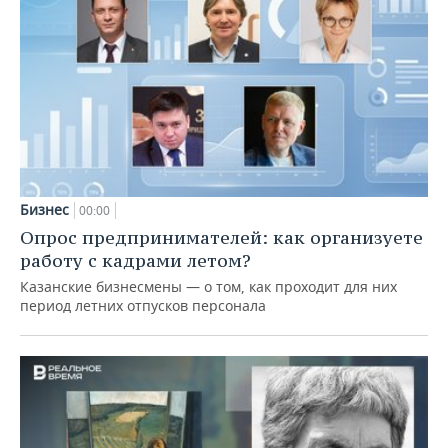
Бизнес
00:00
Опрос предпринимателей: как организуете
работу с кадрами летом?
Казанские бизнесмены — о том, как проходит для них
период летних отпусков персонала