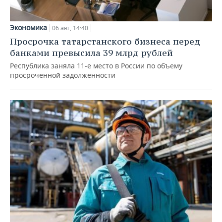
Экономика
06 авг, 14:40
Просрочка татарстанского бизнеса перед
банками превысила 39 млрд рублей
Республика заняла 11-е место в России по объему
просроченной задолженности