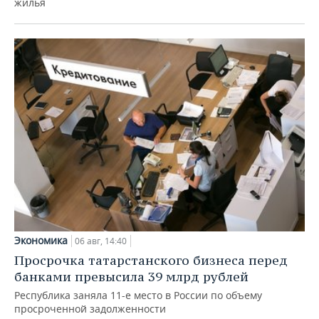
жилья
Экономика
06 авг, 14:40
Просрочка татарстанского бизнеса перед
банками превысила 39 млрд рублей
Республика заняла 11-е место в России по объему
просроченной задолженности