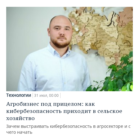
Технологии
31 июл, 00:00
Агробизнес под прицелом: как
кибербезопасность приходит в сельское
хозяйство
Зачем выстраивать кибербезопасность в агросекторе и с
чего начать