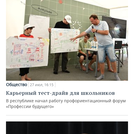
Общество
27 июл, 16:15
Карьерный тест-драйв для школьников
В республике начал работу профориентационный форум
«Профессии будущего»