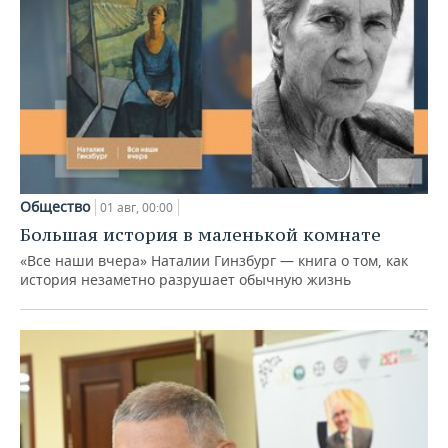
Общество
01 авг, 00:00
Большая история в маленькой комнате
«Все наши вчера» Наталии Гинзбург — книга о том, как
история незаметно разрушает обычную жизнь