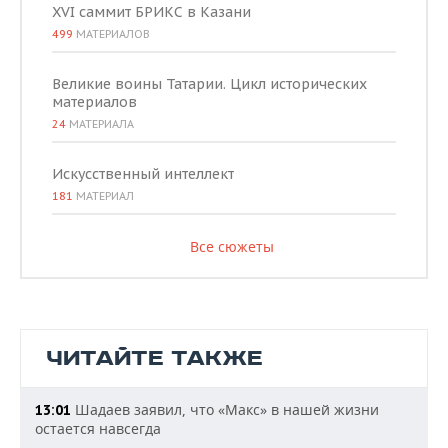
XVI саммит БРИКС в Казани
499
МАТЕРИАЛОВ
Великие воины Татарии. Цикл исторических
материалов
24
МАТЕРИАЛА
Искусственный интеллект
181
МАТЕРИАЛ
Все сюжеты
ЧИТАЙТЕ ТАКЖЕ
Шадаев заявил, что «Макс» в нашей жизни
13:01
остается навсегда