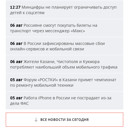
Минцифры не планирует ограничивать доступ
12:27
детей к соцсетям
Россияне смогут покупать билеты на
06 авг
транспорт через мессенджер «Макс»
В России зафиксированы массовые сбои
06 авг
онлайн-сервисов и мобильной связи
Жители Казани, Чистополя и Кукмора
06 авг
потребляют наибольший объем мобильного трафика
Форум «РОСТКИ» в Казани примет чемпионат
05 авг
по ремонту мобильной техники
Работа iPhone в России не пострадает из-за
05 авг
дела ФАС
ВСЕ НОВОСТИ ЗА СЕГОДНЯ