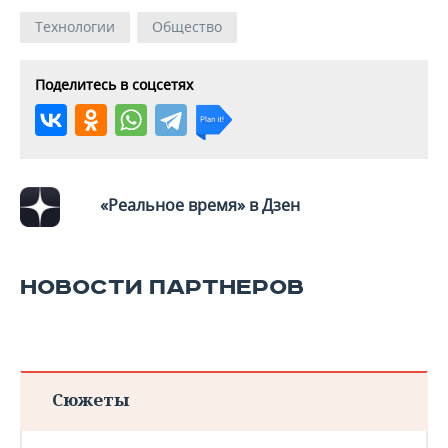
Технологии
Общество
Поделитесь в соцсетях
«Реальное время» в Дзен
НОВОСТИ ПАРТНЕРОВ
Сюжеты