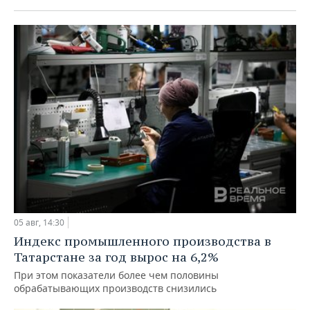
05 авг, 14:30
Индекс промышленного производства в
Татарстане за год вырос на 6,2%
При этом показатели более чем половины
обрабатывающих производств снизились