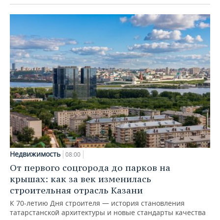
Недвижимость
08:00
От первого соцгорода до парков на
крышах: как за век изменилась
строительная отрасль Казани
К 70-летию Дня строителя — история становления
татарстанской архитектуры и новые стандарты качества