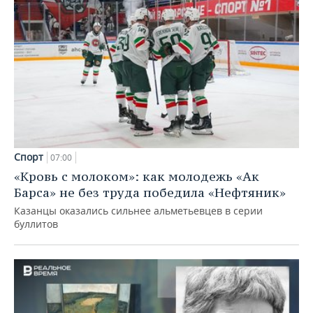
Спорт
07:00
«Кровь с молоком»: как молодежь «Ак
Барса» не без труда победила «Нефтяник»
Казанцы оказались сильнее альметьевцев в серии
буллитов