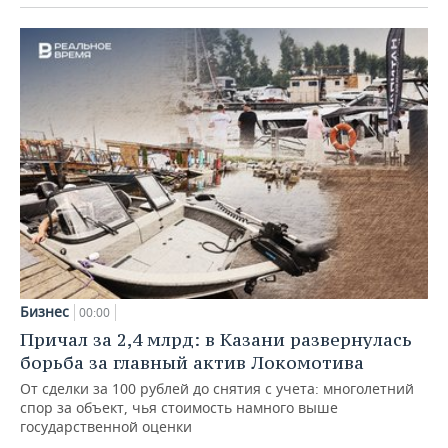
Бизнес
00:00
Причал за 2,4 млрд: в Казани развернулась
борьба за главный актив Локомотива
От сделки за 100 рублей до снятия с учета: многолетний
спор за объект, чья стоимость намного выше
государственной оценки