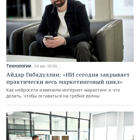
Технологии
04 авг, 00:00
Айдар Гибадуллин: «ИИ сегодня закрывает
практически весь маркетинговый цикл»
Как нейросети изменили интернет-маркетинг и что
делать, чтобы оставаться на гребне волны