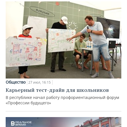
Общество
27 июл, 16:15
Карьерный тест-драйв для школьников
В республике начал работу профориентационный форум
«Профессии будущего»