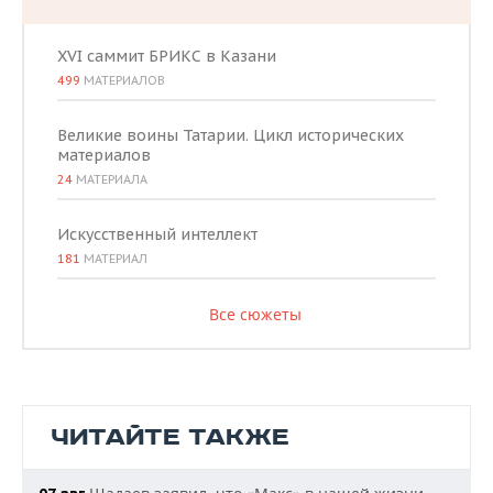
XVI саммит БРИКС в Казани
499
МАТЕРИАЛОВ
Великие воины Татарии. Цикл исторических
материалов
24
МАТЕРИАЛА
Искусственный интеллект
181
МАТЕРИАЛ
Все сюжеты
ЧИТАЙТЕ ТАКЖЕ