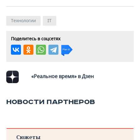
Технологии
IT
Поделитесь в соцсетях
«Реальное время» в Дзен
НОВОСТИ ПАРТНЕРОВ
Сюжеты