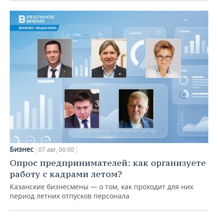
Бизнес
07 авг, 00:00
Опрос предпринимателей: как организуете
работу с кадрами летом?
Казанские бизнесмены — о том, как проходит для них
период летних отпусков персонала