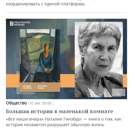
координировать с единой платформы
Общество
01 авг, 00:00
Большая история в маленькой комнате
«Все наши вчера» Наталии Гинзбург — книга о том, как
история незаметно разрушает обычную жизнь