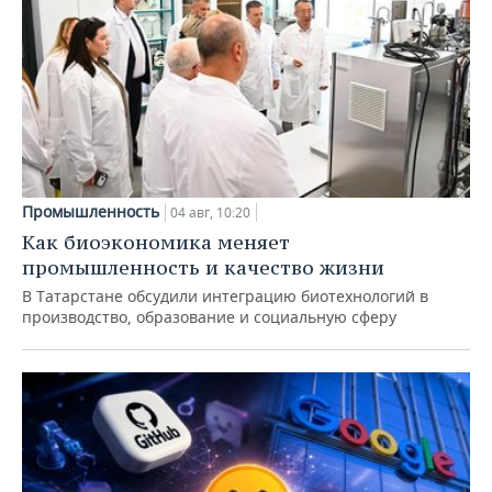
Промышленность
04 авг, 10:20
Как биоэкономика меняет
промышленность и качество жизни
В Татарстане обсудили интеграцию биотехнологий в
производство, образование и социальную сферу