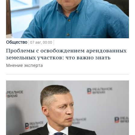
Общество
07 авг, 00:00
Проблемы с освобождением арендованных
земельных участков: что важно знать
Мнение эксперта