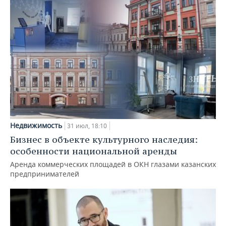
Недвижимость
31 июл, 18:10
Бизнес в объекте культурного наследия:
особенности национальной аренды
Аренда коммерческих площадей в ОКН глазами казанских
предпринимателей