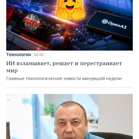
Технологии
00:00
ИИ взламывает, решает и перестраивает
мир
Главные технологические новости минувшей недели