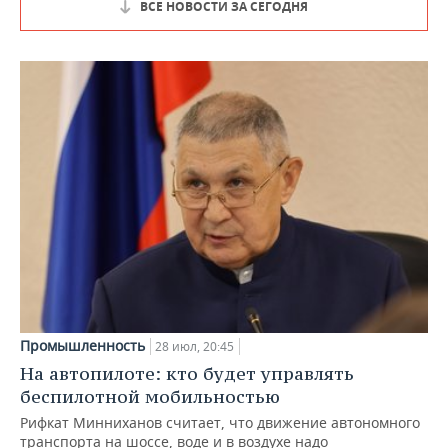
ВСЕ НОВОСТИ ЗА СЕГОДНЯ
Промышленность
28 июл, 20:45
На автопилоте: кто будет управлять
беспилотной мобильностью
Рифкат Минниханов считает, что движение автономного
транспорта на шоссе, воде и в воздухе надо