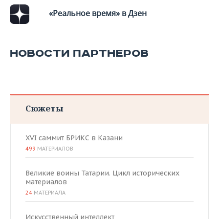
«Реальное время» в Дзен
НОВОСТИ ПАРТНЕРОВ
Сюжеты
XVI саммит БРИКС в Казани
499
МАТЕРИАЛОВ
Великие воины Татарии. Цикл исторических
материалов
24
МАТЕРИАЛА
Искусственный интеллект