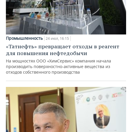
Промышленность
24 июл, 16:15
«Татнефть» превращает отходы в реагент
для повышения нефтедобычи
На мощностях ООО «ХимСервис» компания начала
производить поверхностно-активные вещества из
отходов собственного производства