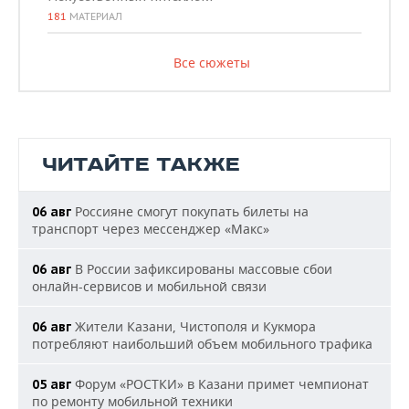
181
МАТЕРИАЛ
Все сюжеты
ЧИТАЙТЕ ТАКЖЕ
Россияне смогут покупать билеты на
06 авг
транспорт через мессенджер «Макс»
В России зафиксированы массовые сбои
06 авг
онлайн-сервисов и мобильной связи
Жители Казани, Чистополя и Кукмора
06 авг
потребляют наибольший объем мобильного трафика
Форум «РОСТКИ» в Казани примет чемпионат
05 авг
по ремонту мобильной техники