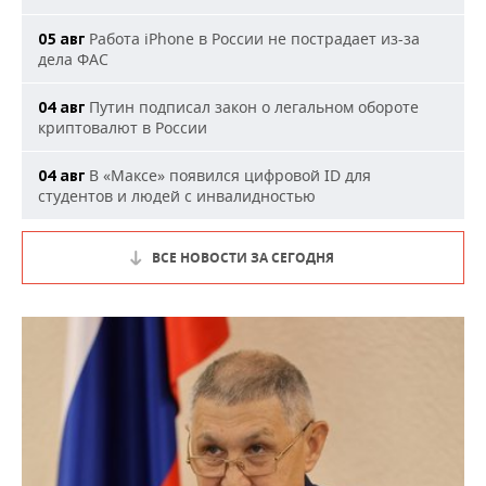
Работа iPhone в России не пострадает из-за
05 авг
дела ФАС
Путин подписал закон о легальном обороте
04 авг
криптовалют в России
В «Максе» появился цифровой ID для
04 авг
студентов и людей с инвалидностью
ВСЕ НОВОСТИ ЗА СЕГОДНЯ