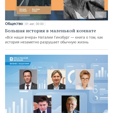
Общество
01 авг, 00:00
Большая история в маленькой комнате
«Все наши вчера» Наталии Гинзбург — книга о том, как
история незаметно разрушает обычную жизнь