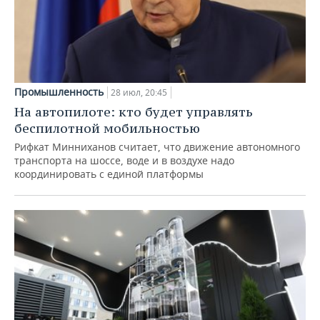
Промышленность
28 июл, 20:45
На автопилоте: кто будет управлять
беспилотной мобильностью
Рифкат Минниханов считает, что движение автономного
транспорта на шоссе, воде и в воздухе надо
координировать с единой платформы