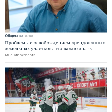
Общество
00:00
Проблемы с освобождением арендованных
земельных участков: что важно знать
Мнение эксперта