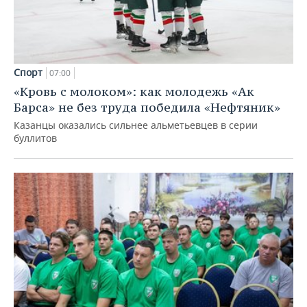
Спорт
07:00
«Кровь с молоком»: как молодежь «Ак
Барса» не без труда победила «Нефтяник»
Казанцы оказались сильнее альметьевцев в серии
буллитов