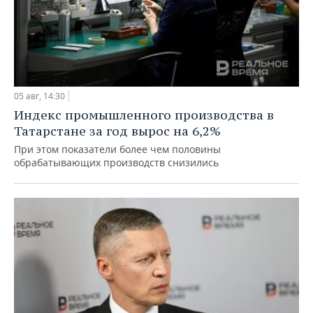
05 авг, 14:30
Индекс промышленного производства в
Татарстане за год вырос на 6,2%
При этом показатели более чем половины
обрабатывающих производств снизились